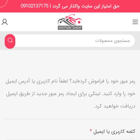
حق امتیاز این سایت واکذار می گردد | 09102137175
رمز عبور خود را فراموش کرده‌اید؟ لطفاً نام کاربری یا آدرس ایمیل
خود را وارد کنید. لینکی برای ایجاد رمز عبور جدید از طریق ایمیل
دریافت خواهید کرد.
کلمه کاربری یا ایمیل
*