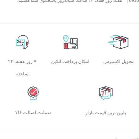
0910 |
هفت روز هفته، ۲۴ ساعت شبانه‌روز پاسخگوی شما هستیم.
امکان پرداخت آنلاین
۷ روز هفته، ۲۴
تحویل اکسپرس
ساعته
پایین ترین قیمت بازار
ضمانت اصالت کالا