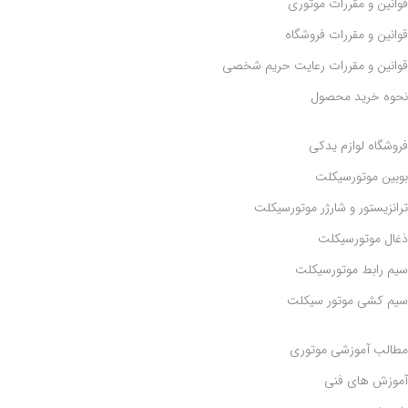
قوانین و مقررات موتوری
قوانین و مقررات فروشگاه
قوانین و مقررات رعايت حريم شخصی
نحوه خرید محصول
فروشگاه لوازم یدکی
بوبین موتورسیکلت
ترانزیستور و شارژر موتورسیکلت
ذغال موتورسیکلت
سیم رابط موتورسیکلت
سیم کشی موتور سیکلت
مطالب آموزشی موتوری
آموزش های فنی