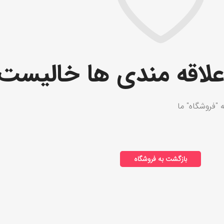
لاقه مندی ها خالیست.
"فروشگاه" ما
بازگشت به فروشگاه