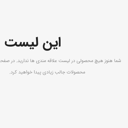
این لیست ع
شما هنوز هیچ محصولی در لیست علاقه مندی ها ندارید.
در صفحه 
محصولات جالب زیادی پیدا خواهید کرد.