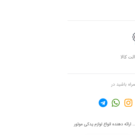
ت کالا
مراه باشید در
ارائه دهنده انواع لوازم یدکی موتور