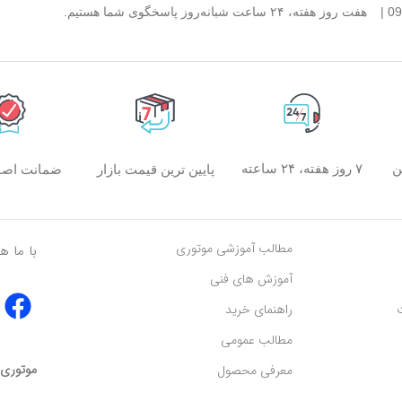
هفت روز هفته، ۲۴ ساعت شبانه‌روز پاسخگوی شما هستیم.
ن
۷ روز هفته، ۲۴ ساعته
پایین ترین قیمت بازار
ضمانت اصال
مطالب آموزشی موتوری
با ما ه
آموزش های فنی
ت
راهنمای خرید
مطالب عمومی
موتوری… 
معرفی محصول