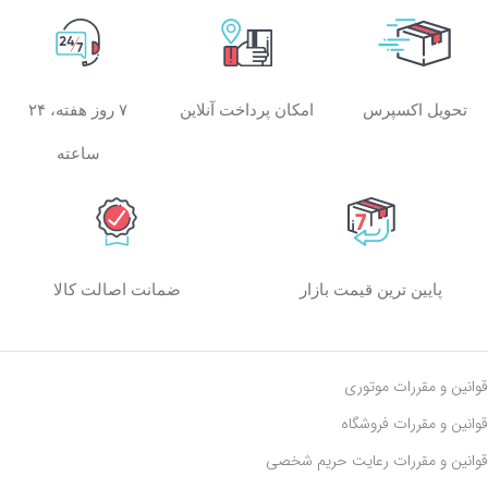
امکان پرداخت آنلاین
۷ روز هفته، ۲۴
تحویل اکسپرس
ساعته
پایین ترین قیمت بازار
ضمانت اصالت کالا
قوانین و مقررات موتوری
قوانین و مقررات فروشگاه
قوانین و مقررات رعايت حريم شخصی