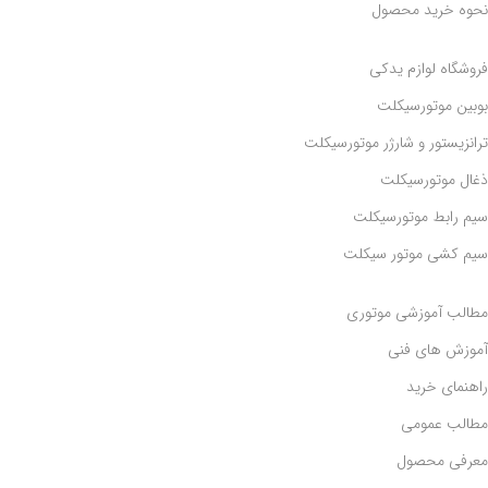
نحوه خرید محصول
فروشگاه لوازم یدکی
بوبین موتورسیکلت
ترانزیستور و شارژر موتورسیکلت
ذغال موتورسیکلت
سیم رابط موتورسیکلت
سیم کشی موتور سیکلت
مطالب آموزشی موتوری
آموزش های فنی
راهنمای خرید
مطالب عمومی
معرفی محصول