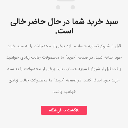
سبد خرید شما در حال حاضر خالی
است.
قبل از شروع تسویه حساب، باید برخی از محصولات را به سبد خرید
خود اضافه کنید.
در صفحه "خرید" ما محصولات جالب زیادی خواهید
یافت.قبل از شروع تسویه حساب، باید برخی از محصولات را به سبد
خرید خود اضافه کنید.
در صفحه "خرید" ما محصولات جالب زیادی
خواهید یافت.
بازگشت به فروشگاه