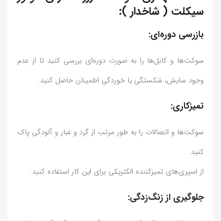
سیکلت ( شاخدار ):
بازرسی دوره‌ای:
سوکت‌ها و کابل‌ها را به صورت دوره‌ای بررسی کنید تا از عدم
وجود سایش، شکستگی یا خوردگی اطمینان حاصل کنید.
تمیزکاری:
سوکت‌ها و اتصالات را به طور مرتب از گرد و غبار و آلودگی پاک
کنید.
از اسپری‌های تمیزکننده الکتریکی برای این کار استفاده کنید.
جلوگیری از زنگ‌زدگی: