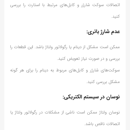
اتصالات سوکت شارژر و کابل‌های مرتبط با استارت را بررسی
کنید.
عدم شارژ باتری:
ممکن است مشکل از دینام یا رگولاتور ولتاژ باشد. این قطعات را
بررسی و در صورت نیاز تعویض کنید.
سوکت‌های شارژر و کابل‌های مربوط به دینام را برای هر گونه
مشکل بررسی کنید.
نوسان در سیستم الکتریکی:
نوسان ولتاژ ممکن است ناشی از مشکلات در رگولاتور ولتاژ یا
اتصالات ناقص باشد.