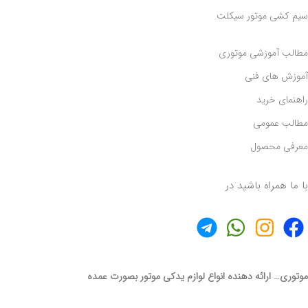
سیم کشی موتور سیکلت
مطالب آموزشی موتوری
آموزش های فنی
راهنمای خرید
مطالب عمومی
معرفی محصول
با ما همراه باشید در
موتوری… ارائه دهنده انواع لوازم یدکی موتور بصورت عمده