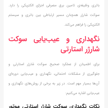
باتری وظیفه‌ی تامین برق مصرفی اجزای الکتریکی را دارد.
سوکت شارژر همچنان مسیر ارتباطی بین باتری و سیستم
الکتریکی را فراهم می‌کند.
نگهداری و عیب‌یابی سوکت
شارژر استارتی
برای اطمینان از عملکرد صحیح سوکت شارژر استارتی و
جلوگیری از مشکلات احتمالی، نگهداری و عیب‌یابی دوره‌ای
آن‌ها بسیار مهم است. در زیر به برخی از روش‌های نگهداری و
عیب‌یابی اشاره می‌کنیم:
نکات نگهداری سوکت شارژر استارتی موتور