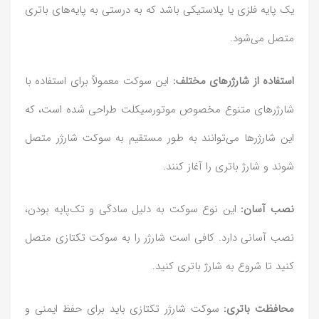
یک پایه فلزی یا پلاستیکی باشد که به درستی به پایه‌های باتری
متصل می‌شود.
استفاده از شارژرهای مختلف:
این سوکت معمولاً برای استفاده با
شارژرهای متنوع مخصوص موتورسیکلت طراحی شده است، که
این شارژرها می‌توانند به طور مستقیم به سوکت شارژر متصل
شوند و شارژ باتری را آغاز کنند.
نصب آسان:
این نوع سوکت به دلیل سادگی و تک‌پایه بودن،
نصب آسانی دارد. کافی است شارژر را به سوکت تکتازی متصل
کنید تا شروع به شارژ باتری کنید.
محافظت باتری:
سوکت شارژر تکتازی باید برای حفظ ایمنی و