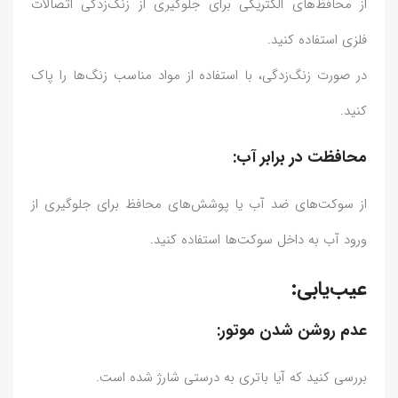
از محافظ‌های الکتریکی برای جلوگیری از زنگ‌زدگی اتصالات
فلزی استفاده کنید.
در صورت زنگ‌زدگی، با استفاده از مواد مناسب زنگ‌ها را پاک
کنید.
محافظت در برابر آب:
از سوکت‌های ضد آب یا پوشش‌های محافظ برای جلوگیری از
ورود آب به داخل سوکت‌ها استفاده کنید.
عیب‌یابی:
عدم روشن شدن موتور:
بررسی کنید که آیا باتری به درستی شارژ شده است.