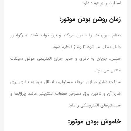
استارت را بر عهده دارد.
زمان روشن بودن موتور:
دینام شروع به تولید برق می‌کند و برق تولید شده به رگولاتور
ولتاژ منتقل می‌شود تا ولتاژ تنظیم شود.
سپس، جریان به باتری و سایر اجزای الکتریکی موتور سیکلت
منتقل می‌شود.
سوکت شارژر در این مرحله مسئولیت انتقال برق به باتری برای
شارژ آن و تامین برق مصرفی قطعات الکتریکی مانند چراغ‌ها و
سیستم‌های الکترونیکی را دارد.
خاموش بودن موتور: