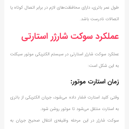
طول عمر باتری، دارای محافظت‌های لازم در برابر اتصال کوتاه یا
اتصالات نادرست باشد.
عملکرد سوکت شارژر استارتی
عملکرد سوکت شارژر استارتی در سیستم الکتریکی موتور سیکلت
به این شکل است:
زمان استارت موتور:
وقتی کلید استارت فشار داده می‌شود، جریان الکتریکی از باتری
به استارت منتقل می‌شود تا موتور روشن شود.
سوکت شارژر در این مرحله وظیفه‌ی انتقال صحیح جریان به