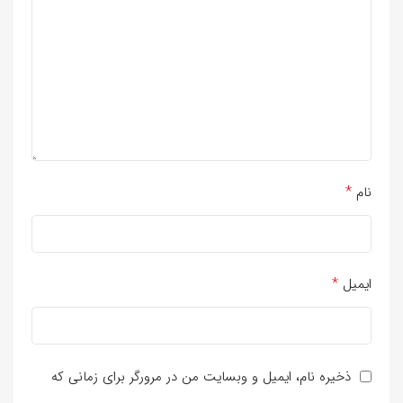
*
نام
*
ایمیل
ذخیره نام، ایمیل و وبسایت من در مرورگر برای زمانی که