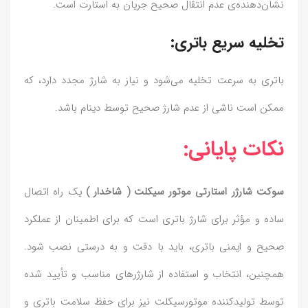
نشان‌دهنده‌ی عدم انتقال صحیح جریان به استارت است.
تخلیه سریع باتری:
باتری به سرعت تخلیه می‌شود و نیاز به شارژ مجدد دارد، که
ممکن است ناشی از عدم شارژ صحیح توسط دینام باشد.
نکات پایانی:
سوکت شارژر استارتی موتور سیکلت ( شاخدار )
یک راه اتصال
ساده و مؤثر برای شارژ باتری است که برای اطمینان از عملکرد
صحیح و ایمنی باتری، باید با دقت و به درستی نصب شود.
همچنین، انتخاب و استفاده از شارژرهای مناسب و تأیید شده
توسط تولیدکننده موتورسیکلت نیز برای حفظ سلامت باتری و