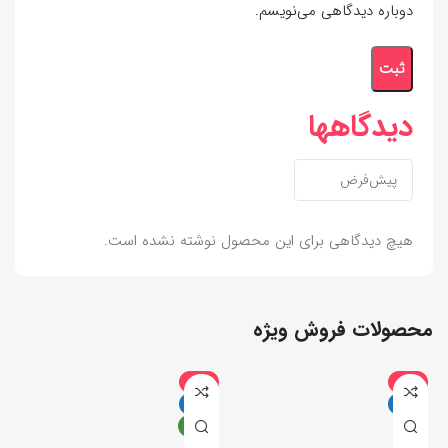
دوباره دیدگاهی می‌نویسم.
دیدگاهها
هیچ دیدگاهی برای این محصول نوشته نشده است.
محصولات فروش ویژه
-6%
-9%
داغ
داغ
جدید