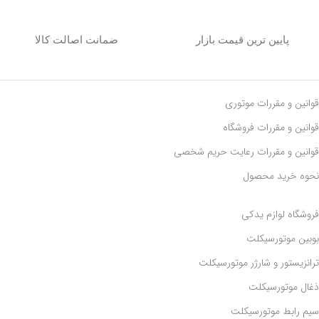
پایین ترین قیمت بازار
ضمانت اصالت کالا
قوانین و مقررات موتوری
قوانین و مقررات فروشگاه
قوانین و مقررات رعايت حريم شخصی
نحوه خرید محصول
فروشگاه لوازم یدکی
بوبین موتورسیکلت
ترانزیستور و شارژر موتورسیکلت
ذغال موتورسیکلت
سیم رابط موتورسیکلت