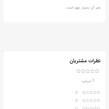
عمر آن بسیار مهم است.
نظرات مشتریان
0 بررسی
0
0
0