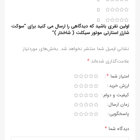
0
0
اولین نفری باشید که دیدگاهی را ارسال می کنید برای “سوکت
شارژر استارتی موتور سیکلت ( شاخدار )”
نشانی ایمیل شما منتشر نخواهد شد.
بخش‌های موردنیاز
*
علامت‌گذاری شده‌اند
*
امتیاز شما
ارزش خرید
کیفیت و دوام
زمان ارسال
پاسخگویی
*
دیدگاه شما