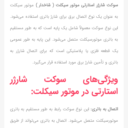
سوکت شارژر استارتی موتور سیکلت ( شاخدار )
موتور سیکلت
به عنوان یک نوع اتصال برق برای شارژ باتری استفاده می‌شود.
این نوع سوکت معمولاً شامل یک پایه است که به طور مستقیم
به باتری موتورسیکلت متصل می‌شود. این پایه به طور عمومی
یک قطعه فلزی یا پلاستیکی است که برای اتصال شارژر به
باتری و تأمین شارژ برق مورد استفاده قرار می‌گیرد.
ویژگی‌های سوکت شارژر
استارتی در موتور سیکلت:
اتصال به باتری:
این نوع سوکت رابط به طور مستقیم به باتری
موتورسیکلت متصل می‌شود. اتصال به باتری می‌تواند از طریق