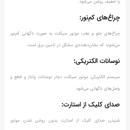
یا ضعیف روشن می‌شود.
چراغ‌های کم‌نور:
چراغ‌های جلو و عقب موتور سیکلت به صورت ناگهانی کم‌نور
می‌شوند که نشان‌دهنده‌ی مشکل در تامین برق است.
نوسانات الکتریکی:
سیستم الکتریکی موتور سیکلت دچار نوسانات ولتاژ و قطع و
وصل‌های ناگهانی می‌شود.
صدای کلیک از استارت:
شنیدن صدای کلیک از استارت بدون روشن شدن موتور