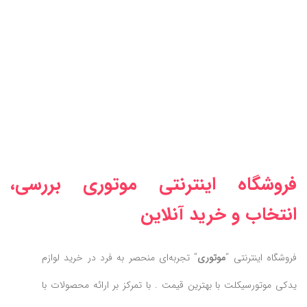
فروشگاه اینترنتی موتوری بررسی،
انتخاب و خرید آنلاین
فروشگاه اینترنتی “
موتوری
” تجربه‌ای منحصر به فرد در خرید لوازم
یدکی موتورسیکلت با بهترین قیمت . با تمرکز بر ارائه محصولات با