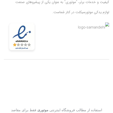
کیفیت و خدمات برتر، “موتوری” به عنوان یکی از پیشروهای صنعت
لوازم یدکی موتورسیکلت در کنار شماست.
استفاده از مطالب فروشگاه اینترنتی
موتوری
فقط برای مقاصد