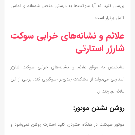
بررسی کنید که آیا سوکت‌ها به درستی متصل شده‌اند و تماس
کامل برقرار است.
علائم و نشانه‌های خرابی سوکت
شارژر استارتی
تشخیص به موقع علائم و نشانه‌های خرابی سوکت شارژر
استارتی می‌تواند از مشکلات جدی‌تر جلوگیری کند. برخی از این
علائم عبارتند از:
روشن نشدن موتور:
موتور سیکلت در هنگام فشردن کلید استارت روشن نمی‌شود و