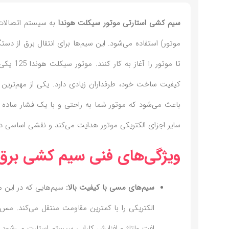
سیم‌ کشی استارتی موتور سیکلت هوندا
به سیستم اتصالات ب
موتور) استفاده می‌شود. این سیم‌ها برای انتقال برق از دستگا
تا موتو
کیفیت ساخت خود، طرفداران زیادی دارد. یکی از مهم‌ترین
باعث می‌شود که موتور شما به راحتی و با یک فشار ساده د
سایر اجزای الکتریکی موتور هدایت می‌کند و نقشی اساسی در
ویژگی‌های فنی سیم کشی برق است
سیم‌های مسی با کیفیت بالا:
سیم‌هایی که در این مح
الکتریکی را با کمترین مقاومت منتقل می‌کند. مس 
افت ولتاژ و افزایش کارایی سیستم استارت می‌شود.