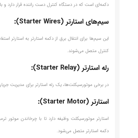
دکمه‌ای است که در دستگاه کنترل دست راننده قرار دارد و با
سیم‌های استارتر (Starter Wires):
کنترل متصل می‌شوند.
رله استارتر (Starter Relay):
در برخی موتورسیکلت‌ها، یک رله استارتر برای مدیریت جریان ب
استارتر (Starter Motor):
استارتر موتورسیکلت وظیفه دارد تا با چرخاندن موتور ترم
دکمه استارتر متصل می‌شود.