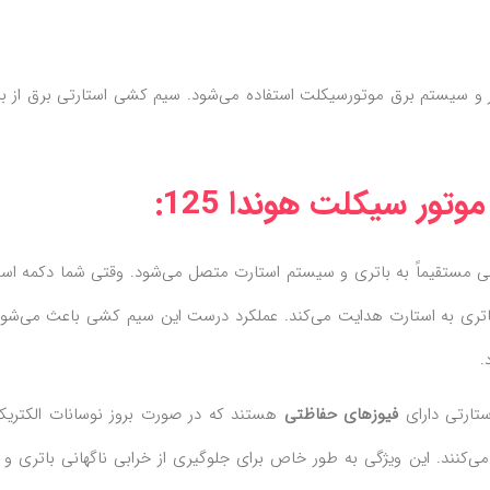
تر و سیستم برق موتورسیکلت استفاده می‌شود. سیم کشی استارتی برق از ب
ور سیکلت هوندا 125:
مستقیماً به باتری و سیستم استارت متصل می‌شود. وقتی شما دکمه است
 باتری به استارت هدایت می‌کند. عملکرد درست این سیم کشی باعث می‌شود
.
تارتی دارای
فیوزهای حفاظتی
هستند که در صورت بروز نوسانات الکتریکی
‌کنند. این ویژگی به طور خاص برای جلوگیری از خرابی ناگهانی باتری و 