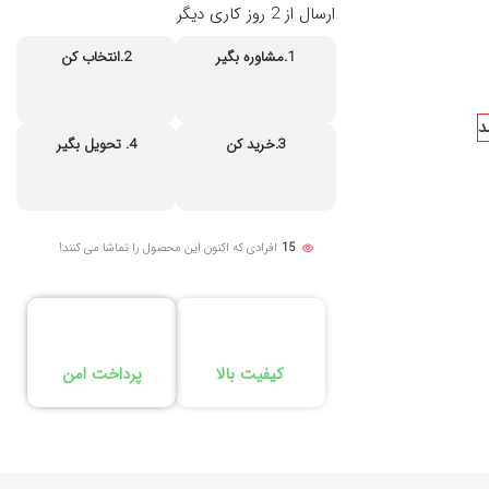
ارسال از 2 روز کاری دیگر
1.مشاوره بگیر
2.انتخاب کن
د
3.خرید کن
4. تحویل بگیر
15
افرادی که اکنون این محصول را تماشا می کنند!
کیفیت بالا
پرداخت امن