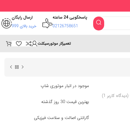
پاسخگویی 24 ساعته
ارسال رایگان
02126758651
خرید بالای 999
تعمیرکار موتورسیکلت
موجود در انبار موتوری شاپ
(دیدگاه کاربر
1
)
بهترین قیمت 30 روز گذشته
گارانتی اصالت و سلامت فیزیکی