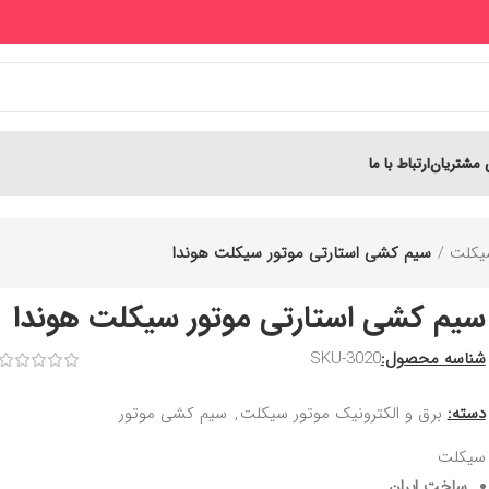
 مشتریان
ارتباط با ما
یکلت
سیم‌ کشی استارتی موتور سیکلت هوندا
سیم‌ کشی استارتی موتور سیکلت هوندا
شناسه محصول:
SKU-3020
دسته:
برق و الکترونیک موتور سیکلت
,
سیم کشی موتور
سیکلت
ساخت ایران