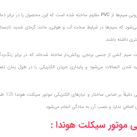
ی سیم‌ها از
PVC
مقاوم ساخته شده است که این محصول را در برابر دما
ی‌شود که سیم‌ها در شرایط سخت آب و هوایی، مانند گرمای شدید تابستان
ری داشته باشند.
ت سیم کشی از جنس برنجی روکش‌دار ساخته شده‌اند که در برابر زنگ‌زدگ
ید شدن اتصالات می‌شود و پایداری جریان الکتریکی را در طول زمان تض
این سیم کشی دقیقاً بر اساس ساختار
زی اضافی ندارد و نصب آن به سادگی انجام می‌شود.
 موتور سیکلت هوندا :