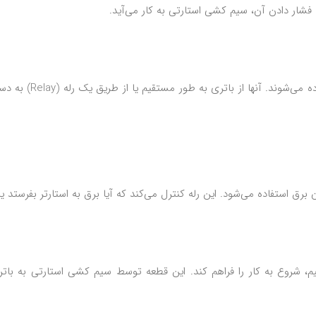
 فشار دادن آن، سیم کشی استارتی به کار می‌آید.
این سیم‌ها برای انتقال برق از دکمه استارتر به استارتر استفاده می‌شوند. آنها از باتر
رق استفاده می‌شود. این رله کنترل می‌کند که آیا برق به استارتر بفرستد یا 
یم، شروع به کار را فراهم کند. این قطعه توسط سیم کشی استارتی به بات