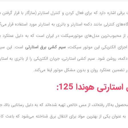
رقی اشاره دارد که برای فعال کردن و کنترل استارتر (سازگار با قرار گرفتن 
ه‌های کنترلی مانند دکمه استارتر و باتری به استارتر مورد استفاده قرار می‌گ
ر را آغاز به کار کنند. موتور سیکلت هوندا 125 یکی از محبوب‌ترین مدل‌های موتورسیکلت در ایران است که به دلیل عملکرد 
 اجزای الکتریکی این موتور سیکلت،
سیم کشی برق استارتی
است. این سی
کمه، روشن شود. سیم کشی استارتی، جریان الکتریکی را از باتری به استا
 تضمین عملکرد روان و بدون مشکل موتور ایفا می‌کند.
ارتی هوندا 125:
صول به‌کار رفته‌اند، از مس خالص تهیه شده‌اند که به دلیل رسانایی بالا، ج
به عنوان یکی از بهترین مواد برای انتقال برق شناخته می‌شود که باعث 