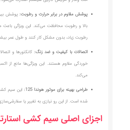
پوشش مقاوم در برابر حرارت و رطوبت:
پوشش بیرون
بالا و رطوبت محافظت می‌کند. این ویژگی باعث م
رطوبت زیاد، بدون مشکل کار کنند و طول عمر بیشت
اتصالات با کیفیت و ضد زنگ:
کانکتورها و اتصالا
خوردگی مقاوم هستند. این ویژگی‌ها مانع از اکس
می‌کند.
طراحی بهینه برای موتور هوندا 125:
شده است. از این رو نیازی به تغییر یا سفارشی‌سا
اجزای اصلی سیم‌ کشی استارتی