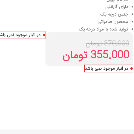
دارای گارانتی
جنس درجه یک
محصول صادراتی
تولید شده با مواد درجه یک
در انبار موجود نمی باش
370.000
تومان
355.000
تومان
در انبار موجود نمی باشد