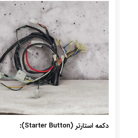
دکمه استارتر (Starter Button):