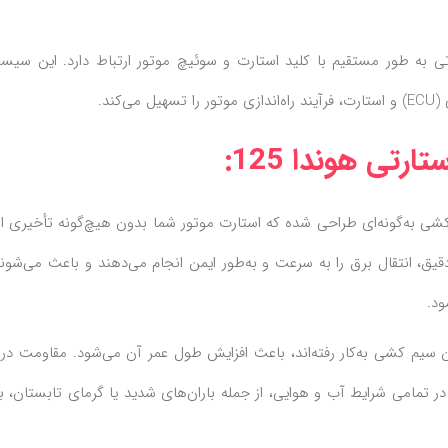
به طور مستقیم با کلید استارت و سوئیچ موتور ارتباط دارد. این سیستم
کند.
رتی هوندا 125:
ی به‌گونه‌ای طراحی شده که استارت موتور شما بدون هیچ‌گونه تأخیری ان
یق، انتقال برق را به سرعت و به‌طور ایمن انجام می‌دهند و باعث می‌شون
ود.
سیم کشی به‌کار رفته‌اند، باعث افزایش طول عمر آن می‌شود. مقاومت در ب
 تمامی شرایط آب و هوایی، از جمله باران‌های شدید یا گرمای تابستان، 