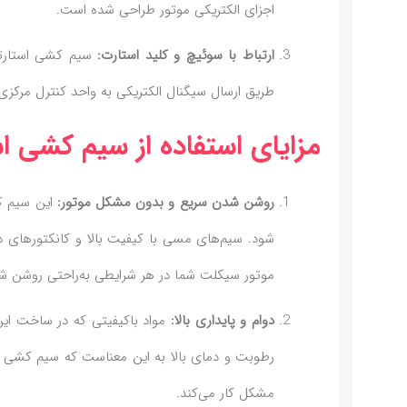
اجزای الکتریکی موتور طراحی شده است.
ارتباط با سوئیچ و کلید استارت:
سیم کشی استارتی 
طریق ارسال سیگنال الکتریکی به واحد کنترل مرکزی (ECU) و استارت، فرآیند راه‌اندازی موتور را تسهیل می‌
مزایای استفاده از سیم کشی استا
روشن شدن سریع و بدون مشکل موتور:
این سیم کش
شود. سیم‌های مسی با کیفیت بالا و کانکتورهای دق
موتور سیکلت شما در هر شرایطی به‌راحتی روشن ش
دوام و پایداری بالا:
مواد باکیفیتی که در ساخت این 
رطوبت و دمای بالا به این معناست که سیم کشی در
مشکل کار می‌کند.