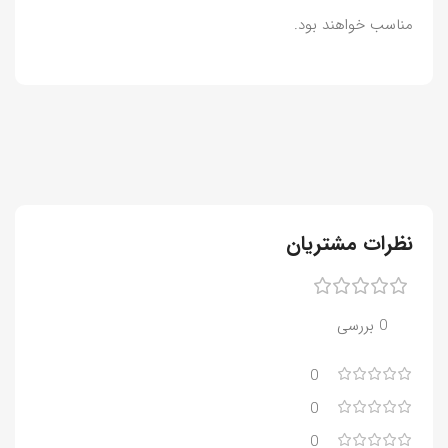
مناسب خواهند بود.
نظرات مشتریان
0 بررسی
0
0
0