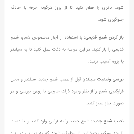
شود. باتری را قطع کنید تا از بروز هرگونه جرقه یا حادثه
جلوگیری شود.
باز کردن شمع قدیمی:
با استفاده از آچار مخصوص شمع، شمع
قدیمی را باز کنید. در این مرحله به دقت عمل کنید تا به سیلندر
یا رزوه آسیب نزنید.
بررسی وضعیت سیلندر:
قبل از نصب شمع جدید، سیلندر و محل
قرارگیری شمع را از نظر وجود ذرات خارجی یا روغن بررسی و در
صورت نیاز تمیز کنید.
نصب شمع جدید:
شمع جدید را به آرامی وارد کنید و با دست
تا حد ممکن بچرخانید تا مطمئن شوید که به درستی در رزوه