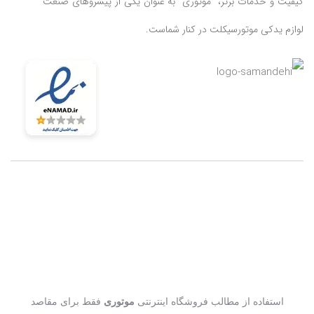
کیفیت و خدمات برتر، “موتوری” به عنوان یکی از پیشروهای صنعت
لوازم یدکی موتورسیکلت در کنار شماست.
استفاده از مطالب فروشگاه اینترنتی
موتوری
فقط برای مقاصد