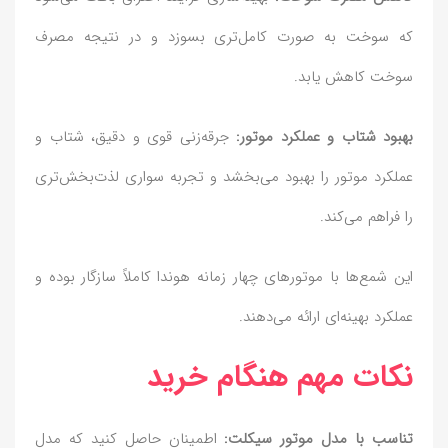
که سوخت به صورت کامل‌تری بسوزد و در نتیجه مصرف
سوخت کاهش یابد.
بهبود شتاب و عملکرد موتور:
جرقه‌زنی قوی و دقیق، شتاب و
عملکرد موتور را بهبود می‌بخشد و تجربه سواری لذت‌بخش‌تری
را فراهم می‌کند.
این شمع‌ها با موتورهای چهار زمانه هوندا کاملاً سازگار بوده و
عملکرد بهینه‌ای ارائه می‌دهند.
نکات مهم هنگام خرید
تناسب با مدل موتور سیکلت:
اطمینان حاصل کنید که مدل