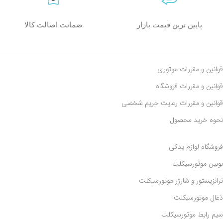
پایین ترین قیمت بازار
ضمانت اصالت کالا
قوانین و مقررات موتوری
قوانین و مقررات فروشگاه
قوانین و مقررات رعايت حريم شخصی
نحوه خرید محصول
فروشگاه لوازم یدکی
بوبین موتورسیکلت
ترانزیستور و شارژر موتورسیکلت
ذغال موتورسیکلت
سیم رابط موتورسیکلت