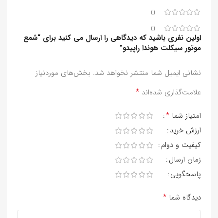
0
0
اولین نفری باشید که دیدگاهی را ارسال می کنید برای “شمع
موتور سیکلت هوندا راپیدو”
نشانی ایمیل شما منتشر نخواهد شد.
بخش‌های موردنیاز
*
علامت‌گذاری شده‌اند
*
امتیاز شما
ارزش خرید
کیفیت و دوام
زمان ارسال
پاسخگویی
*
دیدگاه شما