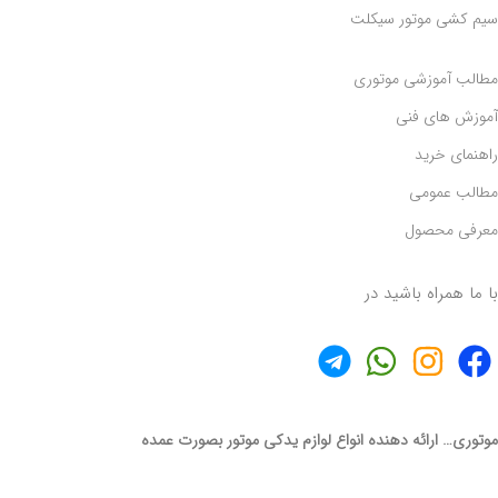
سیم کشی موتور سیکلت
مطالب آموزشی موتوری
آموزش های فنی
راهنمای خرید
مطالب عمومی
معرفی محصول
با ما همراه باشید در
موتوری… ارائه دهنده انواع لوازم یدکی موتور بصورت عمده