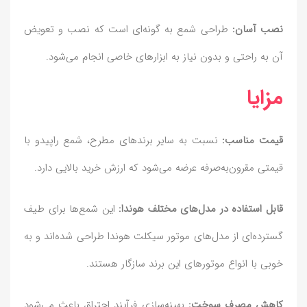
نصب آسان:
طراحی شمع به گونه‌ای است که نصب و تعویض
آن به راحتی و بدون نیاز به ابزارهای خاصی انجام می‌شود.
مزایا
قیمت مناسب:
نسبت به سایر برندهای مطرح، شمع راپیدو با
قیمتی مقرون‌به‌صرفه عرضه می‌شود که ارزش خرید بالایی دارد.
قابل استفاده در مدل‌های مختلف هوندا:
این شمع‌ها برای طیف
گسترده‌ای از مدل‌های موتور سیکلت هوندا طراحی شده‌اند و به
خوبی با انواع موتورهای این برند سازگار هستند.
کاهش مصرف سوخت:
بهینه‌سازی فرآیند احتراق باعث می‌شود