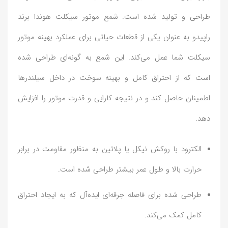
طراحی و تولید شده است. شمع موتور سیکلت هوندا برند
راپیدو به عنوان یکی از قطعات حیاتی برای عملکرد بهینه موتور
سیکلت شما عمل می‌کند. این شمع به گونه‌ای طراحی شده
است که از احتراق کامل و بهینه سوخت در داخل سیلندرها
اطمینان حاصل کند و در نتیجه کارایی و قدرت موتور را افزایش
دهد.
الکترود با روکش نیکل یا پلاتین به منظور مقاومت در برابر
حرارت بالا و طول عمر بیشتر طراحی شده است.
طراحی شده برای فاصله جرقه‌ای ایده‌آل که به ایجاد احتراق
کامل کمک می‌کند.