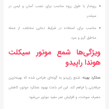
رزوه‌دار با طول رزوه مناسب برای نصب آسان و ایمن در
سیلندر.
مناسب برای استفاده در شرایط دمایی مختلف، از جمله
مناطق گرم و سرد.
ویژگی‌ها شمع موتور سیکلت
هوندا راپیدو
عملکرد بهینه:
شمع راپیدو به گونه‌ای طراحی شده که بهینه‌ترین
جرقه‌زنی را فراهم کند. این امر باعث بهبود عملکرد موتور، کاهش
مصرف سوخت، و افزایش عمر مفید موتور می‌شود.