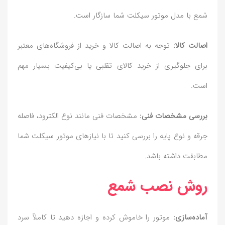
شمع با مدل موتور سیکلت شما سازگار است.
اصالت کالا:
توجه به اصالت کالا و خرید از فروشگاه‌های معتبر
برای جلوگیری از خرید کالای تقلبی یا بی‌کیفیت بسیار مهم
است.
بررسی مشخصات فنی:
مشخصات فنی مانند نوع الکترود، فاصله
جرقه و نوع پایه را بررسی کنید تا با نیازهای موتور سیکلت شما
مطابقت داشته باشد.
روش نصب شمع
آماده‌سازی:
موتور را خاموش کرده و اجازه دهید تا کاملاً سرد