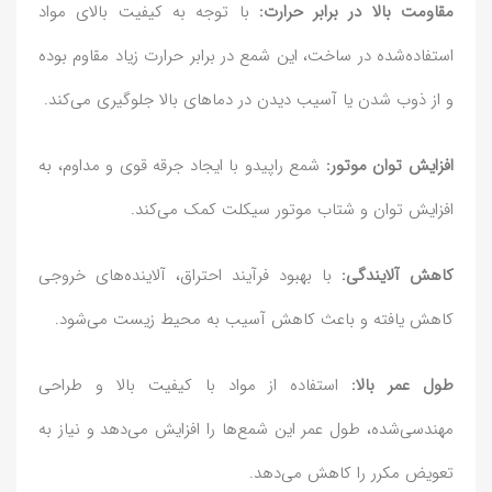
مقاومت بالا در برابر حرارت:
با توجه به کیفیت بالای مواد
استفاده‌شده در ساخت، این شمع در برابر حرارت زیاد مقاوم بوده
و از ذوب شدن یا آسیب دیدن در دماهای بالا جلوگیری می‌کند.
افزایش توان موتور:
شمع راپیدو با ایجاد جرقه قوی و مداوم، به
افزایش توان و شتاب موتور سیکلت کمک می‌کند.
کاهش آلایندگی:
با بهبود فرآیند احتراق، آلاینده‌های خروجی
کاهش یافته و باعث کاهش آسیب به محیط زیست می‌شود.
طول عمر بالا:
استفاده از مواد با کیفیت بالا و طراحی
مهندسی‌شده، طول عمر این شمع‌ها را افزایش می‌دهد و نیاز به
تعویض مکرر را کاهش می‌دهد.