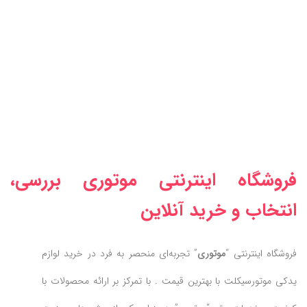
فروشگاه اینترنتی موتوری بررسی،
انتخاب و خرید آنلاین
فروشگاه اینترنتی “
موتوری
” تجربه‌ای منحصر به فرد در خرید لوازم
یدکی موتورسیکلت با بهترین قیمت . با تمرکز بر ارائه محصولات با