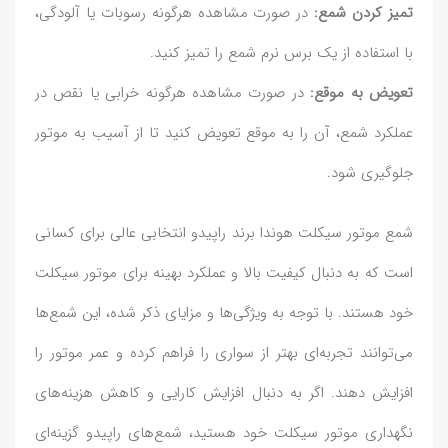
تمیز کردن شمع:
در صورت مشاهده هرگونه رسوبات یا آلودگی،
با استفاده از یک برس نرم شمع را تمیز کنید.
تعویض به موقع:
در صورت مشاهده هرگونه خرابی یا نقص در
عملکرد شمع، آن را به موقع تعویض کنید تا از آسیب به موتور
جلوگیری شود.
شمع موتور سیکلت هوندا برند راپیدو انتخابی عالی برای کسانی
است که به دنبال کیفیت بالا و عملکرد بهینه برای موتور سیکلت
خود هستند. با توجه به ویژگی‌ها و مزایای ذکر شده، این شمع‌ها
می‌توانند تجربه‌ای بهتر از سواری را فراهم کرده و عمر موتور را
افزایش دهند. اگر به دنبال افزایش کارایی و کاهش هزینه‌های
نگهداری موتور سیکلت خود هستید، شمع‌های راپیدو گزینه‌ای