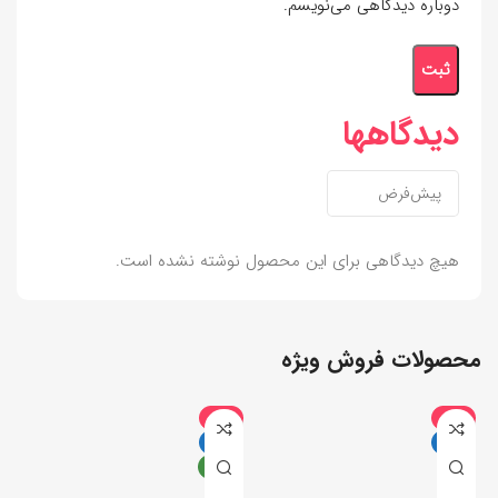
دوباره دیدگاهی می‌نویسم.
دیدگاهها
هیچ دیدگاهی برای این محصول نوشته نشده است.
محصولات فروش ویژه
-6%
-9%
داغ
داغ
جدید