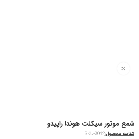
برای بزرگنمایی کلیک کنید
شمع موتور سیکلت هوندا راپیدو
شناسه محصول:
SKU-3042