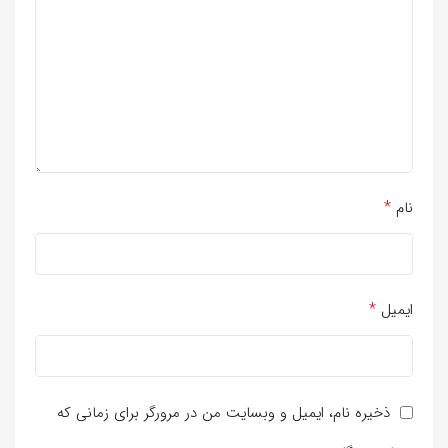
*
نام
*
ایمیل
ذخیره نام، ایمیل و وبسایت من در مرورگر برای زمانی که