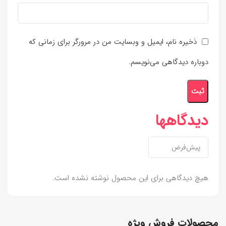
ذخیره نام، ایمیل و وبسایت من در مرورگر برای زمانی که
دوباره دیدگاهی می‌نویسم.
دیدگاهها
هیچ دیدگاهی برای این محصول نوشته نشده است.
محصولات فروش ویژه