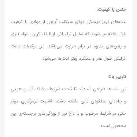
جنس با کیفیت:
لنت‌های ترمز دیسکی موتور سیکلت آپاچی از موادی با کیفیت
بالا ساخته می‌شوند که شامل ترکیباتی از الیاف کربن، مواد فلزی
و رزین‌های مقاوم در برابر حرارت می‌باشد. این ترکیبات باعث
افزایش طول عمر و عملکرد بهتر لنت‌ها می‌شود.
کارایی بالا:
این لنت‌ها طراحی شده‌اند تا تحت شرایط مختلف آب و هوایی
و جاده‌ای عملکردی عالی داشته باشند. قابلیت ترمزگیری موثر
حتی در شرایط مرطوب و یا داغ نیز از ویژگی‌های برجسته‌ی این
محصول است.