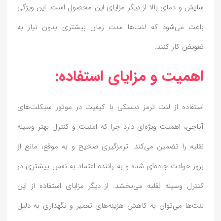
سایش و دمای بالا از دیگر مزایای این محصول است. این ویژگی
باعث می‌شود که لنت‌ها مدت زمان بیشتری بدون نیاز به
تعویض کار کنند.
اهمیت و مزایای استفاده:
استفاده از لنت ترمز دیسکی با کیفیت در موتور سیکلت‌های
آپاچی، اهمیت ویژه‌ای دارد چرا که امنیت و کنترل بهتر وسیله
نقلیه را تضمین می‌کند. ترمزگیری صحیح و به موقع، مانع از
بروز حوادث جاده‌ای شده و به راننده اعتماد به نفس بیشتری در
کنترل وسیله نقلیه می‌بخشد. از دیگر مزایای استفاده از این
لنت‌ها می‌توان به کاهش هزینه‌های تعمیر و نگهداری به دلیل