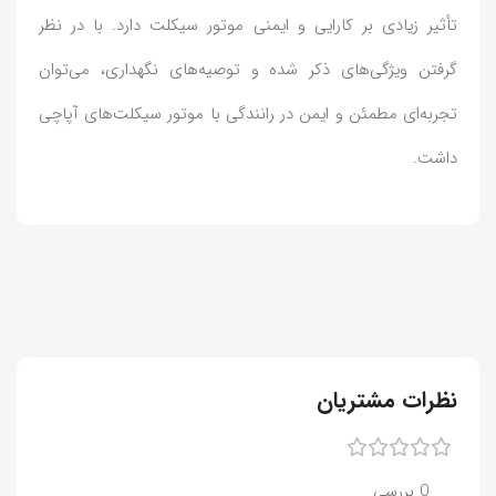
تأثیر زیادی بر کارایی و ایمنی موتور سیکلت دارد. با در نظر
گرفتن ویژگی‌های ذکر شده و توصیه‌های نگهداری، می‌توان
تجربه‌ای مطمئن و ایمن در رانندگی با موتور سیکلت‌های آپاچی
داشت.
نظرات مشتریان
0 بررسی