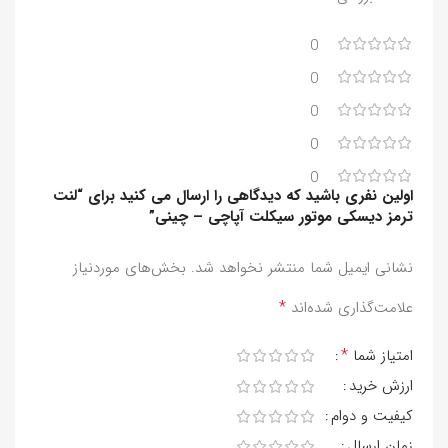
0
0
0
0
0
اولین نفری باشید که دیدگاهی را ارسال می کنید برای “لنت
ترمز دیسکی موتور سیکلت آپاچی – چینی”
نشانی ایمیل شما منتشر نخواهد شد.
بخش‌های موردنیاز
*
علامت‌گذاری شده‌اند
*
امتیاز شما
ارزش خرید
کیفیت و دوام
زمان ارسال