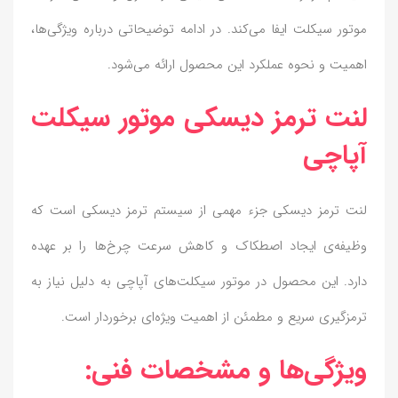
موتور سیکلت ایفا می‌کند. در ادامه توضیحاتی درباره ویژگی‌ها،
اهمیت و نحوه عملکرد این محصول ارائه می‌شود.
لنت ترمز دیسکی موتور سیکلت
آپاچی
لنت ترمز دیسکی جزء مهمی از سیستم ترمز دیسکی است که
وظیفه‌ی ایجاد اصطکاک و کاهش سرعت چرخ‌ها را بر عهده
دارد. این محصول در موتور سیکلت‌های آپاچی به دلیل نیاز به
ترمزگیری سریع و مطمئن از اهمیت ویژه‌ای برخوردار است.
ویژگی‌ها و مشخصات فنی: