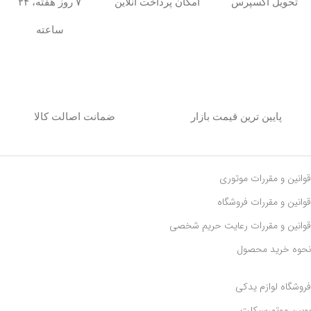
تحویل اکسپرس
امکان پرداخت آنلاین
۷ روز هفته، ۲۴
ساعته
پایین ترین قیمت بازار
ضمانت اصالت کالا
قوانین و مقررات موتوری
قوانین و مقررات فروشگاه
قوانین و مقررات رعايت حريم شخصی
نحوه خرید محصول
فروشگاه لوازم یدکی
بوبین موتورسیکلت