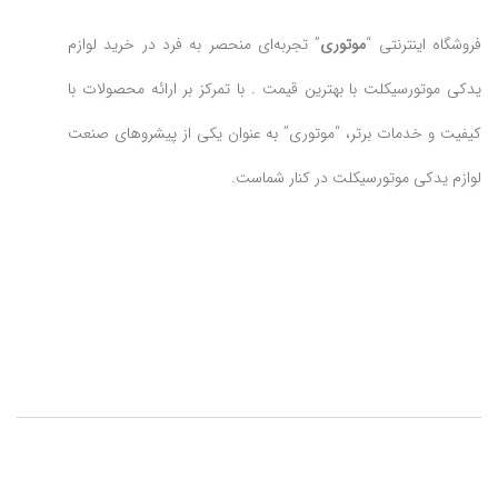
فروشگاه اینترنتی “
موتوری
” تجربه‌ای منحصر به فرد در خرید لوازم
یدکی موتورسیکلت با بهترین قیمت . با تمرکز بر ارائه محصولات با
کیفیت و خدمات برتر، “موتوری” به عنوان یکی از پیشروهای صنعت
لوازم یدکی موتورسیکلت در کنار شماست.