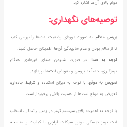
دوام بالای آن‌ها اشاره کرد.
توصیه‌های نگهداری:
بررسی منظم:
به صورت دوره‌ای وضعیت لنت‌ها را بررسی کنید
تا از سالم بودن و عدم ساییدگی آن‌ها اطمینان حاصل کنید.
توجه به صدا:
در صورت شنیدن صدای غیرعادی هنگام
ترمزگیری، حتماً به بررسی و تعویض لنت‌ها بپردازید.
تعویض به موقع:
با توجه به میزان استفاده و شرایط جاده‌ای،
تعویض به موقع لنت‌ها از اهمیت بالایی برخوردار است.
با توجه به اهمیت بالای سیستم ترمز در ایمنی رانندگی، انتخاب
لنت ترمز دیسکی موتور سیکلت آپاچی با کیفیت و مناسب،