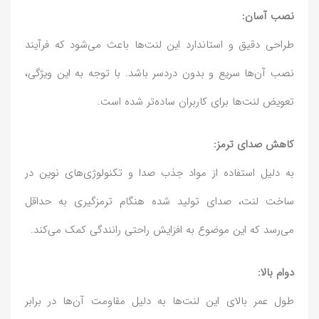
نصب آسان:
طراحی دقیق و استاندارد این لنت‌ها باعث می‌شود که فرآیند
نصب آن‌ها سریع و بدون دردسر باشد. با توجه به این ویژگی،
تعویض لنت‌ها برای کاربران ساده‌تر شده است.
کاهش صدای ترمز:
به دلیل استفاده از مواد جذب صدا و تکنولوژی‌های نوین در
ساخت لنت، صدای تولید شده هنگام ترمزگیری به حداقل
می‌رسد که این موضوع به افزایش راحتی رانندگی کمک می‌کند.
دوام بالا:
طول عمر بالای این لنت‌ها به دلیل مقاومت آن‌ها در برابر