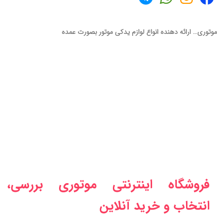
موتوری… ارائه دهنده انواع لوازم یدکی موتور بصورت عمده
فروشگاه اینترنتی موتوری بررسی،
انتخاب و خرید آنلاین