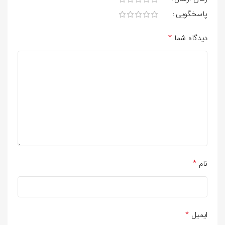
پاسخگویی
*
دیدگاه شما
*
نام
*
ایمیل