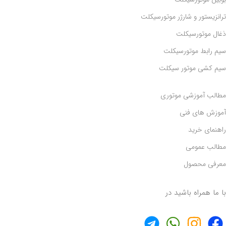
ترانزیستور و شارژر موتورسیکلت
ذغال موتورسیکلت
سیم رابط موتورسیکلت
سیم کشی موتور سیکلت
مطالب آموزشی موتوری
آموزش های فنی
راهنمای خرید
مطالب عمومی
معرفی محصول
با ما همراه باشید در