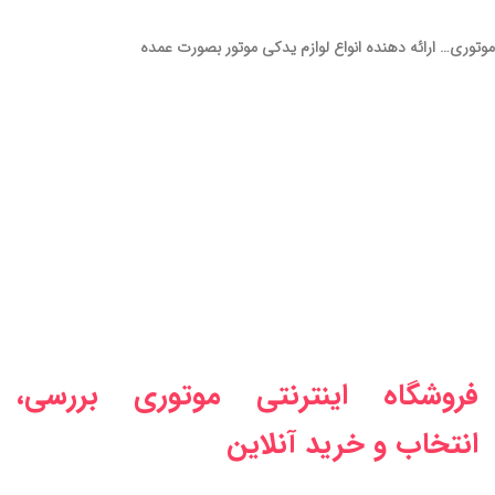
موتوری… ارائه دهنده انواع لوازم یدکی موتور بصورت عمده
فروشگاه اینترنتی موتوری بررسی،
انتخاب و خرید آنلاین