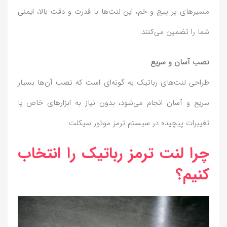
مسیرهای پر پیچ و خم، این لنت‌ها با قدرت و دقت بالا، ایمنی
شما را تضمین می‌کنند.
نصب آسان و سریع
طراحی لنت‌های رباتیک به گونه‌ای است که نصب آن‌ها بسیار
سریع و آسان انجام می‌شود، بدون نیاز به ابزارهای خاص یا
تغییرات پیچیده در سیستم ترمز موتور سیکلت.
چرا لنت ترمز رباتیک را انتخاب
کنیم؟