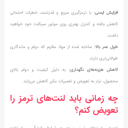
افزایش ایمنی:
با ترمزگیری سریع و قدرتمند، خطرات احتمالی
کاهش یافته و کنترل بهتری روی موتور سیکلت خود خواهید
داشت.
طول عمر بالا:
ساخته شده از مواد مقاوم که دوام و ماندگاری
طولانی‌تری دارند.
کاهش هزینه‌های نگهداری:
به دلیل کیفیت و دوام بالای
محصول، نیاز به تعویض و تعمیرات مکرر کاهش می‌یابد.
چه زمانی باید لنت‌های ترمز را
تعویض کنم؟