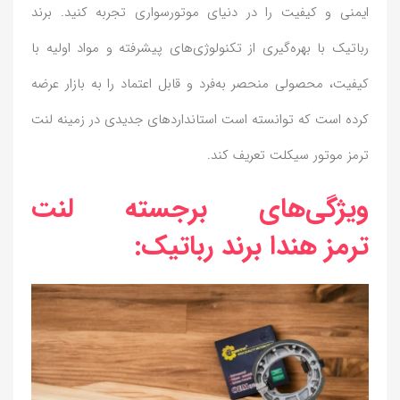
ایمنی و کیفیت را در دنیای موتورسواری تجربه کنید. برند
رباتیک با بهره‌گیری از تکنولوژی‌های پیشرفته و مواد اولیه با
کیفیت، محصولی منحصر به‌فرد و قابل اعتماد را به بازار عرضه
کرده است که توانسته است استانداردهای جدیدی در زمینه لنت
ترمز موتور سیکلت تعریف کند.
ویژگی‌های برجسته لنت
ترمز هندا برند رباتیک: