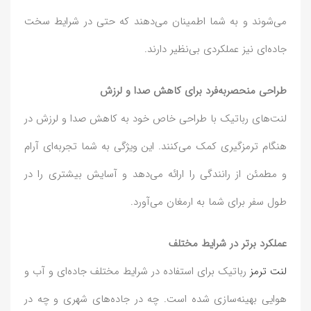
می‌شوند و به شما اطمینان می‌دهند که حتی در شرایط سخت
جاده‌ای نیز عملکردی بی‌نظیر دارند.
طراحی منحصربه‌فرد برای کاهش صدا و لرزش
لنت‌های رباتیک با طراحی خاص خود به کاهش صدا و لرزش در
هنگام ترمزگیری کمک می‌کنند. این ویژگی به شما تجربه‌ای آرام
و مطمئن از رانندگی را ارائه می‌دهد و آسایش بیشتری را در
طول سفر برای شما به ارمغان می‌آورد.
عملکرد برتر در شرایط مختلف
لنت ترمز
رباتیک برای استفاده در شرایط مختلف جاده‌ای و آب و
هوایی بهینه‌سازی شده است. چه در جاده‌های شهری و چه در