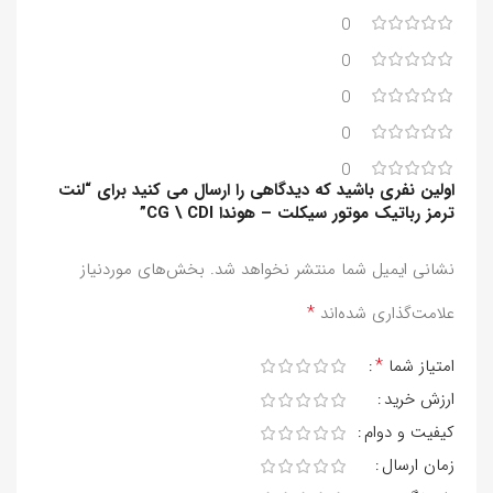
0
0
0
0
0
اولین نفری باشید که دیدگاهی را ارسال می کنید برای “لنت
ترمز رباتیک موتور سیکلت – هوندا CG \ CDI”
نشانی ایمیل شما منتشر نخواهد شد.
بخش‌های موردنیاز
*
علامت‌گذاری شده‌اند
*
امتیاز شما
ارزش خرید
کیفیت و دوام
زمان ارسال