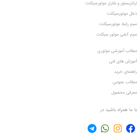
ترانزیستور و شارژر موتورسیکلت
ذغال موتورسیکلت
سیم رابط موتورسیکلت
سیم کشی موتور سیکلت
مطالب آموزشی موتوری
آموزش های فنی
راهنمای خرید
مطالب عمومی
معرفی محصول
با ما همراه باشید در