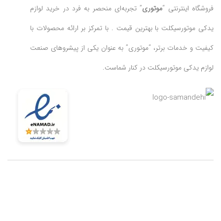
فروشگاه اینترنتی “
موتوری
” تجربه‌ای منحصر به فرد در خرید لوازم
یدکی موتورسیکلت با بهترین قیمت . با تمرکز بر ارائه محصولات با
کیفیت و خدمات برتر، “موتوری” به عنوان یکی از پیشروهای صنعت
لوازم یدکی موتورسیکلت در کنار شماست.