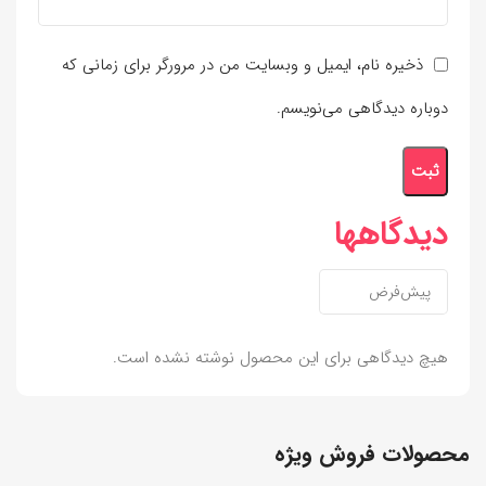
ذخیره نام، ایمیل و وبسایت من در مرورگر برای زمانی که
دوباره دیدگاهی می‌نویسم.
دیدگاهها
هیچ دیدگاهی برای این محصول نوشته نشده است.
محصولات فروش ویژه