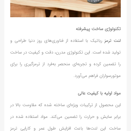
تکنولوژی ساخت پیشرفته
لنت ترمز
رباتیک با استفاده از فناوری‌های روز دنیا طراحی و
تولید شده است. این تکنولوژی مدرن، دقت و کیفیت در ساخت
را تضمین کرده و تجربه‌ای منحصر به‌فرد از ترمزگیری را برای
موتورسواران فراهم می‌آورد.
مواد اولیه با کیفیت عالی
این محصول از ترکیبات ویژه‌ای ساخته شده که مقاومت بالا در
برابر سایش و حرارت را تضمین می‌کند. مواد استفاده شده در
ساخت این لنت‌ها باعث افزایش طول عمر و کارایی ترمز