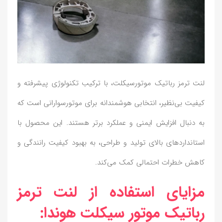
لنت ترمز رباتیک موتورسیکلت، با ترکیب تکنولوژی پیشرفته و
کیفیت بی‌نظیر، انتخابی هوشمندانه برای موتورسوارانی است که
به دنبال افزایش ایمنی و عملکرد برتر هستند. این محصول با
استانداردهای بالای تولید و طراحی، به بهبود کیفیت رانندگی و
کاهش خطرات احتمالی کمک می‌کند.
مزایای استفاده از لنت ترمز
رباتیک موتور سیکلت هوندا: