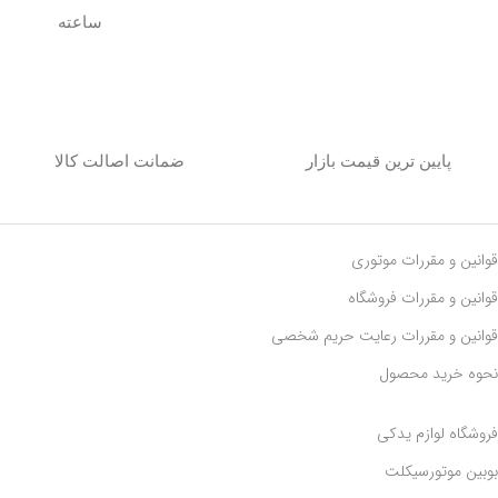
ساعته
پایین ترین قیمت بازار
ضمانت اصالت کالا
قوانین و مقررات موتوری
قوانین و مقررات فروشگاه
قوانین و مقررات رعايت حريم شخصی
نحوه خرید محصول
فروشگاه لوازم یدکی
بوبین موتورسیکلت