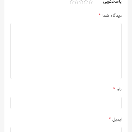
پاسخگویی
*
دیدگاه شما
*
نام
*
ایمیل