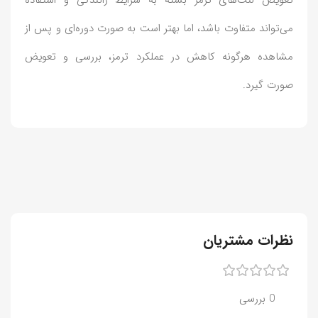
تعویض لنت‌های ترمز بسته به شرایط رانندگی و استفاده
می‌تواند متفاوت باشد، اما بهتر است به صورت دوره‌ای و پس از
مشاهده هرگونه کاهش در عملکرد ترمز، بررسی و تعویض
صورت گیرد.
نظرات مشتریان
0 بررسی