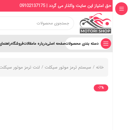
حق امتیاز این سایت واکذار می گردد | 09102137175
دسته بندی محصولات
صفحه اصلی
درباره ما
مقالات
فروشگاه
راهنمای
خانه
سیستم ترمز موتور سیکلت
لنت ترمز موتور سیکلت
-7%