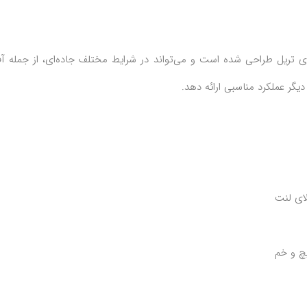
انواع موتورسیکلت‌های تریل طراحی شده است و می‌تواند در شرایط مختلف جاده‌ای، از جمله آ
گر عملکرد مناسبی ارائه دهد.
ای لنت
چ و خم