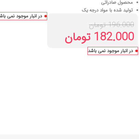
محصول صادراتی
تولید شده با مواد درجه یک
در انبار موجود نمی باش
196.000
تومان
182.000
تومان
در انبار موجود نمی باشد