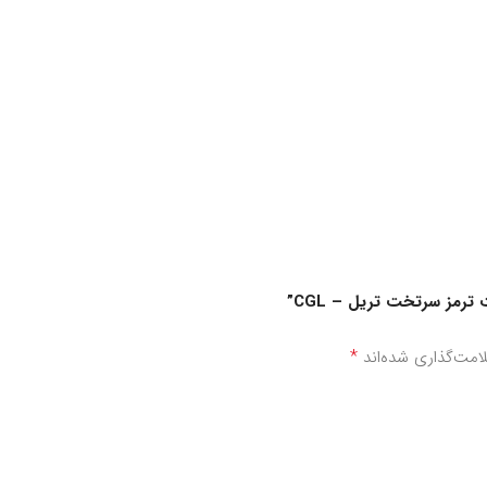
ترمز سرتخت تریل – CGL”
*
امت‌گذاری شده‌اند