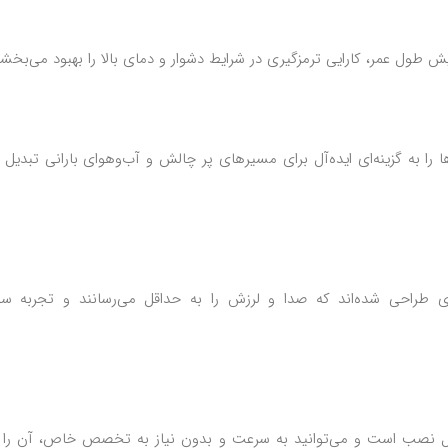
 طول عمر، کارایی ترمزگیری در شرایط دشوار و دمای بالا را بهبود می‌بخشد
ا را به گزینه‌ای ایده‌آل برای مسیرهای پر چالش و آب‌وهوای بارانی تبدیل 
ه‌ای طراحی شده‌اند که صدا و لرزش را به حداقل می‌رسانند و تجربه سو
ابل نصب است و می‌توانید به سرعت و بدون نیاز به تخصص خاص، آن را 