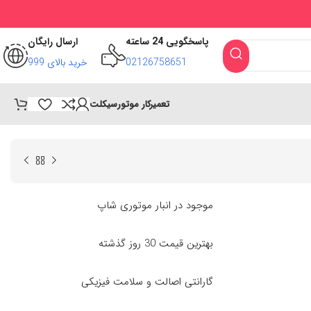
پاسخگویی 24 ساعته
ارسال رایگان
02126758651
خرید بالای 999
تعمیرکار موتورسیکلت
موجود در انبار موتوری شاپ
بهترین قیمت 30 روز گذشته
گارانتی اصالت و سلامت فیزیکی