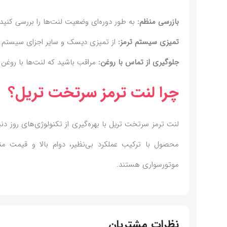
بازرسی منظم:
به طور دوره‌ای وضعیت لنت‌ها را بررسی کنید و
تمیزی سیستم ترمز:
از تمیزی دیسک و سایر اجزای سیستم ت
جلوگیری از تماس با روغن:
مراقب باشید که لنت‌ها با روغن و
چرا لنت ترمز سرتخت تریل؟
لنت ترمز سرتخت تریل با بهره‌گیری از تکنولوژی‌های روز دنی
محصول با ترکیب عملکرد بی‌نظیر، دوام بالا و قیمت من
موتورسواری هستند.
نظرات مشتریان