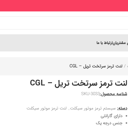
 مشتریان
ارتباط با ما
لنت ترمز سرتخت تریل – CGL
لنت ترمز سرتخت تریل – CGL
شناسه محصول:
SKU-3033
دسته:
سیستم ترمز موتور سیکلت
,
لنت ترمز موتور سیکلت
دارای گارانتی
جنس درجه یک