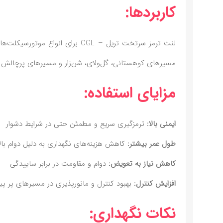
کاربردها:
لنت ترمز سرتخت تریل – CGL برای 
مسیرهای کوهستانی، گل‌و‌لای، شن‌زار و مسیرهای پرچالش دی
مزایای استفاده:
ایمنی بالا:
ترمزگیری سریع و مطمئن حتی در شرایط دشوار
طول عمر بیشتر:
کاهش هزینه‌های نگهداری به دلیل دوام بال
کاهش نیاز به تعویض:
دوام و مقاومت در برابر ساییدگی
افزایش کنترل:
بهبود کنترل و مانورپذیری در مسیرهای پر پی
نکات نگهداری: