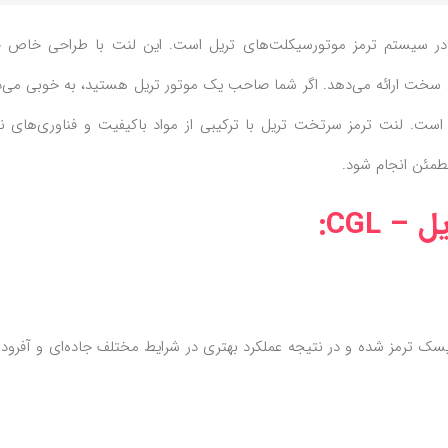
یکی از قطعات کلیدی در سیستم ترمز موتورسیکلت‌های تریل است. این لنت با طراحی خاص 
سخت ارائه می‌دهد. اگر شما صاحب یک موتور تریل هستید، به خوبی می‌دا
ر است. لنت ترمز سرتخت تریل با ترکیبی از مواد باکیفیت و فناوری‌های ن
طمئن انجام شود.
 CGL:
ترمز شده و در نتیجه عملکرد بهتری در شرایط مختلف جاده‌ای و آفرود ار