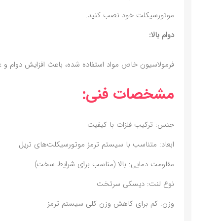
موتورسیکلت خود نصب کنید.
دوام بالا:
فرمولاسیون خاص مواد استفاده شده، باعث افزایش دوام و عمر
مشخصات فنی:
جنس: ترکیب فلزات با کیفیت
ابعاد: متناسب با سیستم ترمز موتورسیکلت‌های تریل
مقاومت دمایی: بالا (مناسب برای شرایط سخت)
نوع لنت: دیسکی سرتخت
وزن: کم برای کاهش وزن کلی سیستم ترمز