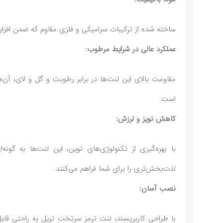
ساخته شده از ترکیبات سرامیکی و فلزی مقاوم که ضمن افزایش
عملکرد عالی در شرایط مرطوب:
مقاومت بالای این لنت‌ها در برابر رطوبت و گل و لای، آن‌ه
است.
کاهش نویز و لرزش:
با بهره‌گیری از تکنولوژی‌های نوین، این لنت‌ها به گون
لذت‌بخش‌تری را برای شما فراهم می‌کنند.
نصب آسان:
با طراحی کاربرپسند، لنت ترمز سرتخت تریل به راحتی ق