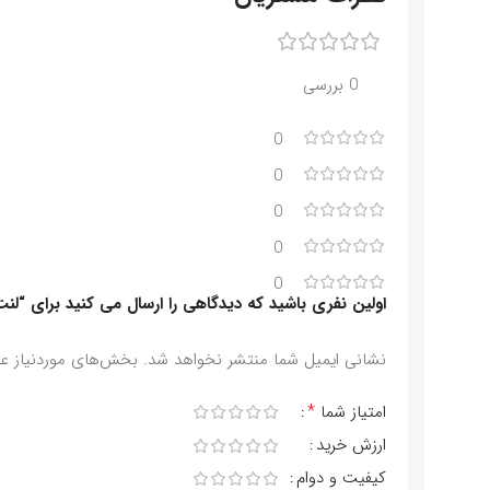
0 بررسی
0
0
0
0
0
اولین نفری باشید که دیدگاهی را ارسال می کنید برای “لنت 
نشانی ایمیل شما منتشر نخواهد شد.
بخش‌های موردنیاز عل
*
امتیاز شما
ارزش خرید
کیفیت و دوام