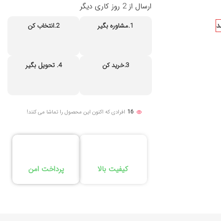
ارسال از 2 روز کاری دیگر
د
1.مشاوره بگیر
2.انتخاب کن
3.خرید کن
4. تحویل بگیر
16
افرادی که اکنون این محصول را تماشا می کنند!
کیفیت بالا
پرداخت امن