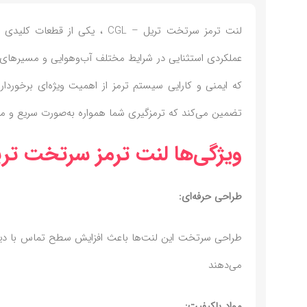
لنت ترمز سرتخت تریل – CGL ، 
عملکردی استثنایی در شرایط مختلف آب‌وهوایی و مسیرهای 
که ایمنی و کارایی سیستم ترمز از اهمیت ویژه‌ای برخوردا
تضمین می‌کند که ترمزگیری شما همواره به‌صورت سریع و م
ویژگی‌ها لنت ترمز سرتخت تریل –
طراحی حرفه‌ای:
طراحی سرتخت این لنت‌ها باعث افزایش سطح تماس با دیسک 
می‌دهند
مواد باکیفیت: