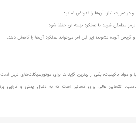
 در صورت نیاز، آن‌ها را تعویض نمایید.
رمز مطمئن شوید تا عملکرد بهینه آن حفظ شود.
 گریس آلوده نشوند؛ زیرا این امر می‌تواند عملکرد آن‌ها را کاهش دهد.
ا و مواد باکیفیت، یکی از بهترین گزینه‌ها برای موتورسیکلت‌های تریل است.
اسب، انتخابی عالی برای کسانی است که به دنبال ایمنی و کارایی برتر