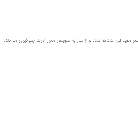
 مفید این لنت‌ها شده و از نیاز به تعویض مکرر آن‌ها جلوگیری می‌کند.