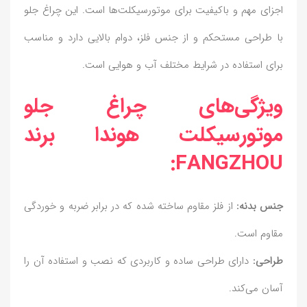
اجزای مهم و باکیفیت برای موتورسیکلت‌ها است. این چراغ جلو
با طراحی مستحکم و از جنس فلز، دوام بالایی دارد و مناسب
برای استفاده در شرایط مختلف آب و هوایی است.
ویژگی‌های چراغ جلو
موتورسیکلت هوندا برند
FANGZHOU:
جنس بدنه:
از فلز مقاوم ساخته شده که در برابر ضربه و خوردگی
مقاوم است.
طراحی:
دارای طراحی ساده و کاربردی که نصب و استفاده آن را
آسان می‌کند.