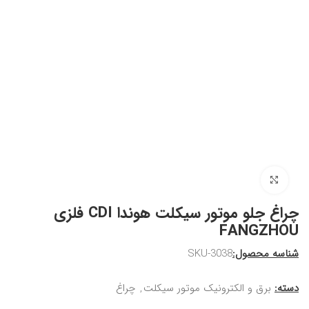
برای بزرگنمایی کلیک کنید
چراغ جلو موتور سیکلت هوندا CDI فلزی
FANGZHOU
شناسه محصول:
SKU-3038
دسته:
برق و الکترونیک موتور سیکلت
,
چراغ‌