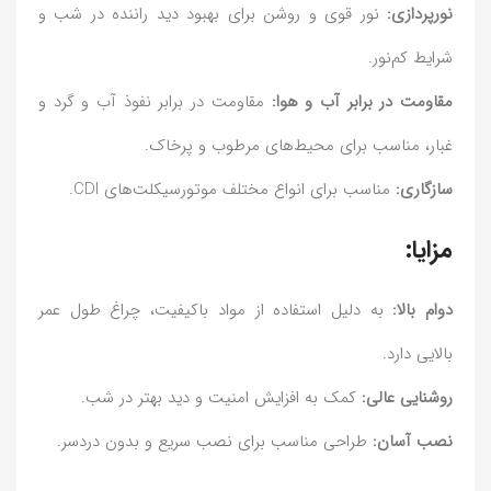
نورپردازی:
نور قوی و روشن برای بهبود دید راننده در شب و
شرایط کم‌نور.
مقاومت در برابر آب و هوا:
مقاومت در برابر نفوذ آب و گرد و
غبار، مناسب برای محیط‌های مرطوب و پرخاک.
سازگاری:
مناسب برای انواع مختلف موتورسیکلت‌های CDI.
مزایا:
دوام بالا:
به دلیل استفاده از مواد باکیفیت، چراغ طول عمر
بالایی دارد.
روشنایی عالی:
کمک به افزایش امنیت و دید بهتر در شب.
نصب آسان:
طراحی مناسب برای نصب سریع و بدون دردسر.