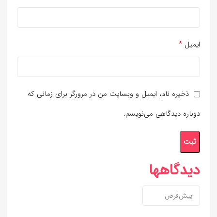
*
ایمیل
ذخیره نام، ایمیل و وبسایت من در مرورگر برای زمانی که
دوباره دیدگاهی می‌نویسم.
دیدگاهها