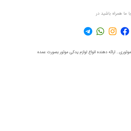
با ما همراه باشید در
موتوری… ارائه دهنده انواع لوازم یدکی موتور بصورت عمده