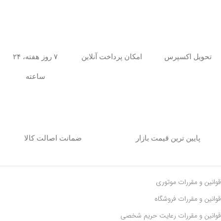
امکان پرداخت آنلاین
۷ روز هفته، ۲۴
تحویل اکسپرس
ساعته
پایین ترین قیمت بازار
ضمانت اصالت کالا
قوانین و مقررات موتوری
قوانین و مقررات فروشگاه
قوانین و مقررات رعايت حريم شخصی