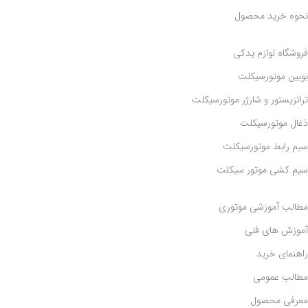
نحوه خرید محصول
فروشگاه لوازم یدکی
بوبین موتورسیکلت
ترانزیستور و شارژر موتورسیکلت
ذغال موتورسیکلت
سیم رابط موتورسیکلت
سیم کشی موتور سیکلت
مطالب آموزشی موتوری
آموزش های فنی
راهنمای خرید
مطالب عمومی
معرفی محصول