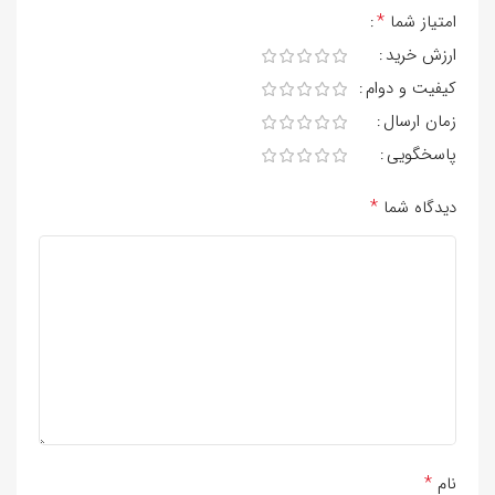
*
امتیاز شما
ارزش خرید
کیفیت و دوام
زمان ارسال
پاسخگویی
*
دیدگاه شما
*
نام