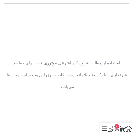
استفاده از مطالب فروشگاه اینترنتی
موتوری
فقط برای مقاصد
غیرتجاری و با ذکر منبع بلامانع است. کلیه حقوق این وب سایت محفوظ
می‌باشد.
0