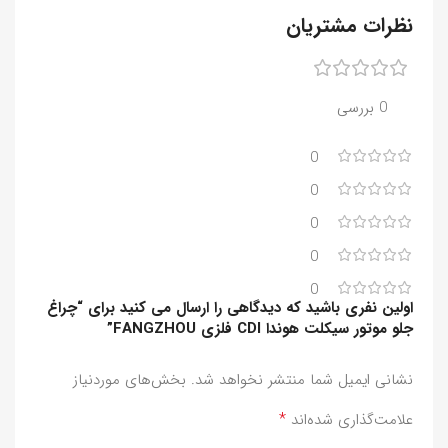
نظرات مشتریان
0 بررسی
0
0
0
0
0
اولین نفری باشید که دیدگاهی را ارسال می کنید برای “چراغ
جلو موتور سیکلت هوندا CDI فلزی FANGZHOU”
نشانی ایمیل شما منتشر نخواهد شد.
بخش‌های موردنیاز
*
علامت‌گذاری شده‌اند