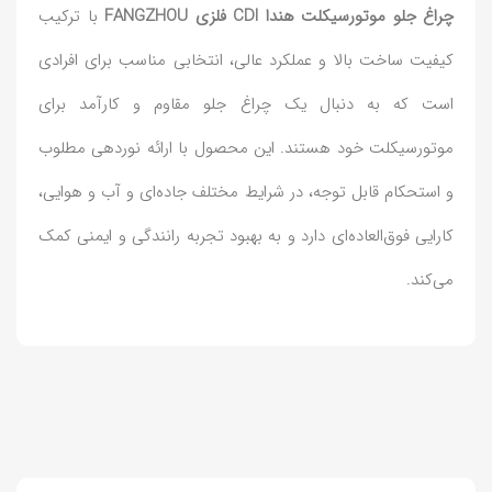
چراغ جلو موتورسیکلت هندا CDI فلزی FANGZHOU
با ترکیب
کیفیت ساخت بالا و عملکرد عالی، انتخابی مناسب برای افرادی
است که به دنبال یک چراغ جلو مقاوم و کارآمد برای
موتورسیکلت خود هستند. این محصول با ارائه نوردهی مطلوب
و استحکام قابل توجه، در شرایط مختلف جاده‌ای و آب و هوایی،
کارایی فوق‌العاده‌ای دارد و به بهبود تجربه رانندگی و ایمنی کمک
می‌کند.