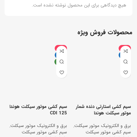
هیچ دیدگاهی برای این محصول نوشته نشده است.
محصولات فروش ویژه
-6%
-9%
داغ
داغ
جدید
سیم کشی استارتی دنده شمار
سیم کشی موتور سیکلت هوندا
موتور سیکلت هوندا
CDI 125
سی
برق و الکترونیک موتور سیکلت
,
برق و الکترونیک موتور سیکلت
,
بر
سیم کشی موتور سیکلت
سیم کشی موتور سیکلت
تر