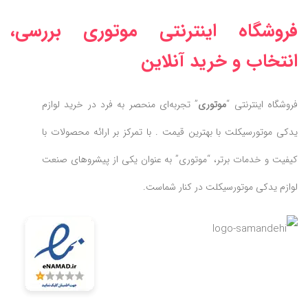
فروشگاه اینترنتی موتوری بررسی،
انتخاب و خرید آنلاین
فروشگاه اینترنتی “
موتوری
” تجربه‌ای منحصر به فرد در خرید لوازم
یدکی موتورسیکلت با بهترین قیمت . با تمرکز بر ارائه محصولات با
کیفیت و خدمات برتر، “موتوری” به عنوان یکی از پیشروهای صنعت
لوازم یدکی موتورسیکلت در کنار شماست.