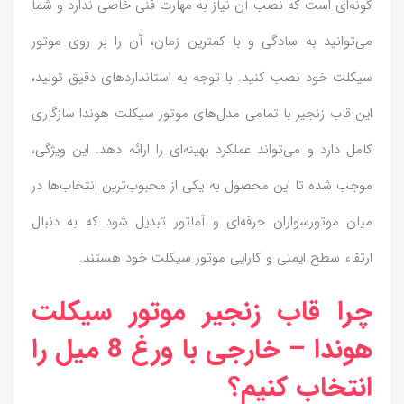
گونه‌ای است که نصب آن نیاز به مهارت فنی خاصی ندارد و شما
می‌توانید به سادگی و با کمترین زمان، آن را بر روی موتور
سیکلت خود نصب کنید. با توجه به استانداردهای دقیق تولید،
این قاب زنجیر با تمامی مدل‌های موتور سیکلت هوندا سازگاری
کامل دارد و می‌تواند عملکرد بهینه‌ای را ارائه دهد. این ویژگی،
موجب شده تا این محصول به یکی از محبوب‌ترین انتخاب‌ها در
میان موتورسواران حرفه‌ای و آماتور تبدیل شود که به دنبال
ارتقاء سطح ایمنی و کارایی موتور سیکلت خود هستند.
چرا قاب زنجیر موتور سیکلت
هوندا – خارجی با ورغ 8 میل را
انتخاب کنیم؟