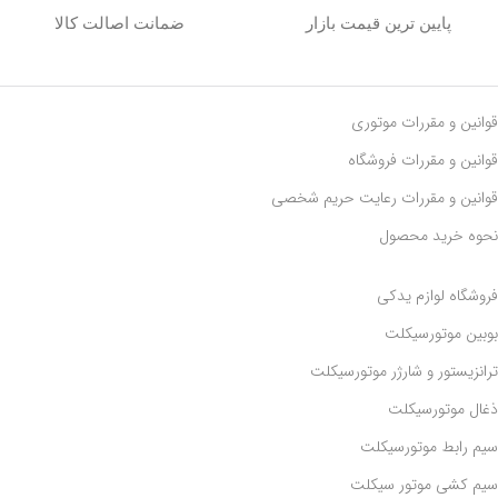
پایین ترین قیمت بازار
ضمانت اصالت کالا
قوانین و مقررات موتوری
قوانین و مقررات فروشگاه
قوانین و مقررات رعايت حريم شخصی
نحوه خرید محصول
فروشگاه لوازم یدکی
بوبین موتورسیکلت
ترانزیستور و شارژر موتورسیکلت
ذغال موتورسیکلت
سیم رابط موتورسیکلت
سیم کشی موتور سیکلت