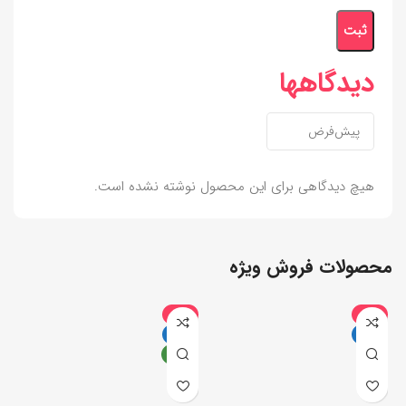
دیدگاهها
هیچ دیدگاهی برای این محصول نوشته نشده است.
محصولات فروش ویژه
-6%
-9%
داغ
داغ
جدید