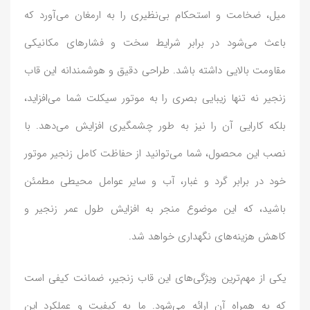
میل، ضخامت و استحکام بی‌نظیری را به ارمغان می‌آورد که
باعث می‌شود در برابر شرایط سخت و فشارهای مکانیکی
مقاومت بالایی داشته باشد. طراحی دقیق و هوشمندانه این قاب
زنجیر نه تنها زیبایی بصری را به موتور سیکلت شما می‌افزاید،
بلکه کارایی آن را نیز به طور چشمگیری افزایش می‌دهد. با
نصب این محصول، شما می‌توانید از حفاظت کامل زنجیر موتور
خود در برابر گرد و غبار، آب و سایر عوامل محیطی مطمئن
باشید، که این موضوع منجر به افزایش طول عمر زنجیر و
کاهش هزینه‌های نگهداری خواهد شد.
یکی از مهم‌ترین ویژگی‌های این قاب زنجیر، ضمانت کیفی است
که به همراه آن ارائه می‌شود. ما به کیفیت و عملکرد این