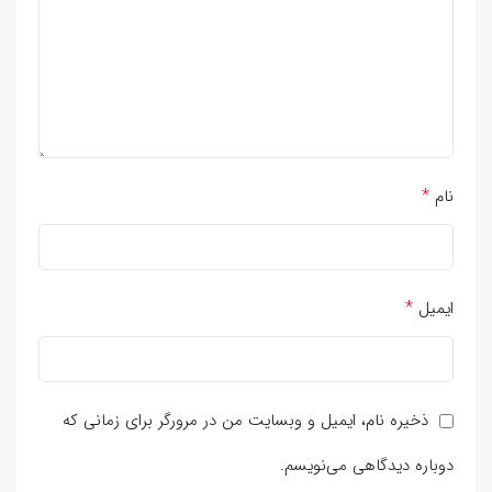
*
نام
*
ایمیل
ذخیره نام، ایمیل و وبسایت من در مرورگر برای زمانی که
دوباره دیدگاهی می‌نویسم.