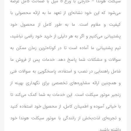
سیکلت هوندا – خارجی با ورغ 8 میل با ضمانت کامل عرضه
می‌شود که این خود نشانه‌ای از تعهد ما به ارائه محصولی با
کیفیت و مقاوم است. ما به طور کامل از محصول خود
پشتیبانی می‌کنیم و اگر به هر دلیلی از خرید خود راضی نباشید،
تیم پشتیبانی ما آماده است تا در کوتاه‌ترین زمان ممکن به
سوالات و مشکلات شما پاسخ دهد. خدمات پس از فروش ما
شامل راهنمایی در نصب و استفاده، پاسخگویی به سوالات فنی
و همچنین ارائه مشاوره‌های تخصصی برای نگهداری بهینه از
زنجیر موتور سیکلت است. این خدمات به شما کمک می‌کند تا
با خیالی آسوده و اطمینان کامل، از محصول خود استفاده کنید
و تجربه‌ای لذت‌بخش از رانندگی با موتور سیکلت هوندا خود
داشته باشید.