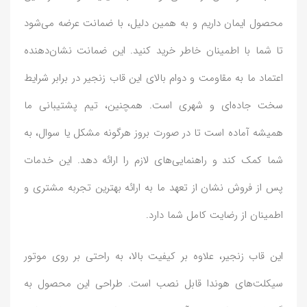
محصول ایمان داریم و به همین دلیل، با ضمانت عرضه می‌شود
تا شما با اطمینان خاطر خرید کنید. این ضمانت نشان‌دهنده
اعتماد ما به مقاومت و دوام بالای این قاب زنجیر در برابر شرایط
سخت جاده‌ای و شهری است. همچنین، تیم پشتیبانی ما
همیشه آماده است تا در صورت بروز هرگونه مشکل یا سوال، به
شما کمک کند و راهنمایی‌های لازم را ارائه دهد. این خدمات
پس از فروش نشان از تعهد ما به ارائه بهترین تجربه مشتری و
اطمینان از رضایت کامل شما دارد.
این قاب زنجیر، علاوه بر کیفیت بالا، به راحتی بر روی موتور
سیکلت‌های هوندا قابل نصب است. طراحی این محصول به