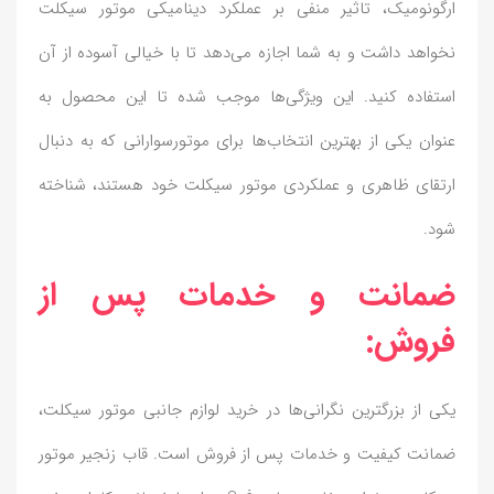
ارگونومیک، تاثیر منفی بر عملکرد دینامیکی موتور سیکلت
نخواهد داشت و به شما اجازه می‌دهد تا با خیالی آسوده از آن
استفاده کنید. این ویژگی‌ها موجب شده تا این محصول به
عنوان یکی از بهترین انتخاب‌ها برای موتورسوارانی که به دنبال
ارتقای ظاهری و عملکردی موتور سیکلت خود هستند، شناخته
شود.
ضمانت و خدمات پس از
فروش:
یکی از بزرگترین نگرانی‌ها در خرید لوازم جانبی موتور سیکلت،
ضمانت کیفیت و خدمات پس از فروش است. قاب زنجیر موتور