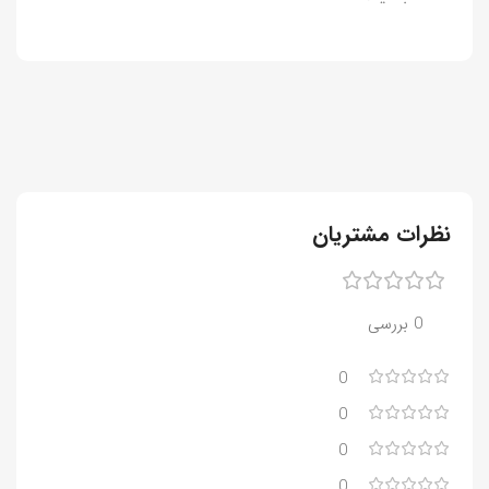
نظرات مشتریان
0 بررسی
0
0
0
0