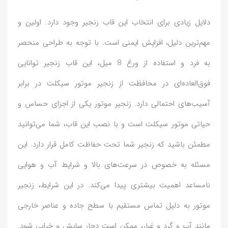
دلایل زیادی برای انتخاب این قاب زنجیر وجود دارد. اولین و
مهم‌ترین دلیل، افزایش ایمنی است. با توجه به طراحی منحصر
به فرد و استفاده از ورغ 8 میل، این قاب زنجیر توانایی
فوق‌العاده‌ای در محافظت از زنجیر موتور سیکلت در برابر
آسیب‌های احتمالی دارد. زنجیر موتور یکی از اجزای حساس و
حیاتی موتور سیکلت است و با نصب این قاب، شما می‌توانید
مطمئن باشید که زنجیر شما تحت حفاظت کامل قرار دارد. این
مسئله به خصوص در سرعت‌های بالا و شرایط آب و هوایی
نامساعد اهمیت بیشتری پیدا می‌کند. در این شرایط، زنجیر
موتور به دلیل تماس مستقیم با سطح جاده و عناصر خارجی
مانند آب و گرد و غبار، ممکن است دچار سایش و خرابی شود.