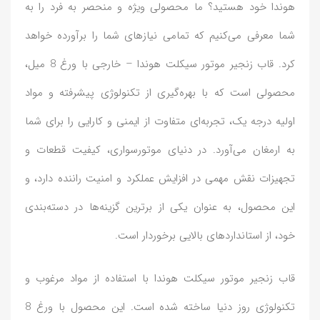
هوندا خود هستید؟ ما محصولی ویژه و منحصر به فرد را به
شما معرفی می‌کنیم که تمامی نیازهای شما را برآورده خواهد
کرد. قاب زنجیر موتور سیکلت هوندا – خارجی با ورغ 8 میل،
محصولی است که با بهره‌گیری از تکنولوژی پیشرفته و مواد
اولیه درجه یک، تجربه‌ای متفاوت از ایمنی و کارایی را برای شما
به ارمغان می‌آورد. در دنیای موتورسواری، کیفیت قطعات و
تجهیزات نقش مهمی در افزایش عملکرد و امنیت راننده دارد، و
این محصول، به عنوان یکی از برترین گزینه‌ها در دسته‌بندی
خود، از استانداردهای بالایی برخوردار است.
قاب زنجیر موتور سیکلت هوندا با استفاده از مواد مرغوب و
تکنولوژی روز دنیا ساخته شده است. این محصول با ورغ 8