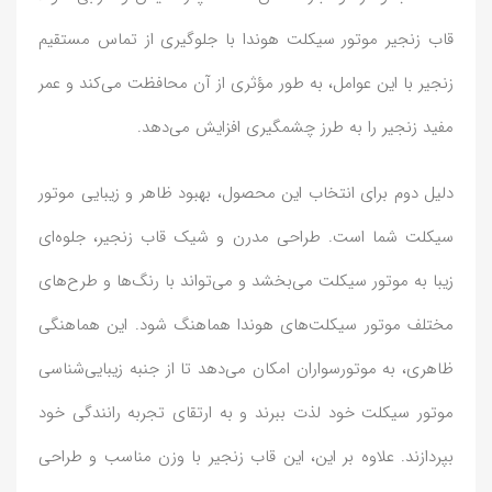
قاب زنجیر موتور سیکلت هوندا با جلوگیری از تماس مستقیم
زنجیر با این عوامل، به طور مؤثری از آن محافظت می‌کند و عمر
مفید زنجیر را به طرز چشمگیری افزایش می‌دهد.
دلیل دوم برای انتخاب این محصول، بهبود ظاهر و زیبایی موتور
سیکلت شما است. طراحی مدرن و شیک قاب زنجیر، جلوه‌ای
زیبا به موتور سیکلت می‌بخشد و می‌تواند با رنگ‌ها و طرح‌های
مختلف موتور سیکلت‌های هوندا هماهنگ شود. این هماهنگی
ظاهری، به موتورسواران امکان می‌دهد تا از جنبه زیبایی‌شناسی
موتور سیکلت خود لذت ببرند و به ارتقای تجربه رانندگی خود
بپردازند. علاوه بر این، این قاب زنجیر با وزن مناسب و طراحی