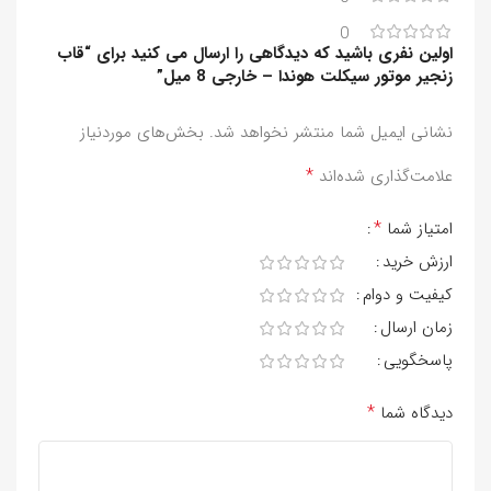
0
اولین نفری باشید که دیدگاهی را ارسال می کنید برای “قاب
زنجیر موتور سیکلت هوندا – خارجی 8 میل”
نشانی ایمیل شما منتشر نخواهد شد.
بخش‌های موردنیاز
*
علامت‌گذاری شده‌اند
*
امتیاز شما
ارزش خرید
کیفیت و دوام
زمان ارسال
پاسخگویی
*
دیدگاه شما