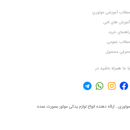
مطالب آموزشی موتوری
آموزش های فنی
راهنمای خرید
مطالب عمومی
معرفی محصول
با ما همراه باشید در
موتوری… ارائه دهنده انواع لوازم یدکی موتور بصورت عمده