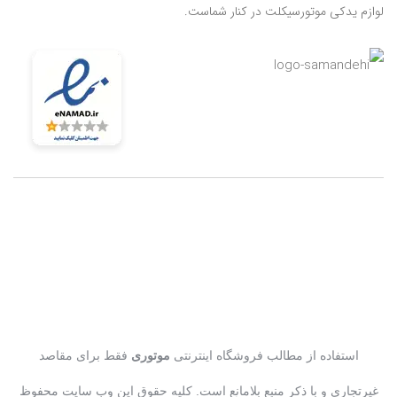
لوازم یدکی موتورسیکلت در کنار شماست.
استفاده از مطالب فروشگاه اینترنتی
موتوری
فقط برای مقاصد
غیرتجاری و با ذکر منبع بلامانع است. کلیه حقوق این وب سایت محفوظ