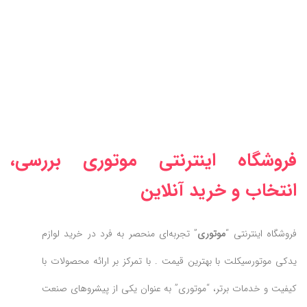
فروشگاه اینترنتی موتوری بررسی،
انتخاب و خرید آنلاین
فروشگاه اینترنتی “
موتوری
” تجربه‌ای منحصر به فرد در خرید لوازم
یدکی موتورسیکلت با بهترین قیمت . با تمرکز بر ارائه محصولات با
کیفیت و خدمات برتر، “موتوری” به عنوان یکی از پیشروهای صنعت