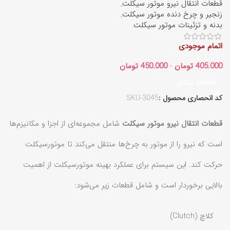
قطعات انتقال نیرو موتور سیکلت
,
زنجیر و چرخ‌ دنده موتور سیکلت
,
بدنه و تزئینات موتور سیکلت
اتمام موجودی
405.000
تومان
-
450.000
تومان
اطلاعات بیشتر
کد انحصاری محصول :
SKU-3045
قطعات انتقال نیرو موتور سیکلت
شامل مجموعه‌ای از اجزا و مکانیزم‌ها
است که نیرو را از موتور به چرخ‌ها منتقل می‌کند تا موتورسیکلت
حرکت کند. این سیستم برای عملکرد بهینه موتورسیکلت از اهمیت
بالایی برخوردار است و شامل قطعات زیر می‌شود:
کلاچ (Clutch)