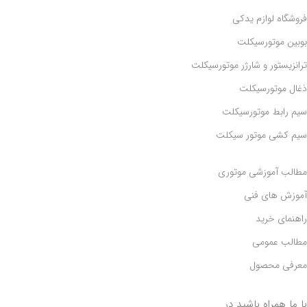
فروشگاه لوازم یدکی
بوبین موتورسیکلت
ترانزیستور و شارژر موتورسیکلت
ذغال موتورسیکلت
سیم رابط موتورسیکلت
سیم کشی موتور سیکلت
مطالب آموزشی موتوری
آموزش های فنی
راهنمای خرید
مطالب عمومی
معرفی محصول
با ما همراه باشید در