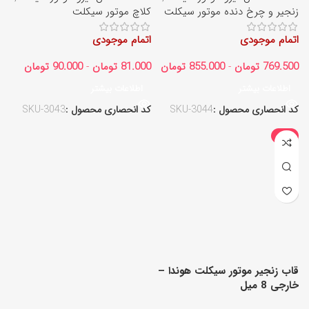
زنجیر و چرخ‌ دنده موتور سیکلت
کلاچ موتور سیکلت
اتمام موجودی
اتمام موجودی
769.500
تومان
-
855.000
تومان
81.000
تومان
-
90.000
تومان
اطلاعات بیشتر
اطلاعات بیشتر
کد انحصاری محصول :
SKU-3044
کد انحصاری محصول :
SKU-3043
-8%
قاب زنجیر موتور سیکلت هوندا –
خارجی 8 میل