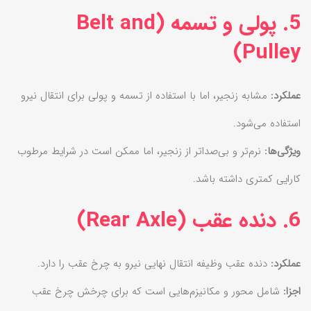
5. پولی و تسمه (Belt and
Pulley)
عملکرد:
مشابه زنجیر، اما با استفاده از تسمه و پولی برای انتقال نیرو
استفاده می‌شود.
ویژگی‌ها:
نرم‌تر و بی‌صداتر از زنجیر، اما ممکن است در شرایط مرطوب
کارایی کمتری داشته باشد.
6. دنده عقب (Rear Axle)
عملکرد:
دنده عقب وظیفه انتقال نهایی نیرو به چرخ عقب را دارد.
اجزا:
شامل محور و مکانیزم‌هایی است که برای چرخش چرخ عقب