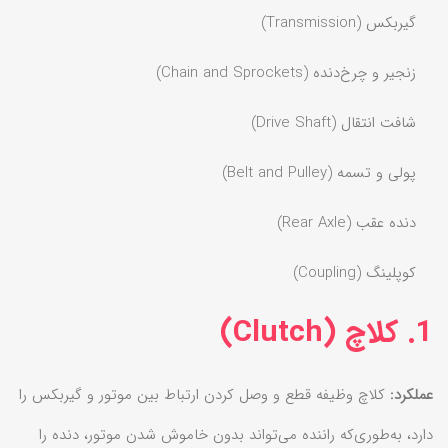
گیربکس (Transmission)
زنجیر و چرخ‌دنده (Chain and Sprockets)
شافت انتقال (Drive Shaft)
پولی و تسمه (Belt and Pulley)
دنده عقب (Rear Axle)
کوپلینگ (Coupling)
1. کلاچ (Clutch)
عملکرد:
کلاچ وظیفه قطع و وصل کردن ارتباط بین موتور و گیربکس را
دارد، به‌طوری‌که راننده می‌تواند بدون خاموش شدن موتور، دنده را