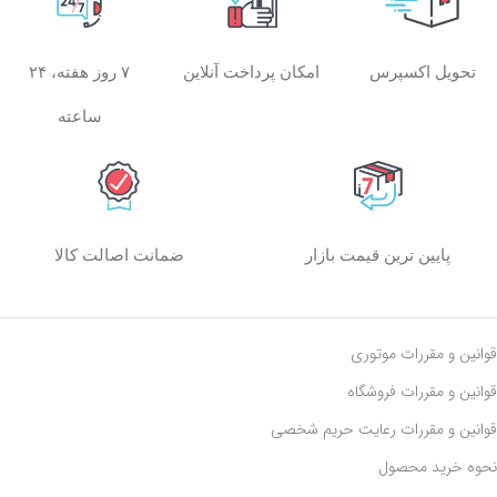
امکان پرداخت آنلاین
۷ روز هفته، ۲۴
تحویل اکسپرس
ساعته
پایین ترین قیمت بازار
ضمانت اصالت کالا
قوانین و مقررات موتوری
قوانین و مقررات فروشگاه
قوانین و مقررات رعايت حريم شخصی
نحوه خرید محصول