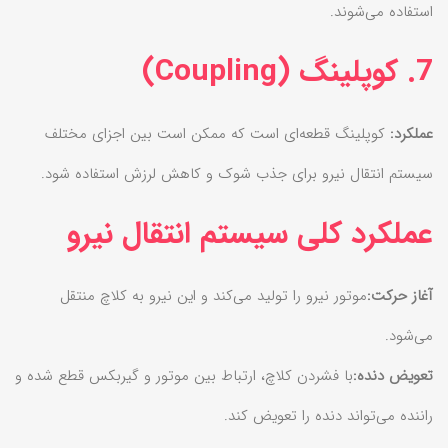
استفاده می‌شوند.
7. کوپلینگ (Coupling)
عملکرد:
کوپلینگ قطعه‌ای است که ممکن است بین اجزای مختلف
سیستم انتقال نیرو برای جذب شوک و کاهش لرزش استفاده شود.
عملکرد کلی سیستم انتقال نیرو
آغاز حرکت:
موتور نیرو را تولید می‌کند و این نیرو به کلاچ منتقل
می‌شود.
تعویض دنده:
با فشردن کلاچ، ارتباط بین موتور و گیربکس قطع شده و
راننده می‌تواند دنده را تعویض کند.