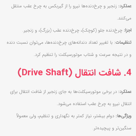
عملکرد:
زنجیر و چرخ‌دنده‌ها نیرو را از گیربکس به چرخ عقب منتقل
می‌کنند.
اجزا:
چرخ‌دنده جلو (کوچک)، چرخ‌دنده عقب (بزرگ)، و زنجیر.
تنظیمات
: با تغییر تعداد دندانه‌های چرخ‌دنده‌ها، می‌توان نسبت دنده
و در نتیجه سرعت و شتاب موتورسیکلت را تنظیم کرد.
4. شافت انتقال (Drive Shaft)
عملکرد:
در برخی موتورسیکلت‌ها به جای زنجیر از شافت انتقال برای
انتقال نیرو به چرخ عقب استفاده می‌شود.
ویژگی‌ها:
دوام بیشتر، نیاز کمتر به نگهداری و تنظیم، ولی معمولاً
سنگین‌تر و پیچیده‌تر.