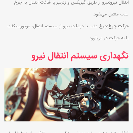
انتقال نیرو:
نیرو از طریق گیربکس و زنجیر یا شافت انتقال به چرخ
عقب منتقل می‌شود.
حرکت چرخ:
چرخ عقب با دریافت نیرو از سیستم انتقال، موتورسیکلت
را به حرکت در می‌آورد.
نگهداری سیستم انتقال نیرو