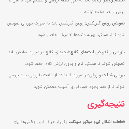
تنظیم زنجیر:
زنجیر باید به طور منظم بررسی و تنظیم شود تا شل یا
بیش از حد سفت نباشد.
تعویض روغن گیربکس:
روغن گیربکس باید به صورت دوره‌ای تعویض
شود تا از عملکرد بهینه دنده‌ها اطمینان حاصل شود.
بازرسی و تعویض لنت‌های کلاچ:
لنت‌های کلاچ در صورت سایش باید
تعویض شوند تا عملکرد نرم و بدون لرزش کلاچ حفظ شود.
بررسی شافت و پولی:
در صورت استفاده از شافت یا پولی، باید بررسی
شوند تا از عدم وجود خوردگی یا آسیب مطمئن شویم.
نتیجه‌گیری
قطعات انتقال نیرو موتور سیکلت
یکی از حیاتی‌ترین بخش‌ها برای