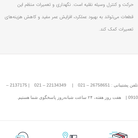
حرکت و کنترل وسیله نقلیه است. نگهداری و تعمیرات منظم این
قطعات می‌تواند به بهبود عملکرد، افزایش عمر مفید و کاهش هزینه‌های
تعمیرات کمک کند.
تلفن پشتیبانی : 26758651 – 021
|
22134349 – 021
| 2137175 –
0910 |
هفت روز هفته، ۲۴ ساعت شبانه‌روز پاسخگوی شما هستیم.