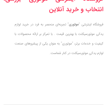
انتخاب و خرید آنلاین
فروشگاه اینترنتی “
موتوری
” تجربه‌ای منحصر به فرد در خرید لوازم
یدکی موتورسیکلت با بهترین قیمت . با تمرکز بر ارائه محصولات با
کیفیت و خدمات برتر، “موتوری” به عنوان یکی از پیشروهای صنعت
لوازم یدکی موتورسیکلت در کنار شماست.