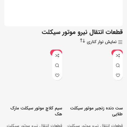
قطعات انتقال نیرو موتور سیکلت
نمایش نوار کناری
-28%
-7%
جدید
ست دنده زنجیر موتور سیکلت
سیم کلاچ موتور سیکلت مارک
طلایی
هک
قطعات انتقال نیرو موتور سیکلت
,
قطعات انتقال نیرو موتور سیکلت
,