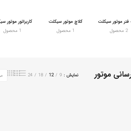
فنر موتور سیکلت
کلاچ موتور سیکلت
کاربراتور موتور س
2 محصول
1 محصول
1 محصول
انی موتور
نمایش
9
12
18
24