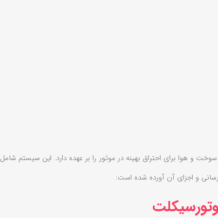
خت و هوا برای احتراق بهینه در موتور را بر عهده دارد. این سیستم شام
رسانی و اجزای آن آورده شده است:
وتورسیکلت