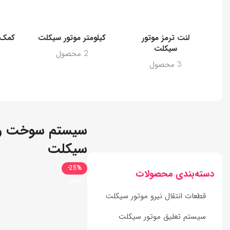
لنت ترمز موتور
کیلومتر موتور سیکلت
کمک 
سیکلت
2 محصول
3 محصول
سیستم سوخت رس
سیکلت
-25%
دسته‌بندی محصولات
جدید
قطعات انتقال نیرو موتور سیکلت
سیستم تعلیق موتور سیکلت