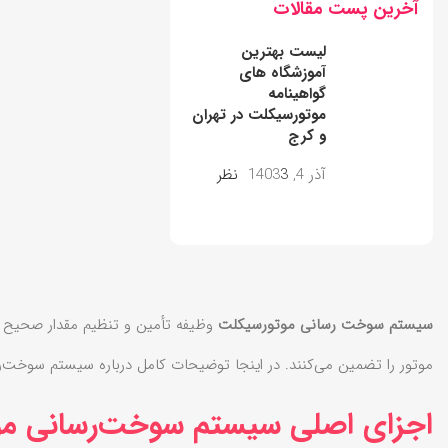
آخرین پست‌ مقالات
لیست بهترین
آموزشگاه های
گواهینامه
موتورسیکلت در تهران
و کرج
آذر 4, 1403
3 نظر
سیستم سوخت‌ رسانی موتورسیکلت
وظیفه تأمین و تنظیم مقدار صحیح سو
موتور را تضمین می‌کنند. در اینجا توضیحات کامل درباره سیستم سوخت‌
اجزای اصلی سیستم سوخت‌رسانی م