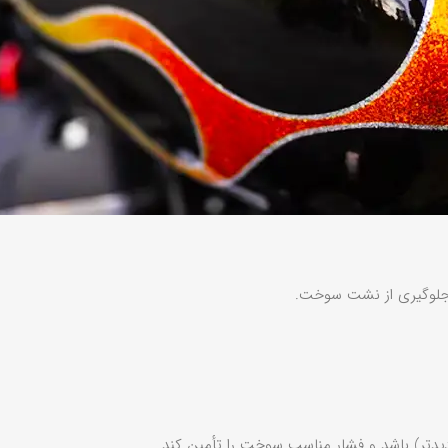
ی جلوگیری از نشت سوخت.
جدیدتر) باشد و فشار مناسب سوخت را تأمین کند.