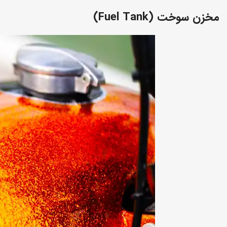
مخزن سوخت (Fuel Tank)