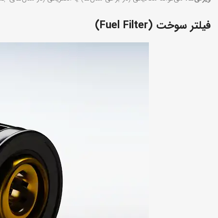
فیلتر سوخت (Fuel Filter)