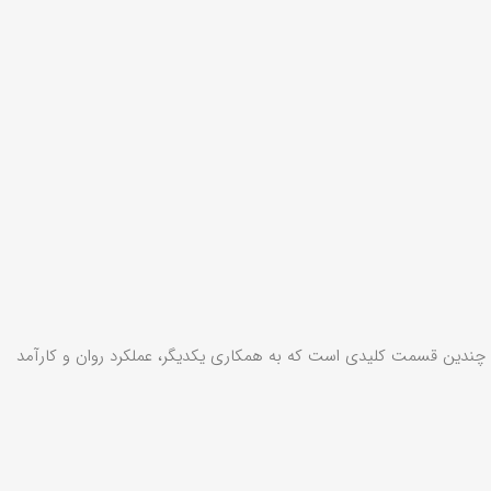
ل چندین قسمت کلیدی است که به همکاری یکدیگر، عملکرد روان و کارآمد