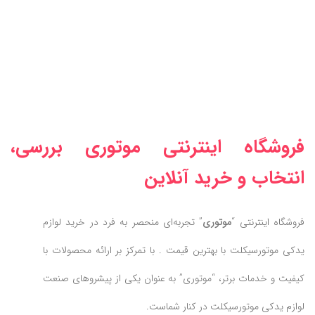
فروشگاه اینترنتی موتوری بررسی،
انتخاب و خرید آنلاین
فروشگاه اینترنتی “
موتوری
” تجربه‌ای منحصر به فرد در خرید لوازم
یدکی موتورسیکلت با بهترین قیمت . با تمرکز بر ارائه محصولات با
کیفیت و خدمات برتر، “موتوری” به عنوان یکی از پیشروهای صنعت
لوازم یدکی موتورسیکلت در کنار شماست.