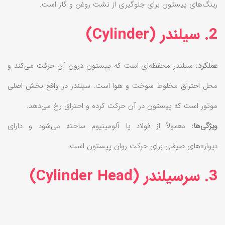
رینگ‌های پیستون برای جلوگیری از نشت روغن و گاز است.
2. سیلندر (Cylinder)
عملکرد:
سیلندر محفظه‌ای است که پیستون درون آن حرکت می‌کند و
محل احتراق مخلوط سوخت و هوا است. سیلندر در واقع بخش اصلی
موتور است که پیستون در آن حرکت کرده و احتراق رخ می‌دهد.
ویژگی‌ها:
معمولاً از فولاد یا آلومینیوم ساخته می‌شود و دارای
دیواره‌های صیقلی برای حرکت روان پیستون است.
3. سرسیلندر (Cylinder Head)