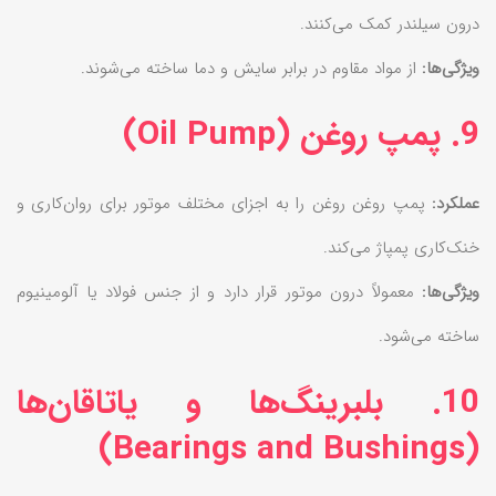
درون سیلندر کمک می‌کنند.
ویژگی‌ها:
از مواد مقاوم در برابر سایش و دما ساخته می‌شوند.
9. پمپ روغن (Oil Pump)
عملکرد:
پمپ روغن روغن را به اجزای مختلف موتور برای روان‌کاری و
خنک‌کاری پمپاژ می‌کند.
ویژگی‌ها:
معمولاً درون موتور قرار دارد و از جنس فولاد یا آلومینیوم
ساخته می‌شود.
10. بلبرینگ‌ها و یاتاقان‌ها
(Bearings and Bushings)