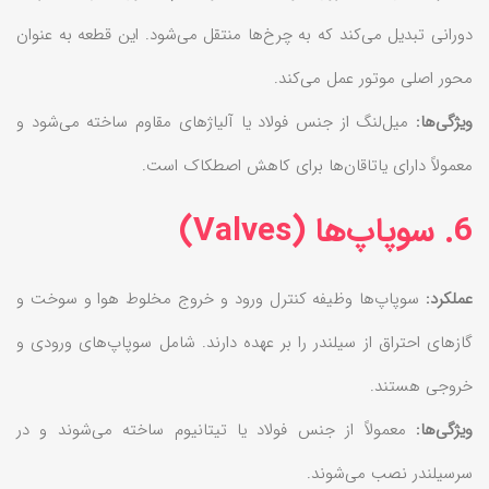
دورانی تبدیل می‌کند که به چرخ‌ها منتقل می‌شود. این قطعه به عنوان
محور اصلی موتور عمل می‌کند.
ویژگی‌ها:
میل‌لنگ از جنس فولاد یا آلیاژهای مقاوم ساخته می‌شود و
معمولاً دارای یاتاقان‌ها برای کاهش اصطکاک است.
6. سوپاپ‌ها (Valves)
عملکرد:
سوپاپ‌ها وظیفه کنترل ورود و خروج مخلوط هوا و سوخت و
گازهای احتراق از سیلندر را بر عهده دارند. شامل سوپاپ‌های ورودی و
خروجی هستند.
ویژگی‌ها:
معمولاً از جنس فولاد یا تیتانیوم ساخته می‌شوند و در
سرسیلندر نصب می‌شوند.