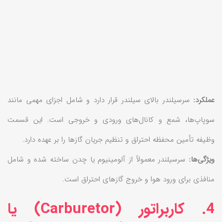
عملکرد:
سرسیلندر بالای سیلندر قرار دارد و شامل اجزای مهمی مانند
سوپاپ‌ها، شمع و کانال‌های ورودی و خروجی است. این قسمت
وظیفه تأمین محفظه احتراق و تنظیم جریان گازها را بر عهده دارد.
ویژگی‌ها:
سرسیلندر معمولاً از آلومینیوم یا چدن ساخته شده و شامل
منافذی برای ورود هوا و خروج گازهای احتراق است.
4. کاربراتور (Carburetor) یا