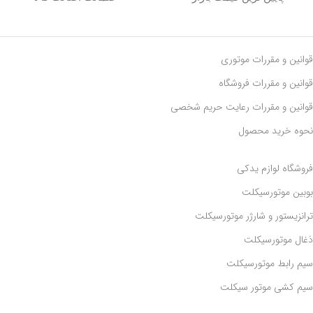
قوانین و مقررات موتوری
قوانین و مقررات فروشگاه
قوانین و مقررات رعايت حريم شخصی
نحوه خرید محصول
فروشگاه لوازم یدکی
بوبین موتورسیکلت
ترانزیستور و شارژر موتورسیکلت
ذغال موتورسیکلت
سیم رابط موتورسیکلت
سیم کشی موتور سیکلت