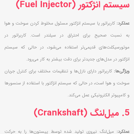
سیستم انژکتور (Fuel Injector)
عملکرد:
کاربراتور یا سیستم انژکتور مسئول مخلوط کردن سوخت و هوا
به نسبت صحیح برای احتراق در سیلندر است. کاربراتور در
موتورسیکلت‌های قدیمی‌تر استفاده می‌شود، در حالی که سیستم
انژکتور در مدل‌های جدیدتر برای دقت بیشتر به کار می‌رود.
ویژگی‌ها:
کاربراتور دارای نازل‌ها و تنظیمات مختلف برای کنترل جریان
سوخت و هوا است، در حالی که سیستم انژکتور با استفاده از سنسورها
و کامپیوتر الکترونیکی عمل می‌کند.
5. میل‌لنگ (Crankshaft)
عملکرد:
میل‌لنگ نیروی تولید شده توسط پیستون‌ها را به حرکت