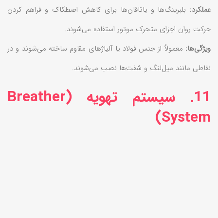
عملکرد:
بلبرینگ‌ها و یاتاقان‌ها برای کاهش اصطکاک و فراهم کردن
حرکت روان اجزای متحرک موتور استفاده می‌شوند.
ویژگی‌ها:
معمولاً از جنس فولاد یا آلیاژهای مقاوم ساخته می‌شوند و در
نقاطی مانند میل‌لنگ و شفت‌ها نصب می‌شوند.
11. سیستم تهویه (Breather
System)