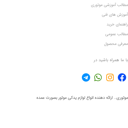
مطالب آموزشی موتوری
آموزش های فنی
راهنمای خرید
مطالب عمومی
معرفی محصول
با ما همراه باشید در
موتوری… ارائه دهنده انواع لوازم یدکی موتور بصورت عمده