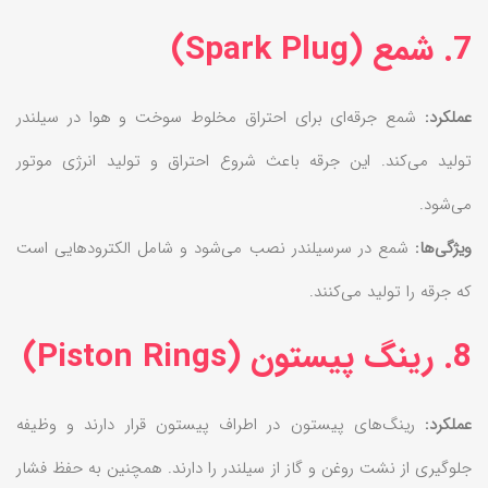
7. شمع (Spark Plug)
عملکرد:
شمع جرقه‌ای برای احتراق مخلوط سوخت و هوا در سیلندر
تولید می‌کند. این جرقه باعث شروع احتراق و تولید انرژی موتور
می‌شود.
ویژگی‌ها:
شمع در سرسیلندر نصب می‌شود و شامل الکترودهایی است
که جرقه را تولید می‌کنند.
8. رینگ پیستون (Piston Rings)
عملکرد:
رینگ‌های پیستون در اطراف پیستون قرار دارند و وظیفه
جلوگیری از نشت روغن و گاز از سیلندر را دارند. همچنین به حفظ فشار