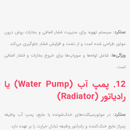
عملکرد:
سیستم تهویه برای مدیریت فشار اضافی و بخارات روغن درون
موتور طراحی شده است و از نشت و افزایش فشار جلوگیری می‌کند.
ویژگی‌ها:
شامل لوله‌ها و سوپاپ‌ها برای خروج بخارات و فشار اضافی
است.
12. پمپ آب (Water Pump) یا
رادیاتور (Radiator)
عملکرد:
در موتورسیکلت‌های خنک‌شونده با مایع، پمپ آب وظیفه
پمپاژ مایع خنک‌کننده و رادیاتور وظیفه تبادل حرارت را بر عهده دارد.