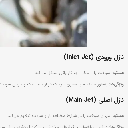
نازل ورودی (Inlet Jet)
عملکرد:
سوخت را از مخزن به کاربراتور منتقل می‌کند.
ویژگی‌ها:
به‌طور مستقیم با مخزن سوخت در ارتباط است و جریان سوخت ر
نازل اصلی (Main Jet)
عملکرد:
میزان سوخت را در شرایط مختلف بار و سرعت تنظیم می‌کند.
ویژگی‌ها:
دارای سوراخ‌های با قطرهای مختلف برای کنترل دقیق میزان س