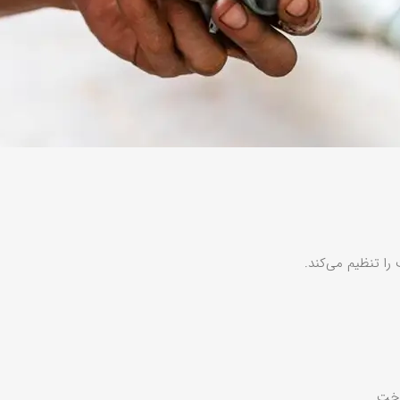
ا تنظیم می‌کند.
وخت.