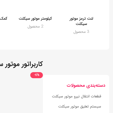
لنت ترمز موتور
کیلومتر موتور سیکلت
کمک 
سیکلت
2 محصول
3 محصول
کاربراتور موتور 
-6%
دسته‌بندی محصولات
قطعات انتقال نیرو موتور سیکلت
سیستم تعلیق موتور سیکلت