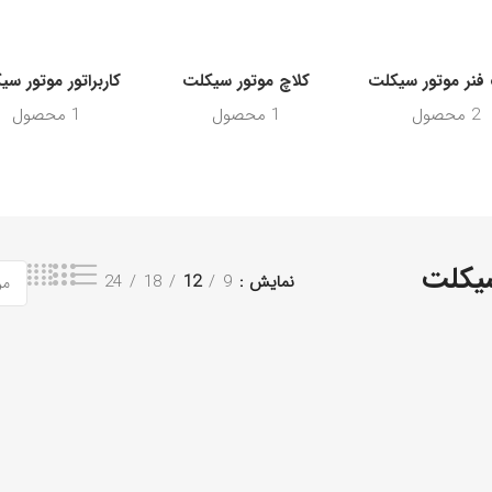
فنر موتور سیکلت
کلاچ موتور سیکلت
کاربراتور موتور س
2 محصول
1 محصول
1 محصول
سیکلت
نمایش
9
12
18
24