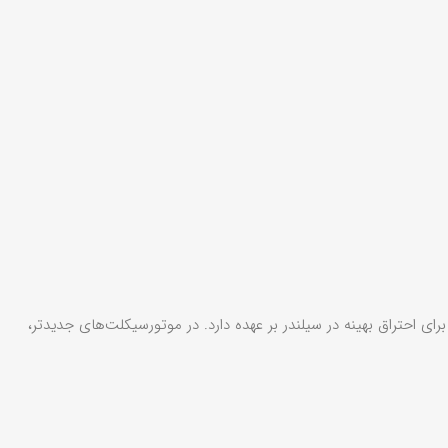
احتراق بهینه در سیلندر بر عهده دارد. در موتورسیکلت‌های جدیدتر،