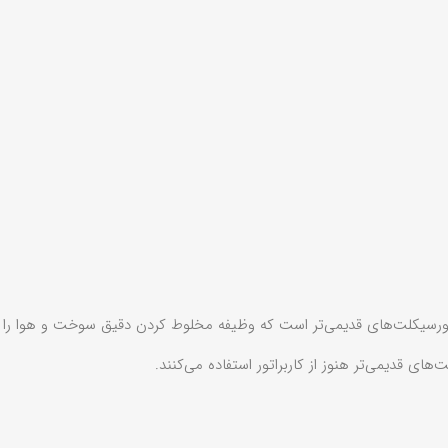
یکلت‌های قدیمی‌تر است که وظیفه مخلوط کردن دقیق سوخت و هوا را برای 
های قدیمی‌تر هنوز از کاربراتور استفاده می‌کنند.