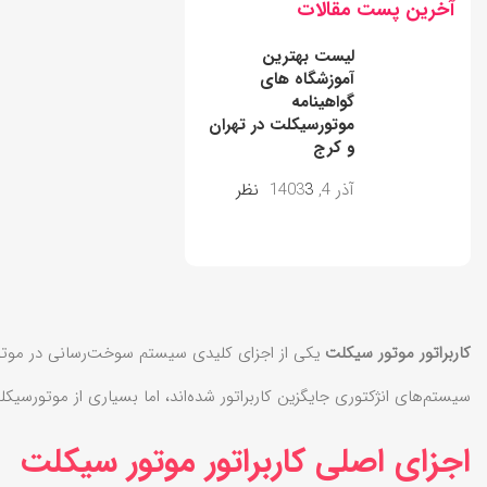
آخرین پست‌ مقالات
لیست بهترین
آموزشگاه های
گواهینامه
موتورسیکلت در تهران
و کرج
آذر 4, 1403
3 نظر
کاربراتور موتور سیکلت
یکی از اجزای کلیدی سیستم سوخت‌رسانی در موتورس
سیستم‌های انژکتوری جایگزین کاربراتور شده‌اند، اما بسیاری از موتورسیکلت‌
اجزای اصلی کاربراتور موتور سیکلت