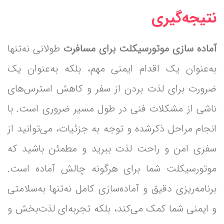
نتیجه‌گیری
آماده سازی موتورسیکلت برای مسافرت‌
طولانی نه‌تنها
به‌عنوان یک اقدام ایمنی مهم، بلکه به‌عنوان یک
ضرورت برای لذت بردن از سفر و کاهش استرس‌های
ناشی از مشکلات فنی در طول مسیر ضروری است. با
انجام مراحل ذکرشده و توجه به جزئیات، می‌توانید از
سفری امن و راحت لذت ببرید و مطمئن باشید که
موتورسیکلت شما برای هرگونه چالش آماده است.
برنامه‌ریزی دقیق و آماده‌سازی کامل نه‌تنها به‌سلامتی
و ایمنی شما کمک می‌کند، بلکه تجربه‌ای لذت‌بخش و