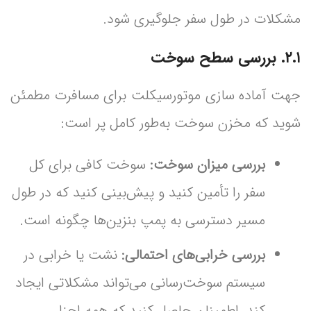
مشکلات در طول سفر جلوگیری شود.
۲.۱. بررسی سطح سوخت
جهت آماده سازی موتورسیکلت برای مسافرت‌ مطمئن
شوید که مخزن سوخت به‌طور کامل پر است:
بررسی میزان سوخت:
سوخت کافی برای کل
سفر را تأمین کنید و پیش‌بینی کنید که در طول
مسیر دسترسی به پمپ بنزین‌ها چگونه است.
بررسی خرابی‌های احتمالی:
نشت یا خرابی در
سیستم سوخت‌رسانی می‌تواند مشکلاتی ایجاد
کند. اطمینان حاصل کنید که همه اجزا