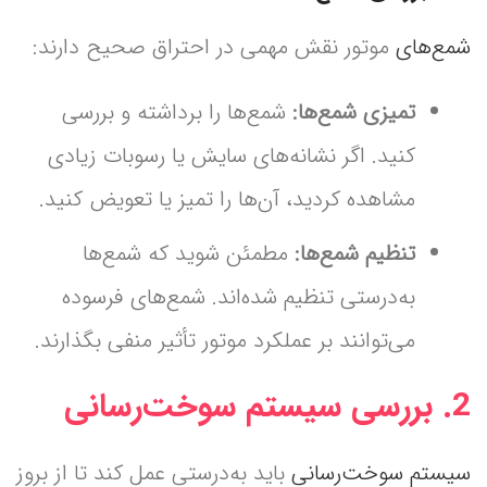
شمع‌های
موتور نقش مهمی در احتراق صحیح دارند:
تمیزی شمع‌ها:
شمع‌ها را برداشته و بررسی
کنید. اگر نشانه‌های سایش یا رسوبات زیادی
مشاهده کردید، آن‌ها را تمیز یا تعویض کنید.
تنظیم شمع‌ها:
مطمئن شوید که شمع‌ها
به‌درستی تنظیم شده‌اند. شمع‌های فرسوده
می‌توانند بر عملکرد موتور تأثیر منفی بگذارند.
2.
بررسی سیستم سوخت‌رسانی
سیستم سوخت‌رسانی
باید به‌درستی عمل کند تا از بروز