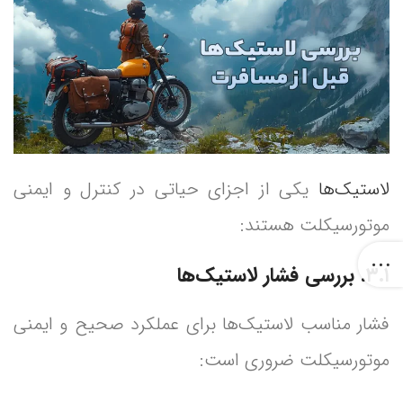
لاستیک‌ها
یکی از اجزای حیاتی در کنترل و ایمنی
موتورسیکلت هستند:
۳.۱. بررسی فشار لاستیک‌ها
فشار مناسب لاستیک‌ها برای عملکرد صحیح و ایمنی
موتورسیکلت ضروری است: