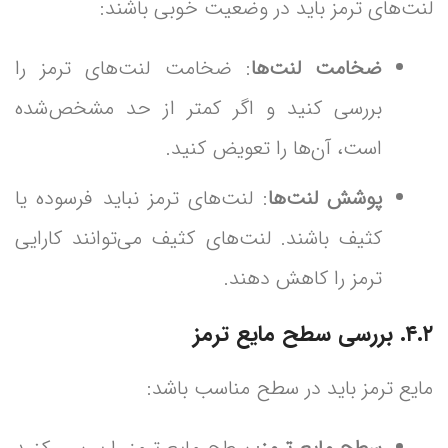
لنت‌های ترمز باید در وضعیت خوبی باشند:
ضخامت لنت‌ها
: ضخامت لنت‌های ترمز را
بررسی کنید و اگر کمتر از حد مشخص‌شده
است، آن‌ها را تعویض کنید.
پوشش لنت‌ها
: لنت‌های ترمز نباید فرسوده یا
کثیف باشند. لنت‌های کثیف می‌توانند کارایی
ترمز را کاهش دهند.
۴.۲. بررسی سطح مایع ترمز
مایع ترمز باید در سطح مناسب باشد: