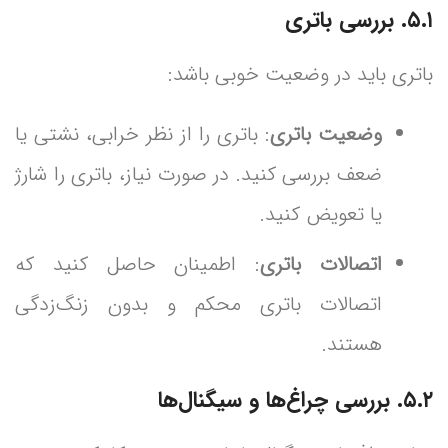
۵.۱. بررسی باتری
باتری باید در وضعیت خوبی باشد:
وضعیت باتری
: باتری را از نظر خرابی، نشتی یا
ضعف بررسی کنید. در صورت نیاز، باتری را شارژ
یا تعویض کنید.
اتصالات باتری
: اطمینان حاصل کنید که
اتصالات باتری محکم و بدون زنگ‌زدگی
هستند.
۵.۲. بررسی چراغ‌ها و سیگنال‌ها