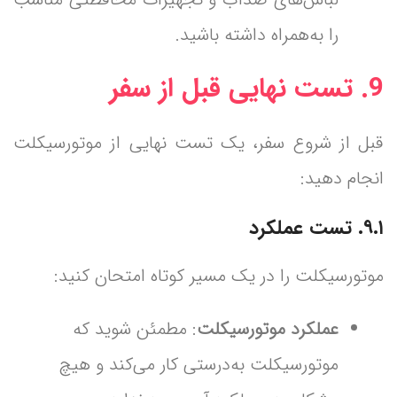
را به‌همراه داشته باشید.
9.
تست نهایی قبل از سفر
قبل از شروع سفر، یک تست نهایی از موتورسیکلت
انجام دهید:
۹.۱. تست عملکرد
موتورسیکلت را در یک مسیر کوتاه امتحان کنید:
عملکرد موتورسیکلت
: مطمئن شوید که
موتورسیکلت به‌درستی کار می‌کند و هیچ