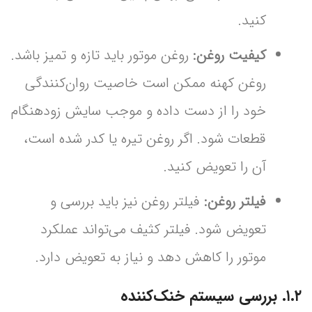
کنید.
کیفیت روغن:
روغن موتور باید تازه و تمیز باشد.
روغن کهنه ممکن است خاصیت روان‌کنندگی
خود را از دست داده و موجب سایش زودهنگام
قطعات شود. اگر روغن تیره یا کدر شده است،
آن را تعویض کنید.
فیلتر روغن:
فیلتر روغن نیز باید بررسی و
تعویض شود. فیلتر کثیف می‌تواند عملکرد
موتور را کاهش دهد و نیاز به تعویض دارد.
۱.۲. بررسی سیستم خنک‌کننده