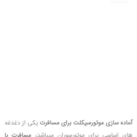
آماده سازی موتورسیکلت برای مسافرت‌
یکی از دغدغه
های اساسی برای موتورسوران میباشد،
مسافرت با