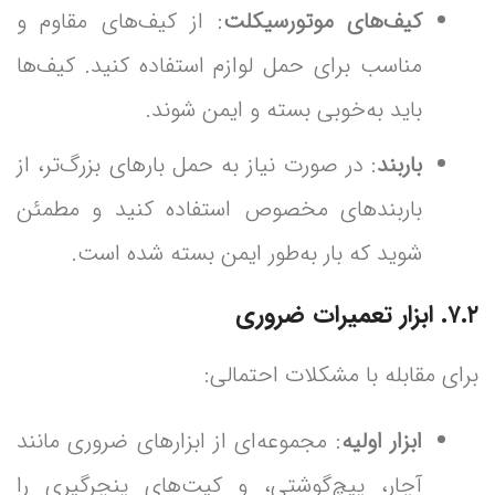
کیف‌های موتورسیکلت
: از کیف‌های مقاوم و
مناسب برای حمل لوازم استفاده کنید. کیف‌ها
باید به‌خوبی بسته و ایمن شوند.
باربند
: در صورت نیاز به حمل بارهای بزرگ‌تر، از
باربندهای مخصوص استفاده کنید و مطمئن
شوید که بار به‌طور ایمن بسته شده است.
۷.۲. ابزار تعمیرات ضروری
برای مقابله با مشکلات احتمالی:
ابزار اولیه
: مجموعه‌ای از ابزارهای ضروری مانند
آچار، پیچ‌گوشتی، و کیت‌های پنچرگیری را