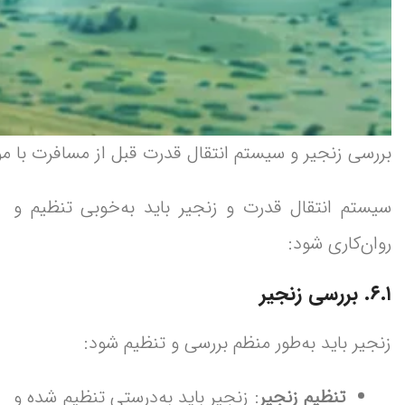
بررسی زنجیر و سیستم انتقال قدرت قبل از مسافرت با مو
سیستم انتقال قدرت و زنجیر باید به‌خوبی تنظیم و
روان‌کاری شود:
۶.۱. بررسی زنجیر
زنجیر باید به‌طور منظم بررسی و تنظیم شود:
تنظیم زنجیر
: زنجیر باید به‌درستی تنظیم شده و