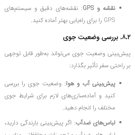
نقشه و GPS
: نقشه‌های دقیق و سیستم‌های
GPS را برای راه‌یابی بهتر آماده کنید.
۸.۲. بررسی وضعیت جوی
پیش‌بینی وضعیت جوی می‌تواند به‌طور قابل توجهی
بر راحتی سفر تأثیر بگذارد:
پیش‌بینی آب و هوا
: وضعیت جوی را بررسی
کنید و آماده‌سازی‌های لازم برای شرایط جوی
مختلف را انجام دهید.
لباس‌های ضدآب
: اگر پیش‌بینی بارندگی دارید،
لباس‌های ضدآب و تجهیزات محافظتی مناسب