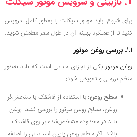
1.
بازبینی و سرویس موتور سیکلت
برای شروع، باید موتور سیکلت را به‌طور کامل سرویس
کنید تا از عملکرد بهینه آن در طول سفر مطمئن شوید.
۱.۱. بررسی روغن موتور
روغن موتور
یکی از اجزای حیاتی است که باید به‌طور
منظم بررسی و تعویض شود:
سطح روغن:
با استفاده از قاشقک یا سنجش‌گر
روغن، سطح روغن موتور را بررسی کنید. روغن
باید در محدوده مشخص‌شده بر روی قاشقک
باشد. اگر سطح روغن پایین است، آن را اضافه