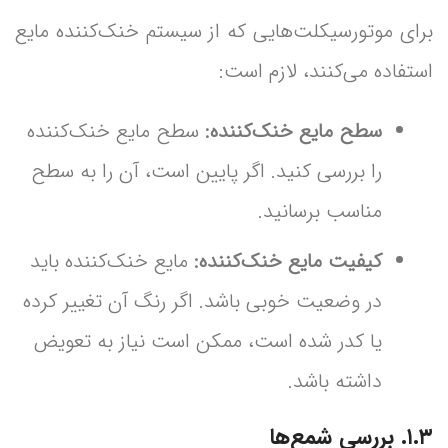
برای موتورسیکلت‌هایی که از سیستم خنک‌کننده مایع
استفاده می‌کنند، لازم است:
سطح مایع خنک‌کننده:
سطح مایع خنک‌کننده
را بررسی کنید. اگر پایین است، آن را به سطح
مناسب برسانید.
کیفیت مایع خنک‌کننده:
مایع خنک‌کننده باید
در وضعیت خوبی باشد. اگر رنگ آن تغییر کرده
یا کدر شده است، ممکن است نیاز به تعویض
داشته باشد.
۱.۳. بررسی شمع‌ها