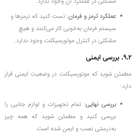
مشکلی در عملکرد آن وجود ندارد.
عملکرد ترمز و فرمان
: تست کنید که ترمزها و
سیستم فرمان به‌خوبی کار می‌کنند و هیچ
مشکلی در کنترل موتورسیکلت وجود ندارد.
۹.۲. بررسی ایمنی
مطمئن شوید که موتورسیکلت در وضعیت ایمنی قرار
دارد:
بررسی نهایی
: تمام تجهیزات و لوازم جانبی را
بررسی کنید و مطمئن شوید که همه چیز
به‌درستی نصب و ایمن شده است.