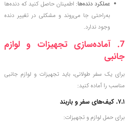
عملکرد دنده‌ها
: اطمینان حاصل کنید که دنده‌ها
به‌راحتی جا می‌روند و مشکلی در تغییر دنده
وجود ندارد.
7.
آماده‌سازی تجهیزات و لوازم
جانبی
برای یک سفر طولانی، باید تجهیزات و لوازم جانبی
مناسب را آماده کنید:
۷.۱. کیف‌های سفر و باربند
برای حمل لوازم و تجهیزات: