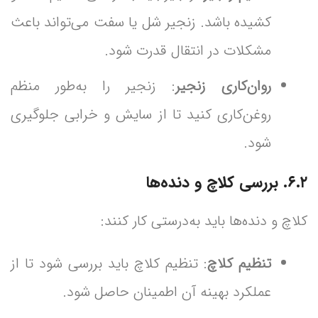
کشیده باشد. زنجیر شل یا سفت می‌تواند باعث
مشکلات در انتقال قدرت شود.
روان‌کاری زنجیر
: زنجیر را به‌طور منظم
روغن‌کاری کنید تا از سایش و خرابی جلوگیری
شود.
۶.۲. بررسی کلاچ و دنده‌ها
کلاچ و دنده‌ها باید به‌درستی کار کنند:
تنظیم کلاچ
: تنظیم کلاچ باید بررسی شود تا از
عملکرد بهینه آن اطمینان حاصل شود.