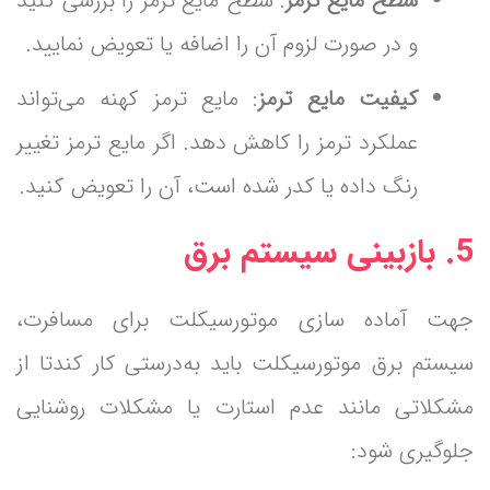
سطح مایع ترمز
: سطح مایع ترمز را بررسی کنید
و در صورت لزوم آن را اضافه یا تعویض نمایید.
کیفیت مایع ترمز
: مایع ترمز کهنه می‌تواند
عملکرد ترمز را کاهش دهد. اگر مایع ترمز تغییر
رنگ داده یا کدر شده است، آن را تعویض کنید.
5.
بازبینی سیستم برق
جهت آماده سازی موتورسیکلت برای مسافرت‌،
سیستم برق موتورسیکلت باید به‌درستی کار کند
تا از
مشکلاتی مانند عدم استارت یا مشکلات روشنایی
جلوگیری شود: