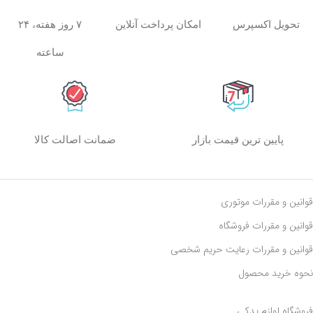
امکان پرداخت آنلاین
۷ روز هفته، ۲۴
تحویل اکسپرس
ساعته
پایین ترین قیمت بازار
ضمانت اصالت کالا
قوانین و مقررات موتوری
قوانین و مقررات فروشگاه
قوانین و مقررات رعايت حريم شخصی
نحوه خرید محصول
فروشگاه لوازم یدکی