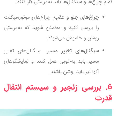
تمام چراغ‌ها و سیگنال‌ها باید به‌درستی کار کنند:
چراغ‌های جلو و عقب
: چراغ‌های موتورسیکلت
را بررسی کنید و مطمئن شوید که به‌درستی
روشن و خاموش می‌شوند.
سیگنال‌های تغییر مسیر
: سیگنال‌های تغییر
مسیر باید به‌خوبی عمل کنند و نمایشگرهای
آنها نیز باید روشن باشند.
6.
بررسی زنجیر و سیستم انتقال
قدرت