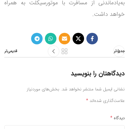
به‌یادماندنی از مسافرت با موتورسیکلت به همراه
خواهد داشت.
جدیدتر
قدیمی‌تر
دیدگاهتان را بنویسید
نشانی ایمیل شما منتشر نخواهد شد.
بخش‌های موردنیاز
*
علامت‌گذاری شده‌اند
*
دیدگاه