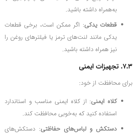
به‌همراه داشته باشید.
قطعات یدکی
: اگر ممکن است، برخی قطعات
یدکی مانند لنت‌های ترمز یا فیلترهای روغن را
نیز همراه داشته باشید.
۷.۳. تجهیزات ایمنی
برای محافظت از خود:
کلاه ایمنی
: از کلاه ایمنی مناسب و استاندارد
استفاده کنید که به‌خوبی محافظت کند.
دستکش و لباس‌های حفاظتی
: دستکش‌های