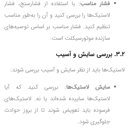
فشار مناسب
: با استفاده از فشارسنج، فشار
لاستیک‌ها را بررسی کنید و آن را به‌طور مناسب
تنظیم کنید. فشار مناسب بر اساس توصیه‌های
سازنده موتورسیکلت است.
۳.۲. بررسی سایش و آسیب
لاستیک‌ها باید از نظر سایش و آسیب بررسی شوند:
سایش لاستیک‌ها
: بررسی کنید که آیا
لاستیک‌ها ساییده شده‌اند یا نه. لاستیک‌های
فرسوده باید تعویض شوند تا از بروز حوادث
جلوگیری شود.