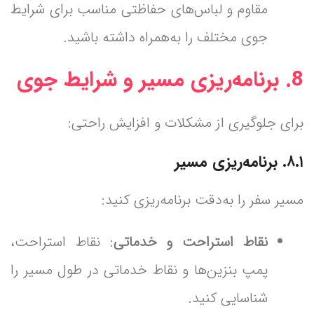
مقاوم و لباس‌های حفاظتی مناسب برای شرایط
جوی مختلف را به‌همراه داشته باشید.
8.
برنامه‌ریزی مسیر و شرایط جوی
برای جلوگیری از مشکلات و افزایش راحتی:
۸.۱. برنامه‌ریزی مسیر
مسیر سفر را به‌دقت برنامه‌ریزی کنید:
نقاط استراحت و خدماتی
: نقاط استراحت،
پمپ بنزین‌ها و نقاط خدماتی در طول مسیر را
شناسایی کنید.