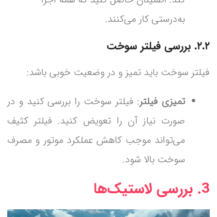
به‌درستی کار می‌کنند.
۲.۲. بررسی فیلتر سوخت
فیلتر سوخت باید تمیز و در وضعیت خوبی باشد:
تمیزی فیلتر
: فیلتر سوخت را بررسی کنید و در
صورت نیاز آن را تعویض کنید. فیلتر کثیف
می‌تواند موجب کاهش عملکرد موتور و مصرف
سوخت بالا شود.
3.
بررسی لاستیک‌ها