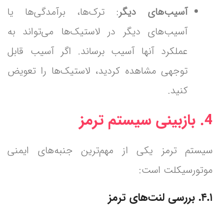
آسیب‌های دیگر
: ترک‌ها، برآمدگی‌ها یا
آسیب‌های دیگر در لاستیک‌ها می‌تواند به
عملکرد آنها آسیب برساند. اگر آسیب قابل
توجهی مشاهده کردید، لاستیک‌ها را تعویض
کنید.
4.
بازبینی سیستم ترمز
سیستم ترمز یکی از مهم‌ترین جنبه‌های ایمنی
موتورسیکلت است:
۴.۱. بررسی لنت‌های ترمز