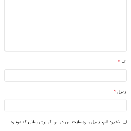
*
نام
*
ایمیل
ذخیره نام، ایمیل و وبسایت من در مرورگر برای زمانی که دوباره