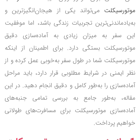
موتورسیکلت
می‌تواند یکی از هیجان‌انگیزترین و
به‌یادماندنی‌ترین تجربیات زندگی باشد، اما موفقیت
این سفر به میزان زیادی به آماده‌سازی دقیق
موتورسیکلت بستگی دارد. برای اطمینان از اینکه
موتورسیکلت شما در طول سفر به‌خوبی عمل کرده و از
نظر ایمنی در شرایط مطلوبی قرار دارد، باید مراحل
آماده‌سازی را به‌طور کامل و دقیق انجام دهید. در این
مقاله، به‌طور جامع به بررسی تمامی جنبه‌های
آماده‌سازی موتورسیکلت برای مسافرت‌های طولانی
خواهیم پرداخت.