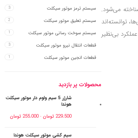
ناخته می‌شود.
سیستم ترمز موتور سیکلت
3
ا، توانسته‌اند
سیستم تعلیق موتور سیکلت
2
عملکرد بی‌نظیر
سیستم سوخت رسانی موتور سیکلت
1
قطعات انتقال نیرو موتور سیکلت
3
قطعات انجین موتور سیکلت
1
محصولات پر بازدید
شارژر 5 سیم ولوم دار موتور سیکلت
هوندا
229.500
تومان
-
255.000
تومان
سیم کشی موتور سیکلت هوندا