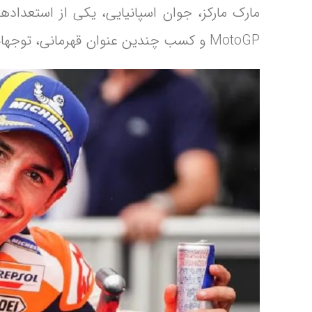
MotoGP و کسب چندین عنوان قهرمانی، توجهات زیادی را به خود جلب کرده است.