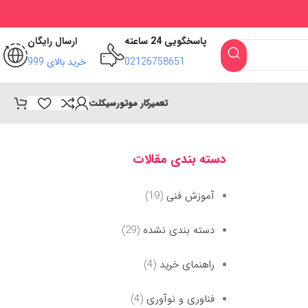
پاسخگویی 24 ساعته
ارسال رایگان
02126758651
خرید بالای 999
تعمیرکار موتورسیکلت
دسته بندی مقالات
آموزش فنی
(19)
دسته بندی نشده
(29)
راهنمای خرید
(4)
فناوری و نوآوری
(4)