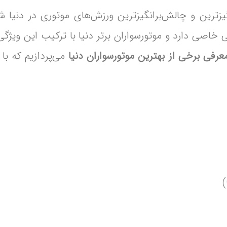
زترین و چالش‌برانگیزترین ورزش‌های موتوری در دنیا ش
خاصی دارد و موتورسواران برتر دنیا با ترکیب این ویژگی‌ه
عرفی برخی از بهترین موتورسواران دنیا
می‌پردازیم که با 