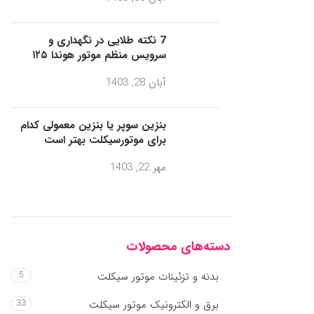
7 نکته طلایی در نگهداری و
سرویس منظم موتور هوندا ۱۲۵
آبان 28, 1403
بنزین سوپر یا بنزین معمولی کدام
برای موتورسیکلت بهتر است
مهر 22, 1403
دسته‌های محصولات
بدنه و تزئینات موتور سیکلت
5
برق و الکترونیک موتور سیکلت
33