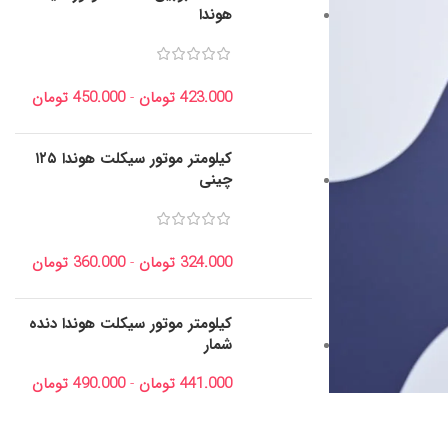
هوندا
423.000
تومان
-
450.000
تومان
کیلومتر موتور سیکلت هوندا ۱۲۵
چینی
324.000
تومان
-
360.000
تومان
کیلومتر موتور سیکلت هوندا دنده
شمار
441.000
تومان
-
490.000
تومان