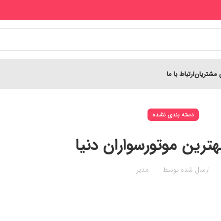
 مشتریان
ارتباط با ما
دسته بندی نشده
ترین موتورسواران دنیا
ارسال شده توسط
مدیر