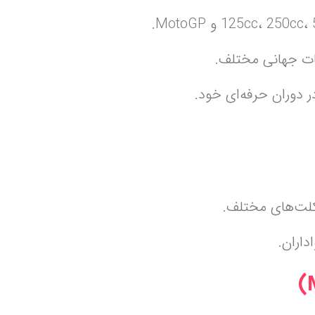
یکلت‌های مختلف.
اران.