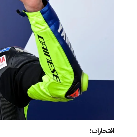
افتخارات: