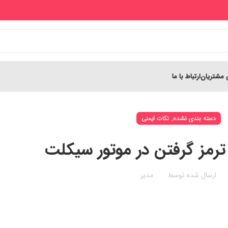
 مشتریان
ارتباط با ما
,
دسته بندی نشده
نکات ایمنی
مز گرفتن در موتور سیکلت
ارسال شده توسط
مدیر