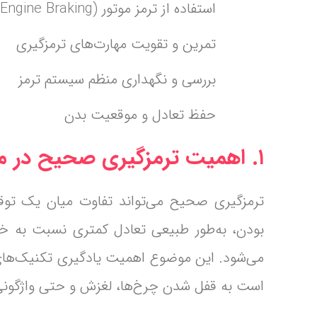
استفاده از ترمز موتور (Engine Braking)
تمرین و تقویت مهارت‌های ترمزگیری
بررسی و نگهداری منظم سیستم ترمز
حفظ تعادل و موقعیت بدن
۱. اهمیت ترمزگیری صحیح در موتورسیکلت
ترمزگیری صحیح می‌تواند تفاوت میان یک توق
بودن، به‌طور طبیعی تعادل کمتری نسبت به خود
می‌شود. این موضوع اهمیت یادگیری تکنیک‌های 
است به قفل شدن چرخ‌ها، لغزش و حتی واژگونی