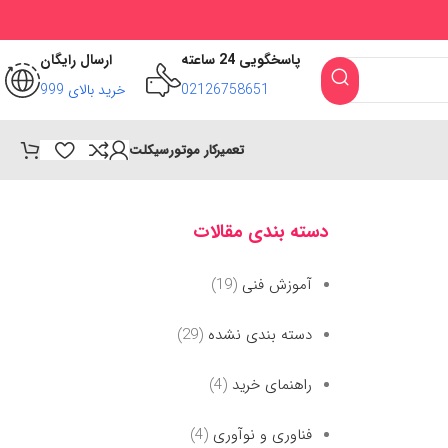
پاسخگویی 24 ساعته
ارسال رایگان
02126758651
خرید بالای 999
تعمیرکار موتورسیکلت
دسته بندی مقالات
آموزش فنی
(19)
دسته بندی نشده
(29)
راهنمای خرید
(4)
فناوری و نوآوری
(4)