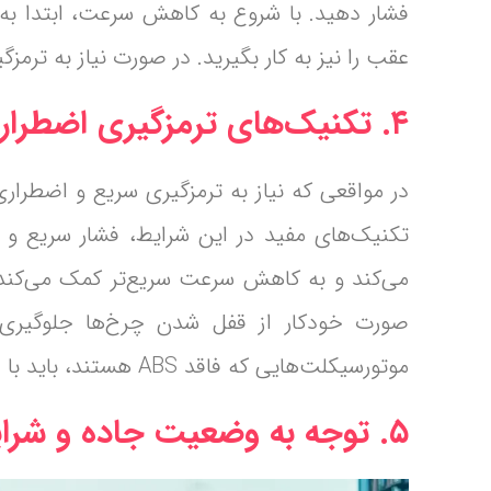
فشار دهید. با شروع به کاهش سرعت، ابتدا به آ
عقب را نیز به کار بگیرید. در صورت نیاز به ترمز
۴. تکنیک‌های ترمزگیری اضطراری
در مواقعی که نیاز به ترمزگیری سریع و اضطرار
تکنیک‌های مفید در این شرایط، فشار سریع و 
صورت خودکار از قفل شدن چرخ‌ها جلوگیری می
موتورسیکلت‌هایی که فاقد ABS هستند، باید با دقت بیشتری از این تکنیک استفاده کنید.
۵. توجه به وضعیت جاده و شرایط محیطی