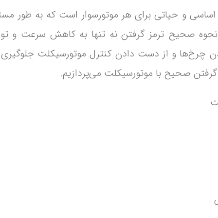
اساسی و حیاتی برای هر موتورسوار است که به طور مستق
د. نحوه صحیح ترمز گرفتن نه تنها به کاهش سرعت و ت
ن چرخ‌ها و از دست دادن کنترل موتورسیکلت جلوگیری م
ز گرفتن صحیح با موتورسیکلت می‌پردازیم.
ت