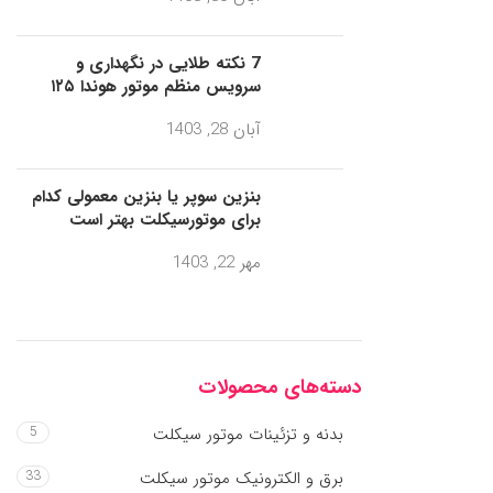
7 نکته طلایی در نگهداری و
سرویس منظم موتور هوندا ۱۲۵
آبان 28, 1403
بنزین سوپر یا بنزین معمولی کدام
برای موتورسیکلت بهتر است
مهر 22, 1403
دسته‌های محصولات
بدنه و تزئینات موتور سیکلت
5
برق و الکترونیک موتور سیکلت
33