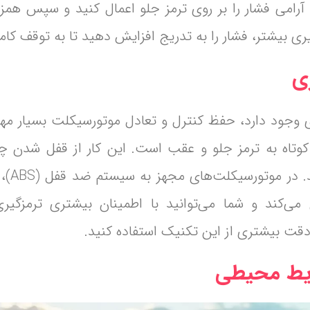
رامی فشار را بر روی ترمز جلو اعمال کنید و سپس همزما
گیری بیشتر، فشار را به تدریج افزایش دهید تا به توقف کام
ی وجود دارد، حفظ کنترل و تعادل موتورسیکلت بسیار مه
کوتاه به ترمز جلو و عقب است. این کار از قفل شدن چ
می‌کند و به
‌کند و شما می‌توانید با اطمینان بیشتری ترمزگیری 