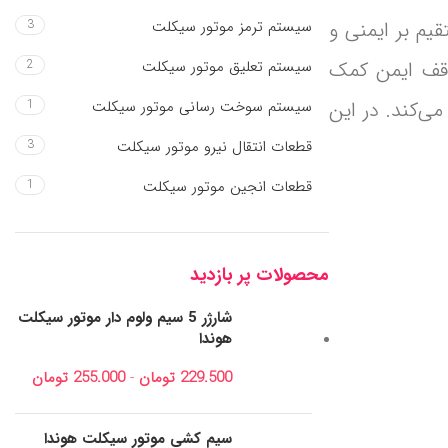
یم بر ایمنی و
سیستم ترمز موتور سیکلت
3
وقف ایمن کمک
سیستم تعلیق موتور سیکلت
2
ی‌کند. در این
سیستم سوخت رسانی موتور سیکلت
1
قطعات انتقال نیرو موتور سیکلت
3
قطعات انجین موتور سیکلت
1
محصولات پر بازدید
شارژر 5 سیم ولوم دار موتور سیکلت
هوندا
229.500
تومان
-
255.000
تومان
سیم کشی موتور سیکلت هوندا