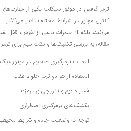
ترمز گرفتن در موتور سیکلت یکی از مهارت‌های 
کنترل موتور در شرایط مختلف تاثیر می‌گذار
می‌کند، بلکه از خطرات ناشی از لغزش، قفل شد
مقاله، به بررسی تکنیک‌ها و نکات مهم برای ترم
اهمیت ترمزگیری صحیح در موتورسیکل
استفاده از هر دو ترمز جلو و عقب
فشار ملایم و تدریجی بر ترمزها
تکنیک‌های ترمزگیری اضطراری
توجه به وضعیت جاده و شرایط محیطی