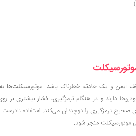
ف ایمن و یک حادثه خطرناک باشد. موتورسیکلت‌ها به
روها دارند و در هنگام ترمزگیری، فشار بیشتری بر روی
صحیح ترمزگیری را دوچندان می‌کند. استفاده نادرست ا
 موتورسیکلت منجر شود.