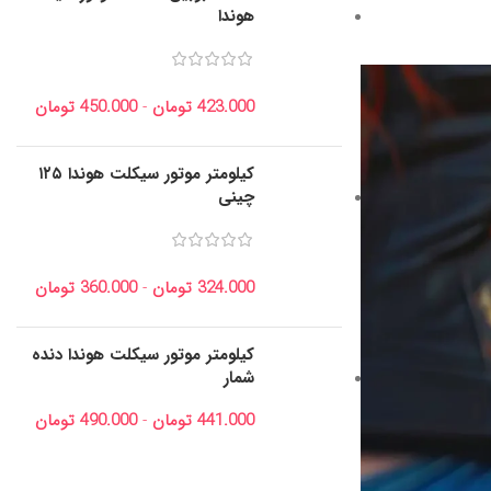
هوندا
423.000
تومان
-
450.000
تومان
کیلومتر موتور سیکلت هوندا ۱۲۵
چینی
324.000
تومان
-
360.000
تومان
کیلومتر موتور سیکلت هوندا دنده
شمار
441.000
تومان
-
490.000
تومان