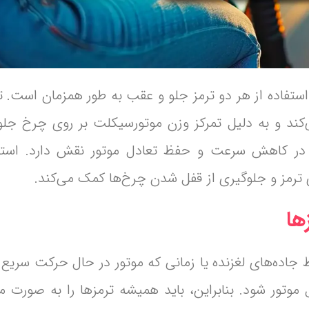
تفاده از هر دو ترمز جلو و عقب به طور همزمان است. ترم
مین می‌کند و به دلیل تمرکز وزن موتورسیکلت بر روی چرخ 
ز در کاهش سرعت و حفظ تعادل موتور نقش دارد. استف
 ترمز و جلوگیری از قفل شدن چرخ‌ها کمک می‌کند.
ایط جاده‌های لغزنده یا زمانی که موتور در حال حرکت سریع
تور شود. بنابراین، باید همیشه ترمزها را به صورت م