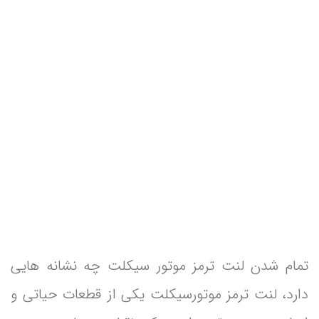
تمام شدن لنت ترمز موتور سیکلت چه نشانه هایی
دارد، لنت ترمز موتورسیکلت یکی از قطعات حیاتی و