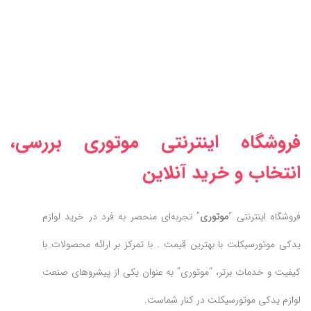
فروشگاه اینترنتی موتوری بررسی،
انتخاب و خرید آنلاین
فروشگاه اینترنتی “
موتوری
” تجربه‌ای منحصر به فرد در خرید لوازم
یدکی موتورسیکلت با بهترین قیمت . با تمرکز بر ارائه محصولات با
کیفیت و خدمات برتر، “موتوری” به عنوان یکی از پیشروهای صنعت
لوازم یدکی موتورسیکلت در کنار شماست.