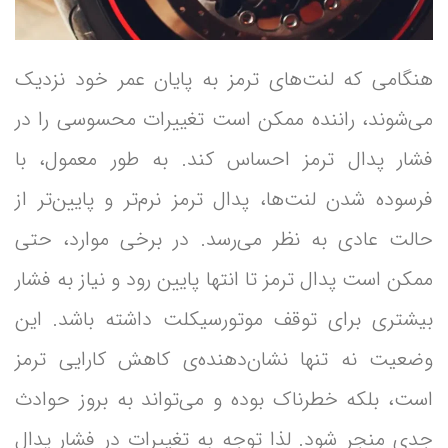
هنگامی که لنت‌های ترمز به پایان عمر خود نزدیک
می‌شوند، راننده ممکن است تغییرات محسوسی را در
فشار پدال ترمز احساس کند. به طور معمول، با
فرسوده شدن لنت‌ها، پدال ترمز نرم‌تر و پایین‌تر از
حالت عادی به نظر می‌رسد. در برخی موارد، حتی
ممکن است پدال ترمز تا انتها پایین رود و نیاز به فشار
بیشتری برای توقف موتورسیکلت داشته باشد. این
وضعیت نه تنها نشان‌دهنده‌ی کاهش کارایی ترمز
است، بلکه خطرناک بوده و می‌تواند به بروز حوادث
جدی منجر شود. لذا توجه به تغییرات در فشار پدال