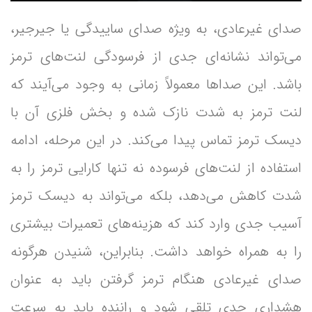
صدای غیرعادی، به ویژه صدای ساییدگی یا جیرجیر،
می‌تواند نشانه‌ای جدی از فرسودگی لنت‌های ترمز
باشد. این صداها معمولاً زمانی به وجود می‌آیند که
لنت ترمز به شدت نازک شده و بخش فلزی آن با
دیسک ترمز تماس پیدا می‌کند. در این مرحله، ادامه
استفاده از لنت‌های فرسوده نه تنها کارایی ترمز را به
شدت کاهش می‌دهد، بلکه می‌تواند به دیسک ترمز
آسیب جدی وارد کند که هزینه‌های تعمیرات بیشتری
را به همراه خواهد داشت. بنابراین، شنیدن هرگونه
صدای غیرعادی هنگام ترمز گرفتن باید به عنوان
هشداری جدی تلقی شود و راننده باید به سرعت