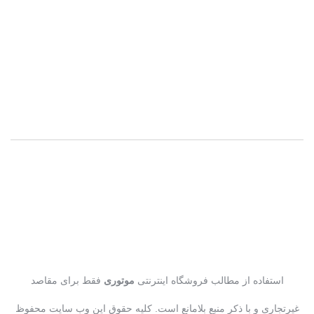
استفاده از مطالب فروشگاه اینترنتی
موتوری
فقط برای مقاصد
غیرتجاری و با ذکر منبع بلامانع است. کلیه حقوق این وب سایت محفوظ