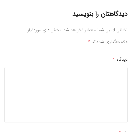
دیدگاهتان را بنویسید
نشانی ایمیل شما منتشر نخواهد شد.
بخش‌های موردنیاز
*
علامت‌گذاری شده‌اند
*
دیدگاه