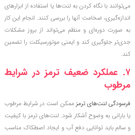
می‌توانند با نگاه کردن به لنت‌ها یا استفاده از ابزارهای
اندازه‌گیری، ضخامت آنها را بررسی کنند. انجام این کار
به صورت دوره‌ای و منظم می‌تواند از بروز مشکلات
جدی‌تر جلوگیری کند و ایمنی موتورسیکلت را تضمین
کند.
۷. عملکرد ضعیف ترمز در شرایط
مرطوب
فرسودگی لنت‌های ترمز
ممکن است در شرایط مرطوب
یا بارانی به وضوح آشکار شود. لنت‌های ترمز با کیفیت
و سالم باید توانایی دفع آب و ایجاد اصطکاک مناسب