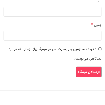
*
نام
*
ایمیل
ذخیره نام، ایمیل و وبسایت من در مرورگر برای زمانی که دوباره
دیدگاهی می‌نویسم.