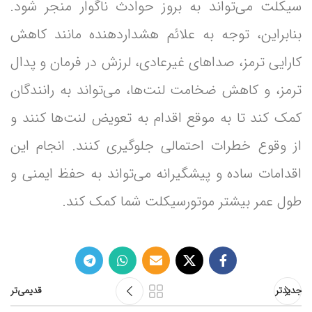
سیکلت می‌تواند به بروز حوادث ناگوار منجر شود.
بنابراین، توجه به علائم هشداردهنده مانند کاهش
کارایی ترمز، صداهای غیرعادی، لرزش در فرمان و پدال
ترمز، و کاهش ضخامت لنت‌ها، می‌تواند به رانندگان
کمک کند تا به موقع اقدام به تعویض لنت‌ها کنند و
از وقوع خطرات احتمالی جلوگیری کنند. انجام این
اقدامات ساده و پیشگیرانه می‌تواند به حفظ ایمنی و
طول عمر بیشتر موتورسیکلت شما کمک کند.
جدیدتر
قدیمی‌تر