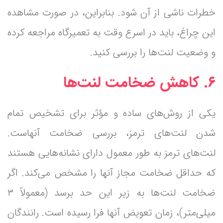
خطرات ناشی از آن شود. بنابراین، در صورت مشاهده
این چراغ، باید در اسرع وقت به تعمیرگاه مراجعه کرده
و وضعیت لنت‌ها را بررسی کنید.
۶. کاهش ضخامت لنت‌ها
یکی از روش‌های ساده و مؤثر برای تشخیص تمام
شدن لنت‌های ترمز، بررسی ضخامت آنهاست.
لنت‌های ترمز به طور معمول دارای نشانه‌هایی هستند
که حداقل ضخامت مجاز آنها را مشخص می‌کند. اگر
ضخامت لنت‌ها به زیر این حد برسد (معمولاً ۳
میلی‌متر)، زمان تعویض آنها فرا رسیده است. رانندگان