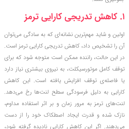
۱. کاهش تدریجی کارایی ترمز
اولین و شاید مهم‌ترین نشانه‌ای که به سادگی می‌توان
آن را تشخیص داد، کاهش تدریجی کارایی ترمز است.
در این حالت، راننده ممکن است متوجه شود که برای
توقف کامل موتورسیکلت، به نیروی بیشتری نیاز دارد
یا فاصله‌ی توقف افزایش یافته است. این کاهش
کارایی به دلیل فرسودگی سطح لنت‌ها رخ می‌دهد.
لنت‌های ترمز به مرور زمان و بر اثر استفاده مداوم،
نازک شده و قدرت ایجاد اصطکاک خود را از دست
می‌دهند. اگر این کاهش کارایی نادیده گرفته شود،