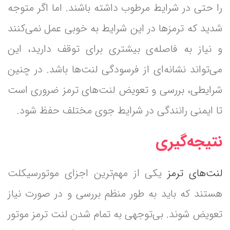
را حتی در شرایط مرطوب داشته باشند. اما اگر متوجه
شدید که ترمزها در این شرایط به خوبی عمل نمی‌کنند
و نیاز به فاصله‌ی بیشتری برای توقف دارید، این
می‌تواند نشانه‌ای از فرسودگی لنت‌ها باشد. در چنین
شرایطی، بررسی و تعویض لنت‌های ترمز ضروری است
تا ایمنی رانندگی در شرایط جوی مختلف حفظ شود.
نتیجه‌گیری
لنت‌های ترمز
یکی از مهم‌ترین اجزای موتورسیکلت
هستند که باید به طور منظم بررسی و در صورت نیاز
تعویض شوند. بی‌توجهی به تمام شدن لنت ترمز موتور