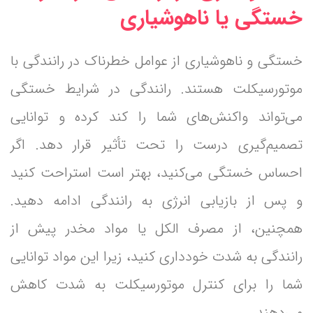
خستگی یا ناهوشیاری
خستگی و ناهوشیاری از عوامل خطرناک در رانندگی با
موتورسیکلت هستند. رانندگی در شرایط خستگی
می‌تواند واکنش‌های شما را کند کرده و توانایی
تصمیم‌گیری درست را تحت تأثیر قرار دهد. اگر
احساس خستگی می‌کنید، بهتر است استراحت کنید
و پس از بازیابی انرژی به رانندگی ادامه دهید.
همچنین، از مصرف الکل یا مواد مخدر پیش از
رانندگی به شدت خودداری کنید، زیرا این مواد توانایی
شما را برای کنترل موتورسیکلت به شدت کاهش
می‌دهند.