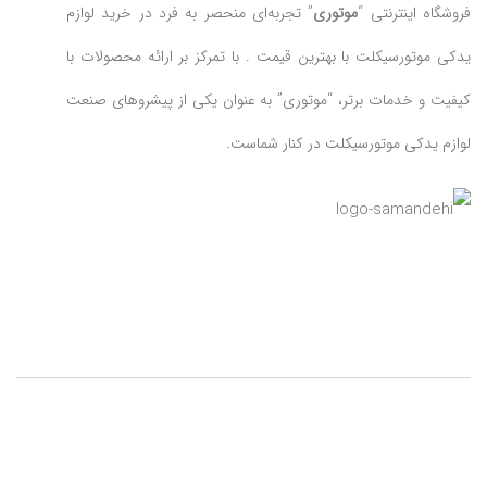
فروشگاه اینترنتی “
موتوری
” تجربه‌ای منحصر به فرد در خرید لوازم
یدکی موتورسیکلت با بهترین قیمت . با تمرکز بر ارائه محصولات با
کیفیت و خدمات برتر، “موتوری” به عنوان یکی از پیشروهای صنعت
لوازم یدکی موتورسیکلت در کنار شماست.