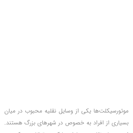
موتورسیکلت‌ها یکی از وسایل نقلیه محبوب در میان
بسیاری از افراد به خصوص در شهرهای بزرگ هستند.