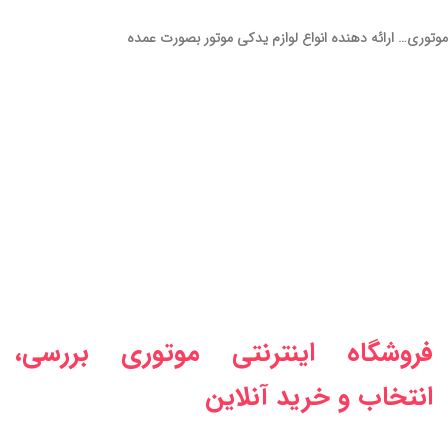
موتوری… ارائه دهنده انواع لوازم یدکی موتور بصورت عمده
فروشگاه اینترنتی موتوری بررسی،
انتخاب و خرید آنلاین