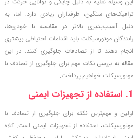
این وسیله نقلیه به دلیل چابکی و توانایی حرکت در
ترافیک‌های سنگین، طرفداران زیادی دارد. اما، به
دلیل آسیب‌پذیری بالاتر در مقایسه با خودروها،
رانندگان موتورسیکلت باید اقدامات احتیاطی بیشتری
انجام دهند تا از تصادفات جلوگیری کنند. در این
مقاله به بررسی نکات مهم برای جلوگیری از تصادف با
موتورسیکلت خواهیم پرداخت.
1. استفاده از تجهیزات ایمنی
اولین و مهم‌ترین نکته برای جلوگیری از تصادف با
موتورسیکلت، استفاده از تجهیزات ایمنی است. کلاه
ایمنی استاندارد، دستکش، لباس محافظ و کفش