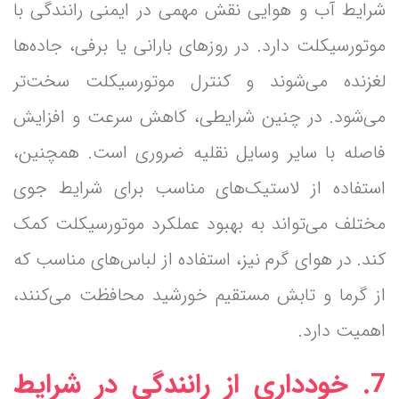
شرایط آب و هوایی نقش مهمی در ایمنی رانندگی با
موتورسیکلت دارد. در روزهای بارانی یا برفی، جاده‌ها
لغزنده می‌شوند و کنترل موتورسیکلت سخت‌تر
می‌شود. در چنین شرایطی، کاهش سرعت و افزایش
فاصله با سایر وسایل نقلیه ضروری است. همچنین،
استفاده از لاستیک‌های مناسب برای شرایط جوی
مختلف می‌تواند به بهبود عملکرد موتورسیکلت کمک
کند. در هوای گرم نیز، استفاده از لباس‌های مناسب که
از گرما و تابش مستقیم خورشید محافظت می‌کنند،
اهمیت دارد.
7. خودداری از رانندگی در شرایط