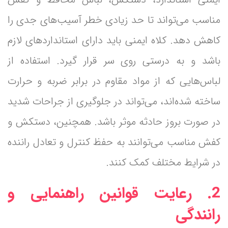
مناسب می‌تواند تا حد زیادی خطر آسیب‌های جدی را
کاهش دهد. کلاه ایمنی باید دارای استانداردهای لازم
باشد و به درستی روی سر قرار گیرد. استفاده از
لباس‌هایی که از مواد مقاوم در برابر ضربه و حرارت
ساخته شده‌اند، می‌تواند در جلوگیری از جراحات شدید
در صورت بروز حادثه موثر باشد. همچنین، دستکش و
کفش مناسب می‌توانند به حفظ کنترل و تعادل راننده
در شرایط مختلف کمک کنند.
2. رعایت قوانین راهنمایی و
رانندگی