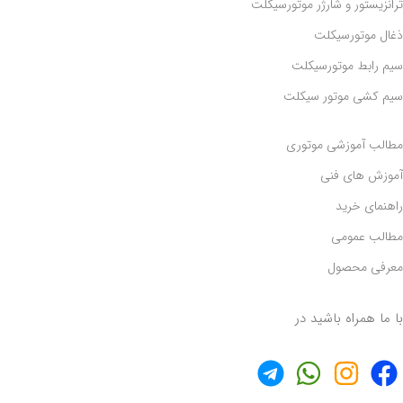
ترانزیستور و شارژر موتورسیکلت
ذغال موتورسیکلت
سیم رابط موتورسیکلت
سیم کشی موتور سیکلت
مطالب آموزشی موتوری
آموزش های فنی
راهنمای خرید
مطالب عمومی
معرفی محصول
با ما همراه باشید در