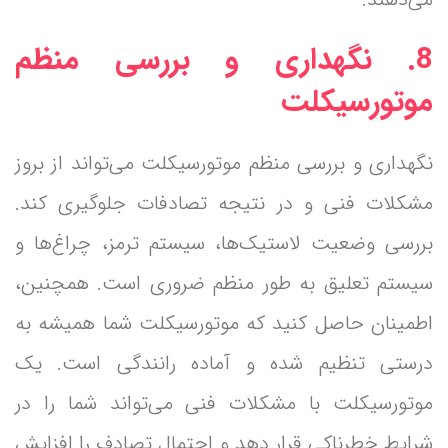
8. نگهداری و بررسی منظم
موتورسیکلت
نگهداری و بررسی منظم موتورسیکلت می‌تواند از بروز
مشکلات فنی و در نتیجه تصادفات جلوگیری کند.
بررسی وضعیت لاستیک‌ها، سیستم ترمز، چراغ‌ها و
سیستم تعلیق به طور منظم ضروری است. همچنین،
اطمینان حاصل کنید که موتورسیکلت شما همیشه به
درستی تنظیم شده و آماده رانندگی است. یک
موتورسیکلت با مشکلات فنی می‌تواند شما را در
شرایط خطرناکی قرار دهد و احتمال تصادف را افزایش