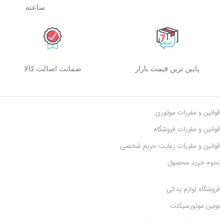
ساعته
پایین ترین قیمت بازار
ضمانت اصالت کالا
قوانین و مقررات موتوری
قوانین و مقررات فروشگاه
قوانین و مقررات رعايت حريم شخصی
نحوه خرید محصول
فروشگاه لوازم یدکی
بوبین موتورسیکلت