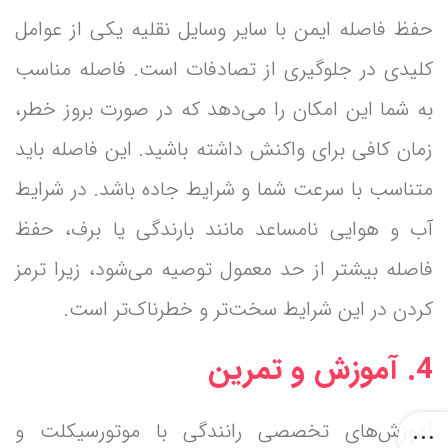
حفظ فاصله ایمن با سایر وسایل نقلیه یکی از عوامل
کلیدی در جلوگیری از تصادفات است. فاصله مناسب
به شما این امکان را می‌دهد که در صورت بروز خطر،
زمان کافی برای واکنش داشته باشید. این فاصله باید
متناسب با سرعت شما و شرایط جاده باشد. در شرایط
آب و هوایی نامساعد مانند بارندگی یا برف، حفظ
فاصله بیشتر از حد معمول توصیه می‌شود، زیرا ترمز
کردن در این شرایط سخت‌تر و خطرناک‌تر است.
4. آموزش و تمرین
آموزش‌های تخصصی رانندگی با موتورسیکلت و