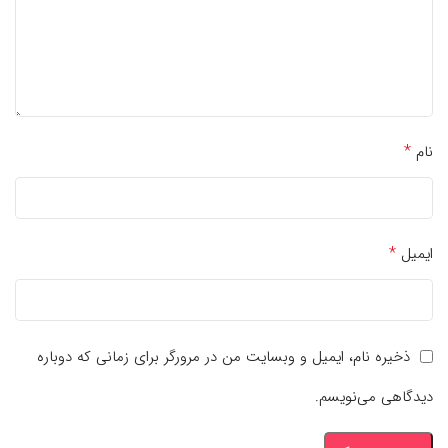
*
نام
*
ایمیل
ذخیره نام، ایمیل و وبسایت من در مرورگر برای زمانی که دوباره
دیدگاهی می‌نویسم.