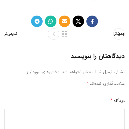
جدیدتر
قدیمی‌تر
دیدگاهتان را بنویسید
نشانی ایمیل شما منتشر نخواهد شد.
بخش‌های موردنیاز
*
علامت‌گذاری شده‌اند
*
دیدگاه