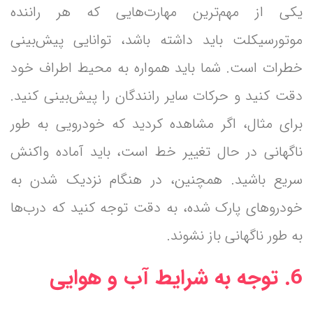
یکی از مهم‌ترین مهارت‌هایی که هر راننده
موتورسیکلت باید داشته باشد، توانایی پیش‌بینی
خطرات است. شما باید همواره به محیط اطراف خود
دقت کنید و حرکات سایر رانندگان را پیش‌بینی کنید.
برای مثال، اگر مشاهده کردید که خودرویی به طور
ناگهانی در حال تغییر خط است، باید آماده واکنش
سریع باشید. همچنین، در هنگام نزدیک شدن به
خودروهای پارک شده، به دقت توجه کنید که درب‌ها
به طور ناگهانی باز نشوند.
6. توجه به شرایط آب و هوایی