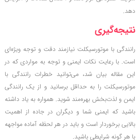
دهد.
نتیجه‌گیری
رانندگی با موتورسیکلت نیازمند دقت و توجه ویژه‌ای
است. با رعایت نکات ایمنی و توجه به مواردی که در
این مقاله بیان شد، می‌توانید خطرات رانندگی با
موتورسیکلت را به حداقل برسانید و از یک رانندگی
ایمن و لذت‌بخش بهره‌مند شوید. همواره به یاد داشته
باشید که ایمنی شما و دیگران در جاده از اهمیت
بالایی برخوردار است و باید در هر لحظه آماده مواجهه
با هر گونه شرایطی باشید.