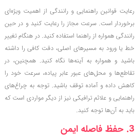
رعایت قوانین راهنمایی و رانندگی از اهمیت ویژه‌ای
برخوردار است. سرعت مجاز را رعایت کنید و در حین
رانندگی همواره از راهنما استفاده کنید. در هنگام تغییر
خط یا ورود به مسیرهای اصلی، دقت کافی را داشته
باشید و همواره به آینه‌ها نگاه کنید. همچنین، در
تقاطع‌ها و محل‌های عبور عابر پیاده، سرعت خود را
کاهش داده و آماده توقف باشید. توجه به چراغ‌های
راهنمایی و علائم ترافیکی نیز از دیگر مواردی است که
باید به آن‌ها توجه کنید.
3. حفظ فاصله ایمن