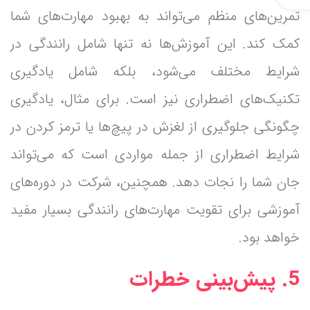
تمرین‌های منظم می‌تواند به بهبود مهارت‌های شما
کمک کند. این آموزش‌ها نه تنها شامل رانندگی در
شرایط مختلف می‌شود، بلکه شامل یادگیری
تکنیک‌های اضطراری نیز است. برای مثال، یادگیری
چگونگی جلوگیری از لغزش در پیچ‌ها یا ترمز کردن در
شرایط اضطراری از جمله مواردی است که می‌تواند
جان شما را نجات دهد. همچنین، شرکت در دوره‌های
آموزشی برای تقویت مهارت‌های رانندگی بسیار مفید
خواهد بود.
5. پیش‌بینی خطرات