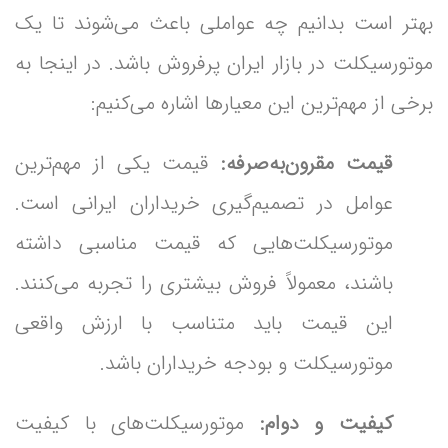
بهتر است بدانیم چه عواملی باعث می‌شوند تا یک
موتورسیکلت در بازار ایران پرفروش باشد. در اینجا به
برخی از مهم‌ترین این معیارها اشاره می‌کنیم:
قیمت مقرون‌به‌صرفه:
قیمت یکی از مهم‌ترین
عوامل در تصمیم‌گیری خریداران ایرانی است.
موتورسیکلت‌هایی که قیمت مناسبی داشته
باشند، معمولاً فروش بیشتری را تجربه می‌کنند.
این قیمت باید متناسب با ارزش واقعی
موتورسیکلت و بودجه خریداران باشد.
کیفیت و دوام:
موتورسیکلت‌های با کیفیت