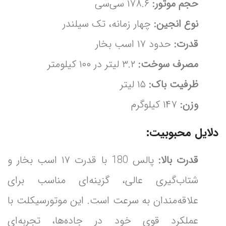
حجم موتور:
۱۷۸.۶ سی‌سی
نوع انجین:
چهار زمانه، تک سیلندر
قدرت:
حدود ۱۷ اسب بخار
مصرف سوخت:
۳.۲ لیتر در ۱۰۰ کیلومتر
ظرفیت باک:
۱۵ لیتر
وزن:
۱۴۷ کیلوگرم
دلایل محبوبیت:
قدرت بالا:
پالس 180 با قدرت ۱۷ اسب بخار و
شتاب‌گیری عالی، گزینه‌ای مناسب برای
علاقه‌مندان به سرعت است. این موتورسیکلت با
عملکرد قوی خود در جاده‌ها، تجربه‌ای