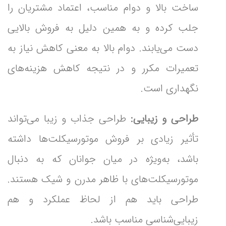
ساخت بالا و دوام مناسب، اعتماد مشتریان را
جلب کرده و به همین دلیل به فروش بالایی
دست می‌یابند. دوام بالا به معنی کاهش نیاز به
تعمیرات مکرر و در نتیجه کاهش هزینه‌های
نگهداری است.
طراحی و زیبایی:
طراحی جذاب و زیبا می‌تواند
تأثیر زیادی بر فروش موتورسیکلت‌ها داشته
باشد، به‌ویژه در میان جوانان که به دنبال
موتورسیکلت‌های با ظاهر مدرن و شیک هستند.
طراحی باید هم از لحاظ عملکرد و هم
زیبایی‌شناسی مناسب باشد.