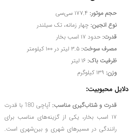
حجم موتور:
۱۷۷.۴ سی‌سی
نوع انجین:
چهار زمانه، تک سیلندر
قدرت:
حدود ۱۷ اسب بخار
مصرف سوخت:
۳.۵ لیتر در ۱۰۰ کیلومتر
ظرفیت باک:
۱۶ لیتر
وزن:
۱۳۹ کیلوگرم
دلایل محبوبیت:
قدرت و شتاب‌گیری مناسب:
آپاچی 180 با قدرت
۱۷ اسب بخار، یکی از گزینه‌های مناسب برای
رانندگی در مسیرهای شهری و بین‌شهری است.