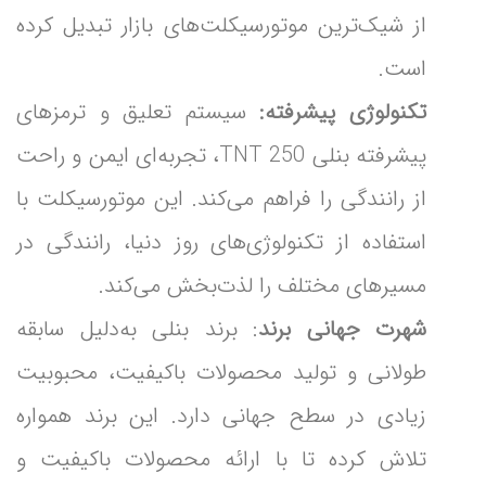
از شیک‌ترین موتورسیکلت‌های بازار تبدیل کرده
است.
تکنولوژی پیشرفته:
سیستم تعلیق و ترمزهای
پیشرفته بنلی TNT 250، تجربه‌ای ایمن و راحت
از رانندگی را فراهم می‌کند. این موتورسیکلت با
استفاده از تکنولوژی‌های روز دنیا، رانندگی در
مسیرهای مختلف را لذت‌بخش می‌کند.
شهرت جهانی برند
: برند بنلی به‌دلیل سابقه
طولانی و تولید محصولات باکیفیت، محبوبیت
زیادی در سطح جهانی دارد. این برند همواره
تلاش کرده تا با ارائه محصولات باکیفیت و