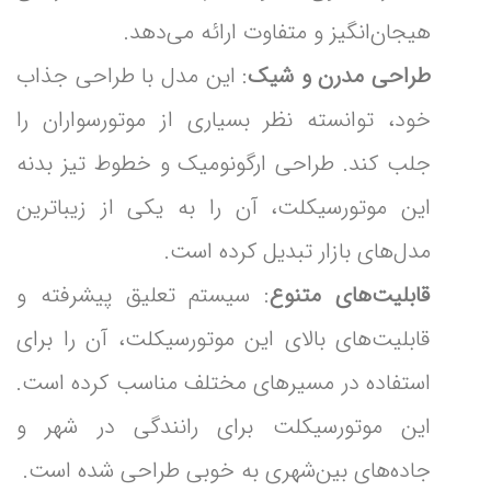
هیجان‌انگیز و متفاوت ارائه می‌دهد.
طراحی مدرن و شیک
: این مدل با طراحی جذاب
خود، توانسته نظر بسیاری از موتورسواران را
جلب کند. طراحی ارگونومیک و خطوط تیز بدنه
این موتورسیکلت، آن را به یکی از زیباترین
مدل‌های بازار تبدیل کرده است.
قابلیت‌های متنوع
: سیستم تعلیق پیشرفته و
قابلیت‌های بالای این موتورسیکلت، آن را برای
استفاده در مسیرهای مختلف مناسب کرده است.
این موتورسیکلت برای رانندگی در شهر و
جاده‌های بین‌شهری به خوبی طراحی شده است.