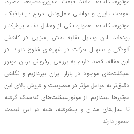
موتورسیکلت‌ها مانند قیمت مقرون‌به‌صرفه، مصرف
سوخت پایین و توانایی حمل‌ونقل سریع در ترافیک،
موتورسیکلت‌ها همواره یکی از وسایل نقلیه پرطرفدار
بوده‌اند. این وسایل نقلیه نقش بسزایی در کاهش
آلودگی و تسهیل حرکت در شهرهای شلوغ دارند. در
این مقاله، قصد داریم به بررسی پرفروش‌ ترین موتور
سیکلت‌های موجود در بازار ایران بپردازیم و نگاهی
دقیق‌تر به عوامل مؤثر در محبوبیت و فروش بالای این
موتورها بیندازیم. از موتورسیکلت‌های کلاسیک گرفته
تا مدل‌های مدرن و پیشرفته، همه در این لیست
حضور دارند.