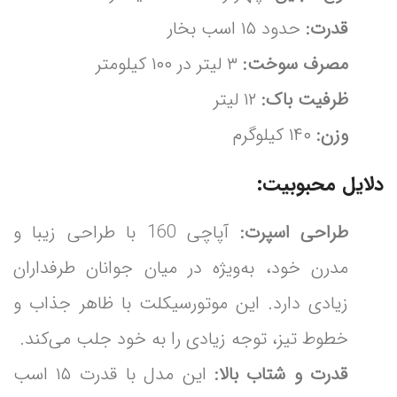
قدرت:
حدود ۱۵ اسب بخار
مصرف سوخت:
۳ لیتر در ۱۰۰ کیلومتر
ظرفیت باک:
۱۲ لیتر
وزن:
۱۴۰ کیلوگرم
دلایل محبوبیت:
طراحی اسپرت:
آپاچی 160 با طراحی زیبا و
مدرن خود، به‌ویژه در میان جوانان طرفداران
زیادی دارد. این موتورسیکلت با ظاهر جذاب و
خطوط تیز، توجه زیادی را به خود جلب می‌کند.
قدرت و شتاب بالا:
این مدل با قدرت ۱۵ اسب