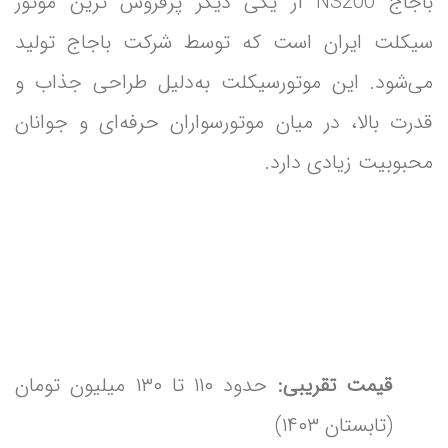
باجاج NS200 از یکی دیگر پرفروش‌ ترین موتور
سیکلت‌ ایران است که توسط شرکت باجاج تولید
می‌شود. این موتورسیکلت به‌دلیل طراحی جذاب و
قدرت بالا، در میان موتورسواران حرفه‌ای و جوانان
محبوبیت زیادی دارد.
قیمت تقریبی:
حدود ۱۱۰ تا ۱۳۰ میلیون تومان
(تابستان ۱۴۰۳)