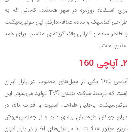
برای استفاده روزمره در شهر هستند. کسانی که به
طراحی کلاسیک و ساده علاقه دارند. این موتورسیکلت
با ظاهر ساده و کارایی بالا، گزینه‌ای مناسب برای همه
سنین است.
۲. آپاچی 160
آپاچی 160 یکی از مدل‌های محبوب در بازار ایران
است که توسط شرکت هندی TVS تولید می‌شود. این
موتورسیکلت به‌دلیل طراحی اسپرت و قدرت بالا، در
میان جوانان طرفداران زیادی دارد و از جمله پرفروش
ترین موتور سیکلت ها در سال‌های اخیر در بازار ایران