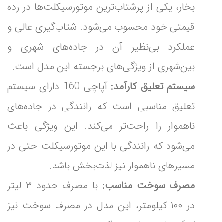
بخار، یکی از پرشتاب‌ترین موتورسیکلت‌ها در رده
قیمتی خود محسوب می‌شود. شتاب‌گیری عالی و
عملکرد بی‌نظیر آن در جاده‌های شهری و
بین‌شهری از ویژگی‌های برجسته این مدل است.
سیستم تعلیق کارآمد:
آپاچی 160 دارای سیستم
تعلیق مناسبی است که رانندگی در جاده‌های
ناهموار را راحت‌تر می‌کند. این ویژگی باعث
می‌شود که رانندگی با این موتورسیکلت حتی در
مسیرهای ناهموار نیز لذت‌بخش باشد.
مصرف سوخت مناسب:
با مصرف حدود ۳ لیتر
در ۱۰۰ کیلومتر، این مدل در مصرف سوخت نیز