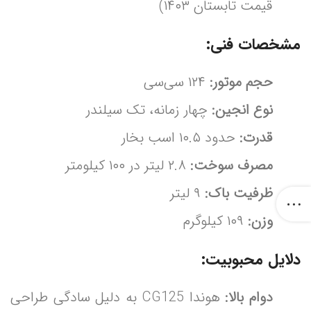
قیمت تابستان ۱۴۰۳)
مشخصات فنی:
حجم موتور:
۱۲۴ سی‌سی
نوع انجین:
چهار زمانه، تک سیلندر
قدرت:
حدود ۱۰.۵ اسب بخار
مصرف سوخت:
۲.۸ لیتر در ۱۰۰ کیلومتر
ظرفیت باک:
۹ لیتر
وزن:
۱۰۹ کیلوگرم
دلایل محبوبیت:
دوام بالا:
هوندا CG125 به دلیل سادگی طراحی