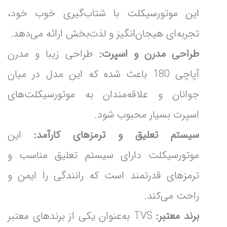
این موتورسیکلت با شتاب‌گیری خوب خود،
تجربه‌ای هیجان‌انگیز و لذت‌بخش ارائه می‌دهد.
طراحی مدرن و اسپرت:
طراحی زیبا و مدرن
آپاچی 180 باعث شده که این مدل در میان
جوانان و علاقه‌مندان به موتورسیکلت‌های
اسپرت بسیار محبوب شود.
سیستم تعلیق و ترمزهای کارآمد:
این
موتورسیکلت دارای سیستم تعلیق مناسب و
ترمزهای قدرتمند است که رانندگی را ایمن و
راحت می‌کند.
برند معتبر:
TVS به‌عنوان یکی از برندهای معتبر