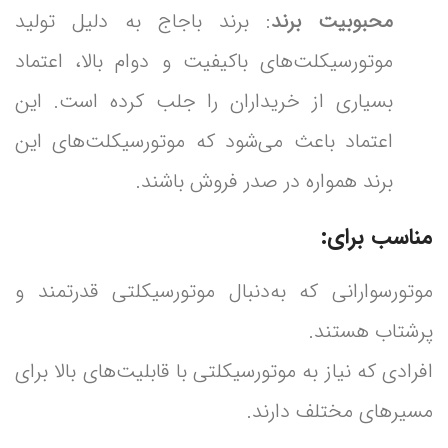
محبوبیت برند
: برند باجاج به دلیل تولید
موتورسیکلت‌های باکیفیت و دوام بالا، اعتماد
بسیاری از خریداران را جلب کرده است. این
اعتماد باعث می‌شود که موتورسیکلت‌های این
برند همواره در صدر فروش باشند.
مناسب برای:
موتورسوارانی که به‌دنبال موتورسیکلتی قدرتمند و
پرشتاب هستند.
افرادی که نیاز به موتورسیکلتی با قابلیت‌های بالا برای
مسیرهای مختلف دارند.