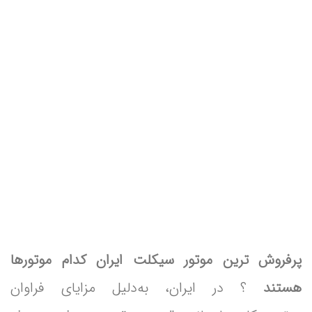
پرفروش‌ ترین موتور سیکلت‌ ایران کدام موتورها
هستند
؟ در ایران، به‌دلیل مزایای فراوان