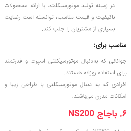
در زمینه تولید موتورسیکلت، با ارائه محصولات
باکیفیت و قیمت مناسب، توانسته است رضایت
بسیاری از مشتریان را جلب کند.
مناسب برای:
جوانانی که به‌دنبال موتورسیکلتی اسپرت و قدرتمند
برای استفاده روزانه هستند.
افرادی که به دنبال موتورسیکلتی با طراحی زیبا و
امکانات مدرن می‌باشند.
۶. باجاج NS200