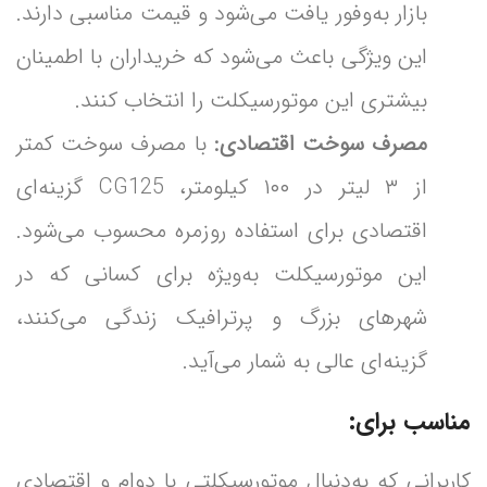
بازار به‌وفور یافت می‌شود و قیمت مناسبی دارند.
این ویژگی باعث می‌شود که خریداران با اطمینان
بیشتری این موتورسیکلت را انتخاب کنند.
مصرف سوخت اقتصادی:
با مصرف سوخت کمتر
از ۳ لیتر در ۱۰۰ کیلومتر، CG125 گزینه‌ای
اقتصادی برای استفاده روزمره محسوب می‌شود.
این موتورسیکلت به‌ویژه برای کسانی که در
شهرهای بزرگ و پرترافیک زندگی می‌کنند،
گزینه‌ای عالی به شمار می‌آید.
مناسب برای:
کاربرانی که به‌دنبال موتورسیکلتی با دوام و اقتصادی