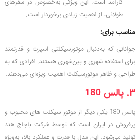
کارآمد است. این ویژگی به‌خصوص در سفرهای
طولانی، از اهمیت زیادی برخوردار است.
مناسب برای:
جوانانی که به‌دنبال موتورسیکلتی اسپرت و قدرتمند
برای استفاده شهری و بین‌شهری هستند. افرادی که به
طراحی و ظاهر موتورسیکلت اهمیت ویژه‌ای می‌دهند.
۳. پالس 180
پالس 180 یکی دیگر از موتور سیکلت های محبوب و
پرفروش در ایران است که توسط شرکت باجاج هند
تولید می‌شود. این مدل با قدرت و عملکرد بالا، به‌ویژه