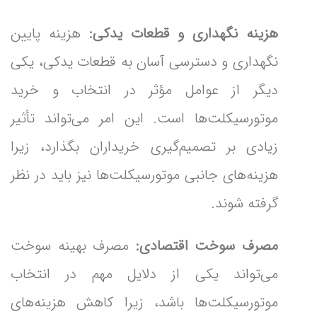
هزینه نگهداری و قطعات یدکی:
هزینه پایین
نگهداری و دسترسی آسان به قطعات یدکی، یکی
دیگر از عوامل مؤثر در انتخاب و خرید
موتورسیکلت‌ها است. این امر می‌تواند تأثیر
زیادی بر تصمیم‌گیری خریداران بگذارد، زیرا
هزینه‌های جانبی موتورسیکلت‌ها نیز باید در نظر
گرفته شوند.
مصرف سوخت اقتصادی:
مصرف بهینه سوخت
می‌تواند یکی از دلایل مهم در انتخاب
موتورسیکلت‌ها باشد، زیرا کاهش هزینه‌های