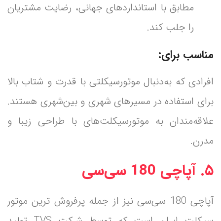
مطابق با استانداردهای جهانی، رضایت مشتریان
را جلب کند.
مناسب برای:
افرادی که به‌دنبال موتورسیکلتی با قدرت و شتاب بالا
برای استفاده در مسیرهای شهری و بین‌شهری هستند.
علاقه‌مندان به موتورسیکلت‌های با طراحی زیبا و
مدرن.
۵. آپاچی 180 سی‌سی
آپاچی 180 سی‌سی نیز از جمله پرفروش‌ ترین موتور
سیکلت‌ ایران است که توسط شرکت TVS تولید