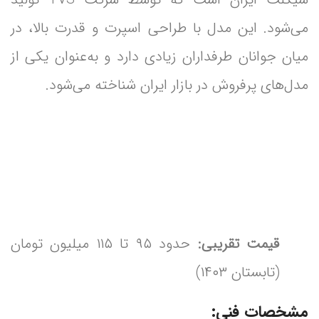
می‌شود. این مدل با طراحی اسپرت و قدرت بالا، در
میان جوانان طرفداران زیادی دارد و به‌عنوان یکی از
مدل‌های پرفروش در بازار ایران شناخته می‌شود.
قیمت تقریبی:
حدود ۹۵ تا ۱۱۵ میلیون تومان
(تابستان ۱۴۰۳)
مشخصات فنی: