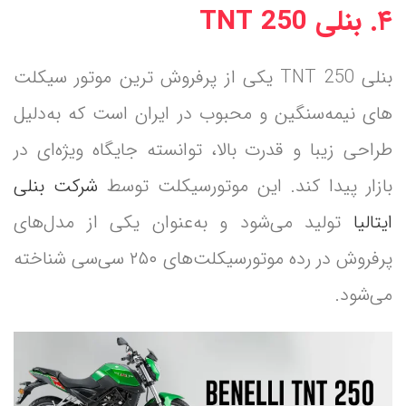
۴. بنلی TNT 250
بنلی TNT 250 یکی از پرفروش ترین موتور سیکلت
های نیمه‌سنگین و محبوب در ایران است که به‌دلیل
طراحی زیبا و قدرت بالا، توانسته جایگاه ویژه‌ای در
بازار پیدا کند. این موتورسیکلت توسط
شرکت بنلی
ایتالیا
تولید می‌شود و به‌عنوان یکی از مدل‌های
پرفروش در رده موتورسیکلت‌های ۲۵۰ سی‌سی شناخته
می‌شود.