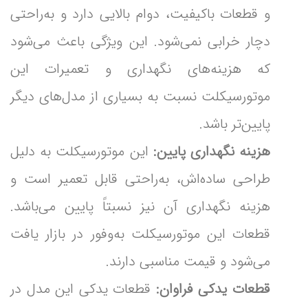
و قطعات باکیفیت، دوام بالایی دارد و به‌راحتی
دچار خرابی نمی‌شود. این ویژگی باعث می‌شود
که هزینه‌های نگهداری و تعمیرات این
موتورسیکلت نسبت به بسیاری از مدل‌های دیگر
پایین‌تر باشد.
هزینه نگهداری پایین:
این موتورسیکلت به دلیل
طراحی ساده‌اش، به‌راحتی قابل تعمیر است و
هزینه نگهداری آن نیز نسبتاً پایین می‌باشد.
قطعات این موتورسیکلت به‌وفور در بازار یافت
می‌شود و قیمت مناسبی دارند.
قطعات یدکی فراوان:
قطعات یدکی این مدل در