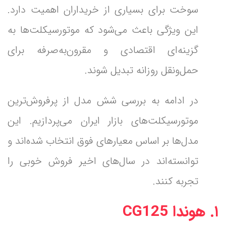
سوخت برای بسیاری از خریداران اهمیت دارد.
این ویژگی باعث می‌شود که موتورسیکلت‌ها به
گزینه‌ای اقتصادی و مقرون‌به‌صرفه برای
حمل‌ونقل روزانه تبدیل شوند.
در ادامه به بررسی شش مدل از پرفروش‌ترین
موتورسیکلت‌های بازار ایران می‌پردازیم. این
مدل‌ها بر اساس معیارهای فوق انتخاب شده‌اند و
توانسته‌اند در سال‌های اخیر فروش خوبی را
تجربه کنند.
۱. هوندا CG125