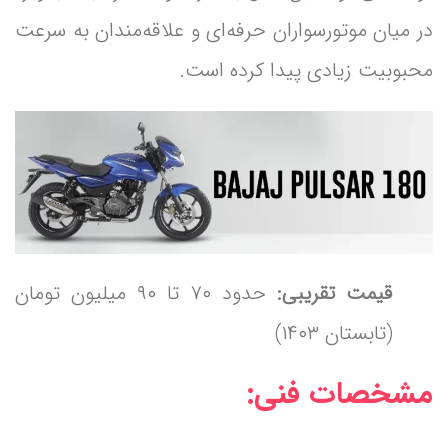
در میان موتورسواران حرفه‌ای و علاقه‌مندان به سرعت
محبوبیت زیادی پیدا کرده است.
قیمت تقریبی:
حدود ۷۰ تا ۹۰ میلیون تومان
(تابستان ۱۴۰۳)
مشخصات فنی: