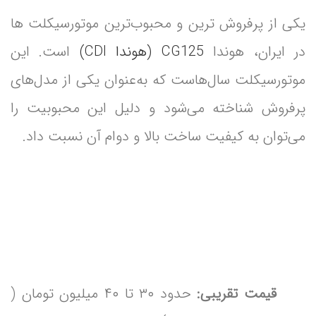
یکی از پرفروش ترین و محبوب‌ترین موتورسیکلت‌ ها
در ایران، هوندا
CG125 (هوندا CDI)
است. این
موتورسیکلت سال‌هاست که به‌عنوان یکی از مدل‌های
پرفروش شناخته می‌شود و دلیل این محبوبیت را
می‌توان به کیفیت ساخت بالا و دوام آن نسبت داد.
قیمت تقریبی:
حدود ۳۰ تا ۴۰ میلیون تومان (