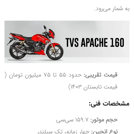
به شمار می‌رود.
قیمت تقریبی:
حدود ۵۵ تا ۷۵ میلیون تومان (
قیمت تابستان ۱۴۰۳)
مشخصات فنی:
حجم موتور:
۱۵۹.۷ سی‌سی
نوع انجین:
چهار زمانه، تک سیلندر