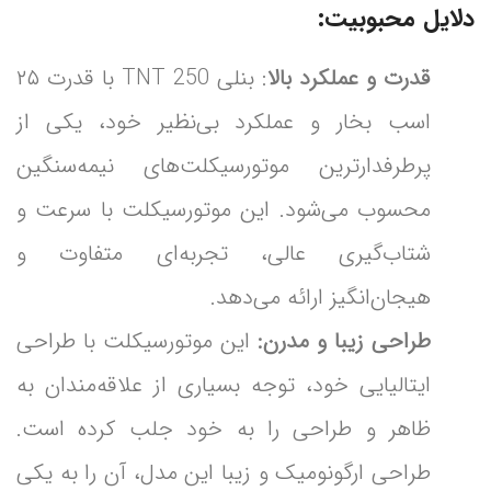
دلایل محبوبیت:
قدرت و عملکرد بالا
: بنلی TNT 250 با قدرت ۲۵
اسب بخار و عملکرد بی‌نظیر خود، یکی از
پرطرفدارترین موتورسیکلت‌های نیمه‌سنگین
محسوب می‌شود. این موتورسیکلت با سرعت و
شتاب‌گیری عالی، تجربه‌ای متفاوت و
هیجان‌انگیز ارائه می‌دهد.
طراحی زیبا و مدرن:
این موتورسیکلت با طراحی
ایتالیایی خود، توجه بسیاری از علاقه‌مندان به
ظاهر و طراحی را به خود جلب کرده است.
طراحی ارگونومیک و زیبا این مدل، آن را به یکی