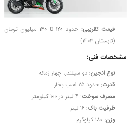
قیمت تقریبی:
حدود ۱۲۰ تا ۱۴۰ میلیون تومان
(تابستان ۱۴۰۳)
مشخصات فنی:
نوع انجین
: دو سیلندر، چهار زمانه
قدرت
: حدود ۲۵ اسب بخار
مصرف سوخت
: ۴ لیتر در ۱۰۰ کیلومتر
ظرفیت باک
: ۱۶ لیتر
وزن:
۱۸۰ کیلوگرم