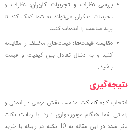
بررسی نظرات و تجربیات کاربران:
نظرات و
تجربیات دیگران می‌تواند به شما کمک کند تا
برند مناسب را انتخاب کنید.
مقایسه قیمت‌ها:
قیمت‌های مختلف را مقایسه
کنید و به دنبال تعادل بین کیفیت و قیمت
باشید.
نتیجه‌گیری
انتخاب
کلاه کاسکت
مناسب نقش مهمی در ایمنی و
راحتی شما هنگام موتورسواری دارد. با رعایت نکات
ذکر شده در این مقاله به 10 نکته در رابطه با خرید