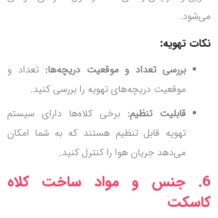
می‌شود.
نکات تهویه:
بررسی تعداد و موقعیت دریچه‌ها:
تعداد و
موقعیت دریچه‌های تهویه را بررسی کنید.
قابلیت تنظیم:
برخی کلاه‌ها دارای سیستم
تهویه قابل تنظیم هستند که به شما امکان
می‌دهد جریان هوا را کنترل کنید.
6. جنس و مواد ساخت کلاه
کاسکت