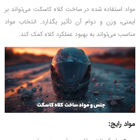
مواد استفاده شده در ساخت کلاه کاسکت می‌تواند بر
ایمنی، وزن و دوام آن تأثیر بگذارد. انتخاب مواد
مناسب می‌تواند به بهبود عملکرد کلاه کمک کند.
مواد رایج: