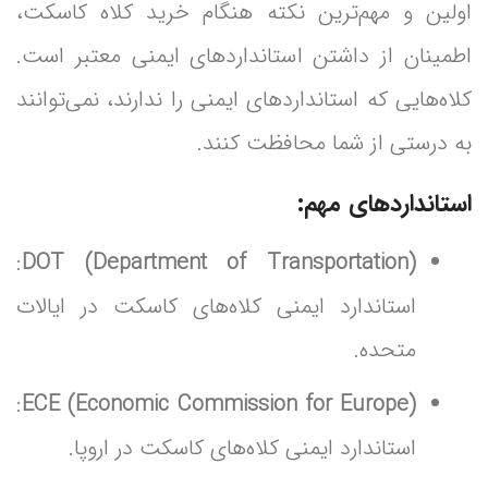
اولین و مهم‌ترین نکته هنگام خرید کلاه کاسکت،
اطمینان از داشتن استانداردهای ایمنی معتبر است.
کلاه‌هایی که استانداردهای ایمنی را ندارند، نمی‌توانند
به درستی از شما محافظت کنند.
استانداردهای مهم:
:
DOT (Department of Transportation)
استاندارد ایمنی کلاه‌های کاسکت در ایالات
متحده.
:
ECE (Economic Commission for Europe)
استاندارد ایمنی کلاه‌های کاسکت در اروپا.