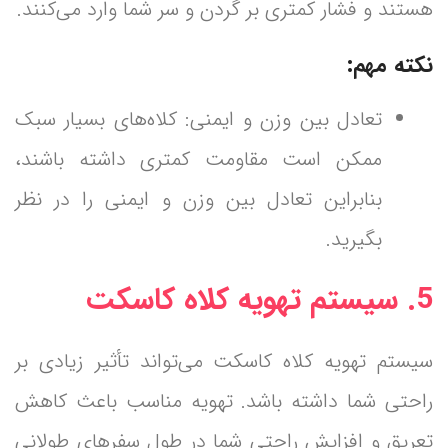
هستند و فشار کمتری بر گردن و سر شما وارد می‌کنند.
نکته مهم:
تعادل بین وزن و ایمنی: کلاه‌های بسیار سبک
ممکن است مقاومت کمتری داشته باشند،
بنابراین تعادل بین وزن و ایمنی را در نظر
بگیرید.
5. سیستم تهویه کلاه کاسکت
سیستم تهویه کلاه کاسکت می‌تواند تأثیر زیادی بر
راحتی شما داشته باشد. تهویه مناسب باعث کاهش
تعریق و افزایش راحتی شما در طول سفرهای طولانی