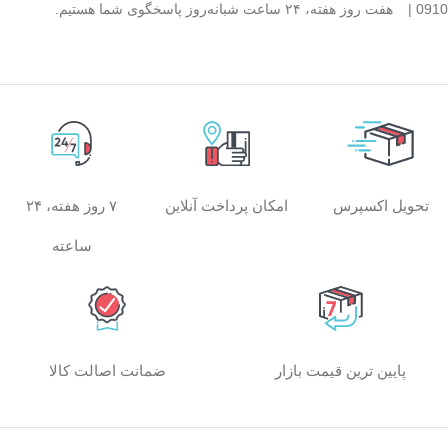
0910 |
هفت روز هفته، ۲۴ ساعت شبانه‌روز پاسخگوی شما هستیم.
امکان پرداخت آنلاین
۷ روز هفته، ۲۴
تحویل اکسپرس
ساعته
پایین ترین قیمت بازار
ضمانت اصالت کالا