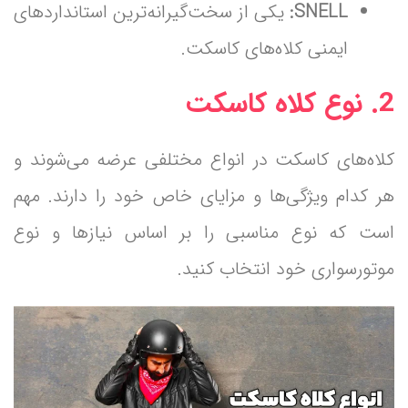
SNELL:
یکی از سخت‌گیرانه‌ترین استانداردهای
ایمنی کلاه‌های کاسکت.
2. نوع کلاه کاسکت
کلاه‌های کاسکت در انواع مختلفی عرضه می‌شوند و
هر کدام ویژگی‌ها و مزایای خاص خود را دارند. مهم
است که نوع مناسبی را بر اساس نیازها و نوع
موتورسواری خود انتخاب کنید.