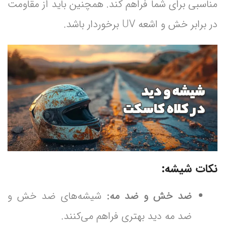
مناسبی برای شما فراهم کند. همچنین باید از مقاومت
در برابر خش و اشعه UV برخوردار باشد.
نکات شیشه:
ضد خش و ضد مه:
شیشه‌های ضد خش و
ضد مه دید بهتری فراهم می‌کنند.