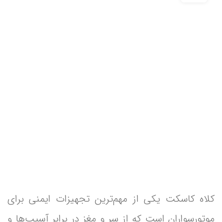
کلاه کاسکت یکی از مهم‌ترین تجهیزات ایمنی برای
موتورسواران است که از سر و مغز در برابر آسیب‌ها و