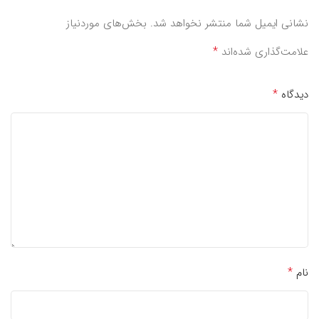
نشانی ایمیل شما منتشر نخواهد شد.
بخش‌های موردنیاز
*
علامت‌گذاری شده‌اند
*
دیدگاه
*
نام