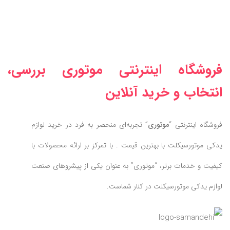
فروشگاه اینترنتی موتوری بررسی،
انتخاب و خرید آنلاین
فروشگاه اینترنتی “
موتوری
” تجربه‌ای منحصر به فرد در خرید لوازم
یدکی موتورسیکلت با بهترین قیمت . با تمرکز بر ارائه محصولات با
کیفیت و خدمات برتر، “موتوری” به عنوان یکی از پیشروهای صنعت
لوازم یدکی موتورسیکلت در کنار شماست.