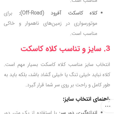
مناسب است.
کلاه کاسکت آفرود (Off-Road):
برای
موتورسواری در زمین‌های ناهموار و خاکی
مناسب است.
3. سایز و تناسب کلاه کاسکت
انتخاب سایز مناسب کلاه کاسکت بسیار مهم است.
کلاه نباید خیلی تنگ یا خیلی گشاد باشد، بلکه باید به
طور کامل و راحت بر روی سر شما قرار گیرد.
راهنمای انتخاب سایز:
اندازه‌گیری دور سر:
با استفاده از یک متر، دور