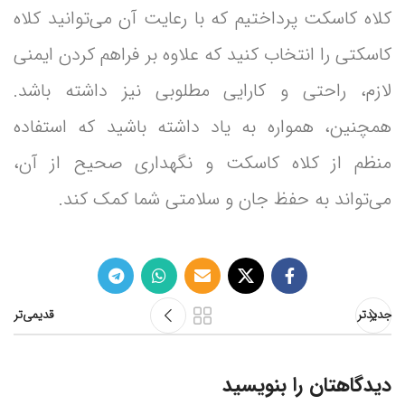
کلاه کاسکت پرداختیم که با رعایت آن می‌توانید کلاه
کاسکتی را انتخاب کنید که علاوه بر فراهم کردن ایمنی
لازم، راحتی و کارایی مطلوبی نیز داشته باشد.
همچنین، همواره به یاد داشته باشید که استفاده
منظم از کلاه کاسکت و نگهداری صحیح از آن،
می‌تواند به حفظ جان و سلامتی شما کمک کند.
جدیدتر
قدیمی‌تر
دیدگاهتان را بنویسید