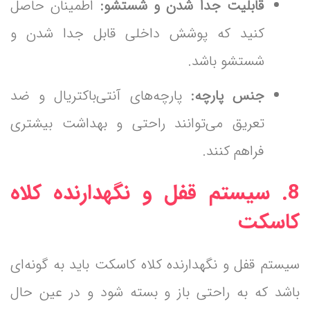
قابلیت جدا شدن و شستشو:
اطمینان حاصل
کنید که پوشش داخلی قابل جدا شدن و
شستشو باشد.
جنس پارچه:
پارچه‌های آنتی‌باکتریال و ضد
تعریق می‌توانند راحتی و بهداشت بیشتری
فراهم کنند.
8. سیستم قفل و نگهدارنده کلاه
کاسکت
سیستم قفل و نگهدارنده کلاه کاسکت باید به گونه‌ای
باشد که به راحتی باز و بسته شود و در عین حال