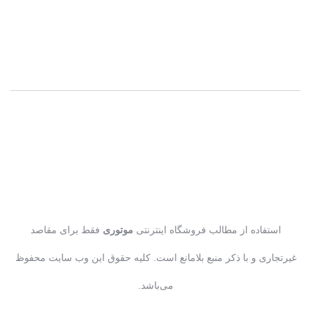
استفاده از مطالب فروشگاه اینترنتی
موتوری
فقط برای مقاصد
غیرتجاری و با ذکر منبع بلامانع است. کلیه حقوق این وب سایت محفوظ
می‌باشد.