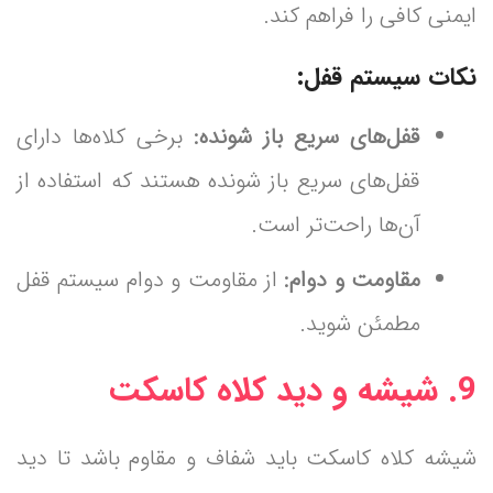
ایمنی کافی را فراهم کند.
نکات سیستم قفل:
قفل‌های سریع باز شونده:
برخی کلاه‌ها دارای
قفل‌های سریع باز شونده هستند که استفاده از
آن‌ها راحت‌تر است.
مقاومت و دوام:
از مقاومت و دوام سیستم قفل
مطمئن شوید.
9. شیشه و دید کلاه کاسکت
شیشه کلاه کاسکت باید شفاف و مقاوم باشد تا دید