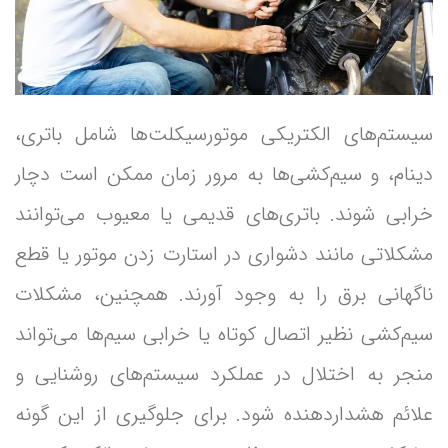
سیستم‌های الکتریکی موتورسیکلت‌ها شامل باتری،
دینام، و سیم‌کشی‌ها به مرور زمان ممکن است دچار
خرابی شوند. باتری‌های قدیمی یا معیوب می‌توانند
مشکلاتی مانند دشواری در استارت زدن موتور یا قطع
ناگهانی برق را به وجود آورند. همچنین، مشکلات
سیم‌کشی نظیر اتصال کوتاه یا خرابی سیم‌ها می‌تواند
منجر به اختلال در عملکرد سیستم‌های روشنایی و
علائم هشداردهنده شود. برای جلوگیری از این گونه