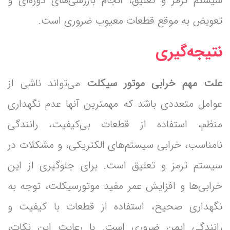
سیستم ترمز و تعلیق، انجام بازرسی‌های دوره‌ای و
تعویض به موقع قطعات معیوب ضروری است.
نتیجه‌گیری
علت مهم خرابی موتور سیکلت
می‌تواند ناشی از
عوامل متعددی باشد که مهمترین آنها عدم نگهداری
منظم، استفاده از قطعات بی‌کیفیت، رانندگی
نامناسب، خرابی سیستم‌های الکتریکی، و مشکلات در
سیستم ترمز و تعلیق است. برای جلوگیری از این
خرابی‌ها و افزایش عمر مفید موتورسیکلت، توجه به
نگهداری صحیح، استفاده از قطعات با کیفیت و
رانندگی ایمن ضروری است. با رعایت این نکات،