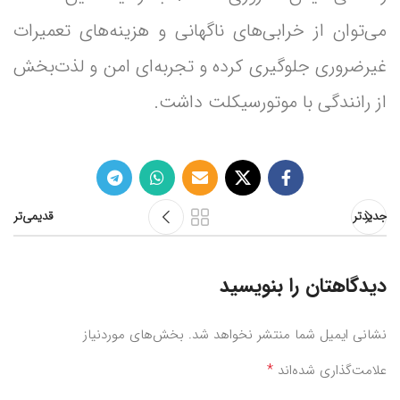
می‌توان از خرابی‌های ناگهانی و هزینه‌های تعمیرات
غیرضروری جلوگیری کرده و تجربه‌ای امن و لذت‌بخش
از رانندگی با موتورسیکلت داشت.
جدیدتر
قدیمی‌تر
دیدگاهتان را بنویسید
نشانی ایمیل شما منتشر نخواهد شد.
بخش‌های موردنیاز
*
علامت‌گذاری شده‌اند