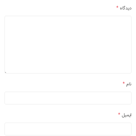
*
دیدگاه
*
نام
*
ایمیل