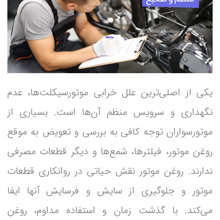
یکی از اصلی‌ترین علل خرابی موتورسیکلت‌ها، عدم
نگهداری و سرویس منظم آن‌ها است. بسیاری از
موتورسواران توجه کافی به بررسی و تعویض به موقع
روغن موتور، فیلترها، شمع‌ها و دیگر قطعات مصرفی
ندارند. روغن موتور نقش حیاتی در روانکاری قطعات
موتور و جلوگیری از سایش و فرسایش آنها ایفا
می‌کند. با گذشت زمان و استفاده مداوم، روغن