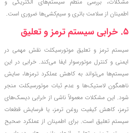
مشکلات، بررسی منظم سیستم‌های الکتریکی و
اطمینان از سلامت باتری و سیم‌کشی‌ها ضروری است.
۵. خرابی سیستم ترمز و تعلیق
سیستم ترمز و تعلیق موتورسیکلت نقش مهمی در
ایمنی و کنترل موتورسوار ایفا می‌کند. خرابی در این
سیستم‌ها می‌تواند به کاهش عملکرد ترمزها، سایش
ناهمگون لاستیک‌ها و عدم ثبات موتورسیکلت منجر
شود. این مشکلات معمولاً ناشی از خرابی دیسک‌های
ترمز، کاهش کیفیت روغن ترمز، یا فرسایش قطعات
سیستم تعلیق است. برای اطمینان از عملکرد صحیح