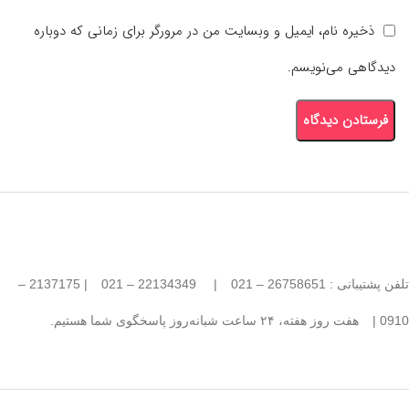
ذخیره نام، ایمیل و وبسایت من در مرورگر برای زمانی که دوباره
دیدگاهی می‌نویسم.
تلفن پشتیبانی : 26758651 – 021
|
22134349 – 021
| 2137175 –
0910 |
هفت روز هفته، ۲۴ ساعت شبانه‌روز پاسخگوی شما هستیم.