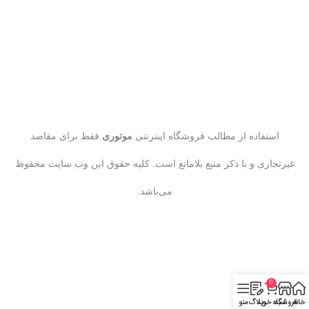
استفاده از مطالب فروشگاه اینترنتی
موتوری
فقط برای مقاصد
غیرتجاری و با ذکر منبع بلامانع است. کلیه حقوق این وب سایت محفوظ
می‌باشد.
0
خانه
فروشگاه
سبد خرید
وبلاگ
منو