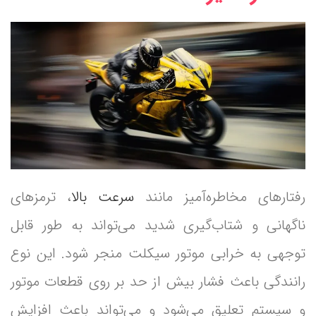
رفتارهای مخاطره‌آمیز مانند
سرعت بالا
، ترمزهای
ناگهانی و شتاب‌گیری شدید می‌تواند به طور قابل
توجهی به خرابی موتور سیکلت منجر شود. این نوع
رانندگی باعث فشار بیش از حد بر روی قطعات موتور
و سیستم تعلیق می‌شود و می‌تواند باعث افزایش