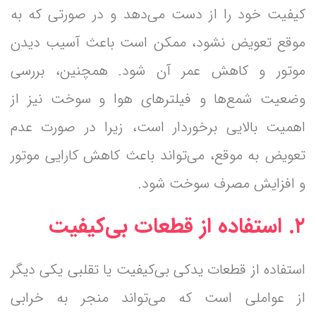
کیفیت خود را از دست می‌دهد و در صورتی که به
موقع تعویض نشود، ممکن است باعث آسیب دیدن
موتور و کاهش عمر آن شود. همچنین، بررسی
وضعیت شمع‌ها و فیلترهای هوا و سوخت نیز از
اهمیت بالایی برخوردار است، زیرا در صورت عدم
تعویض به موقع، می‌تواند باعث کاهش کارایی موتور
و افزایش مصرف سوخت شود.
۲. استفاده از قطعات بی‌کیفیت
استفاده از قطعات یدکی بی‌کیفیت یا تقلبی یکی دیگر
از عواملی است که می‌تواند منجر به خرابی