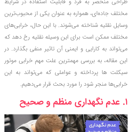
طراحی منحصر به فرد و قابلیت استفاده در شرایط
مختلف جاده‌ای، همواره به عنوان یکی از محبوب‌ترین
وسایل نقلیه شناخته می‌شوند. با این حال، خرابی‌های
مختلف ممکن است برای این وسیله نقلیه رخ دهد که
می‌تواند به کارایی و ایمنی آن تاثیر منفی بگذارد. در
این مقاله، به بررسی مهمترین علت مهم خرابی موتور
سیکلت‌ ها پرداخته و عواملی که می‌تواند به این
خرابی‌ها منجر شود را مورد بحث قرار می‌دهیم.
۱. عدم نگهداری منظم و صحیح