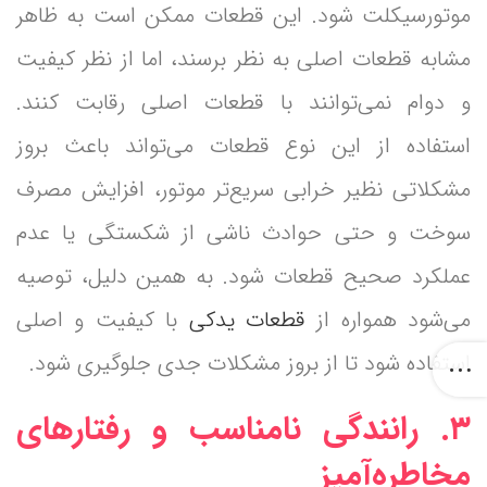
موتورسیکلت شود. این قطعات ممکن است به ظاهر
مشابه قطعات اصلی به نظر برسند، اما از نظر کیفیت
و دوام نمی‌توانند با قطعات اصلی رقابت کنند.
استفاده از این نوع قطعات می‌تواند باعث بروز
مشکلاتی نظیر خرابی سریع‌تر موتور، افزایش مصرف
سوخت و حتی حوادث ناشی از شکستگی یا عدم
عملکرد صحیح قطعات شود. به همین دلیل، توصیه
می‌شود همواره از
قطعات یدکی
با کیفیت و اصلی
استفاده شود تا از بروز مشکلات جدی جلوگیری شود.
۳. رانندگی نامناسب و رفتارهای
مخاطره‌آمیز