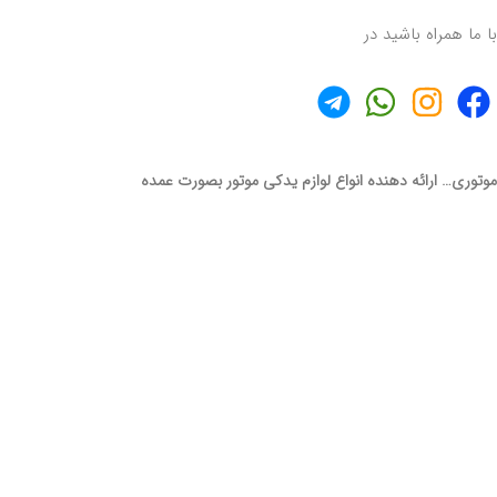
با ما همراه باشید در
موتوری… ارائه دهنده انواع لوازم یدکی موتور بصورت عمده