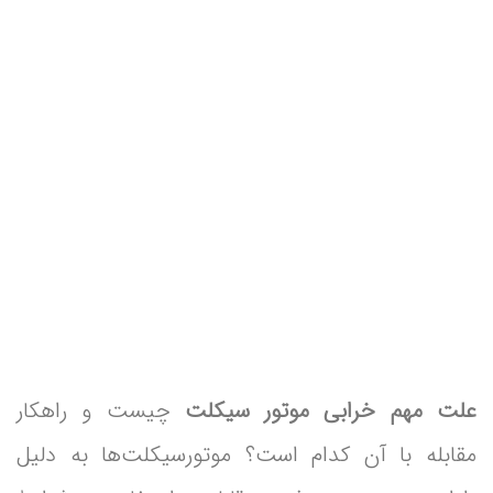
علت مهم خرابی موتور سیکلت
چیست و راهکار
مقابله با آن کدام است؟ موتورسیکلت‌ها به دلیل