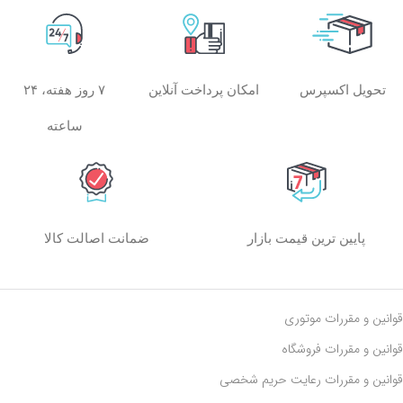
امکان پرداخت آنلاین
۷ روز هفته، ۲۴
تحویل اکسپرس
ساعته
پایین ترین قیمت بازار
ضمانت اصالت کالا
قوانین و مقررات موتوری
قوانین و مقررات فروشگاه
قوانین و مقررات رعايت حريم شخصی