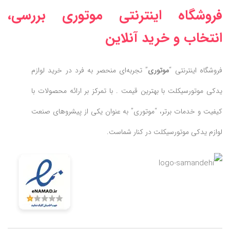
فروشگاه اینترنتی موتوری بررسی،
انتخاب و خرید آنلاین
فروشگاه اینترنتی “
موتوری
” تجربه‌ای منحصر به فرد در خرید لوازم
یدکی موتورسیکلت با بهترین قیمت . با تمرکز بر ارائه محصولات با
کیفیت و خدمات برتر، “موتوری” به عنوان یکی از پیشروهای صنعت
لوازم یدکی موتورسیکلت در کنار شماست.