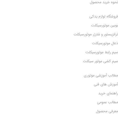
نحوه خرید محصول
فروشگاه لوازم یدکی
بوبین موتورسیکلت
ترانزیستور و شارژر موتورسیکلت
ذغال موتورسیکلت
سیم رابط موتورسیکلت
سیم کشی موتور سیکلت
مطالب آموزشی موتوری
آموزش های فنی
راهنمای خرید
مطالب عمومی
معرفی محصول