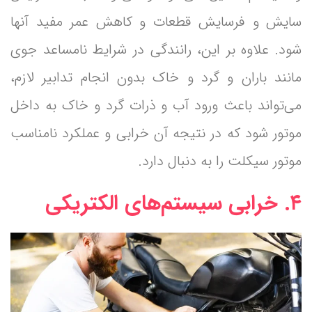
سایش و فرسایش قطعات و کاهش عمر مفید آنها
شود. علاوه بر این، رانندگی در شرایط نامساعد جوی
مانند باران و گرد و خاک بدون انجام تدابیر لازم،
می‌تواند باعث ورود آب و ذرات گرد و خاک به داخل
موتور شود که در نتیجه آن خرابی و عملکرد نامناسب
موتور سیکلت را به دنبال دارد.
۴. خرابی سیستم‌های الکتریکی